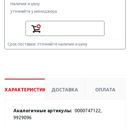
Наличие и цену
уточняйте у менеджера
Срок поставки: Уточняйте наличие и цену
ХАРАКТЕРИСТИКИ
ДОСТАВКА
ОПЛАТА
Аналогичные артикулы:
0000747122,
9929096