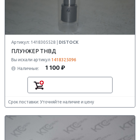
Артикул: 1418305528 |
DISTOCK
ПЛУНЖЕР ТНВД
Вы искали артикул
1418325096
1 100 ₽
Наличные:
Срок поставки: Уточняйте наличие и цену