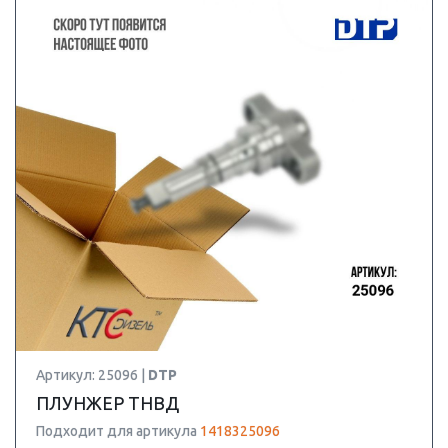
Артикул: 25096 |
DTP
ПЛУНЖЕР ТНВД
Подходит для артикула
1418325096