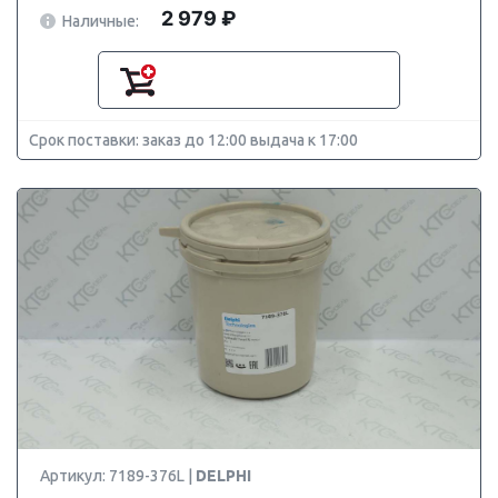
2 979 ₽
Наличные:
Срок поставки: заказ до 12:00 выдача к 17:00
Артикул: 7189-376L |
DELPHI