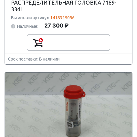
РАСПРЕДЕЛИТЕЛЬНАЯ ГОЛОВКА 7189-
334L
Вы искали артикул
1418325096
27 300 ₽
Наличные:
Срок поставки: В наличии