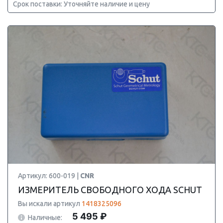
Срок поставки: Уточняйте наличие и цену
Артикул: 600-019 |
CNR
ИЗМЕРИТЕЛЬ СВОБОДНОГО ХОДА SCHUT
Вы искали артикул
1418325096
5 495 ₽
Наличные: