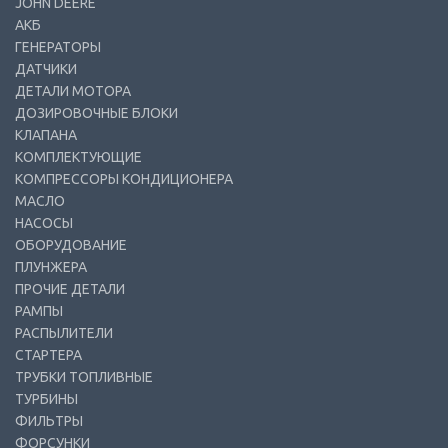
JOHN DEERE
АКБ
ГЕНЕРАТОРЫ
ДАТЧИКИ
ДЕТАЛИ МОТОРА
ДОЗИРОВОЧНЫЕ БЛОКИ
КЛАПАНА
КОМПЛЕКТУЮЩИЕ
КОМПРЕССОРЫ КОНДИЦИОНЕРА
МАСЛО
НАСОСЫ
ОБОРУДОВАНИЕ
ПЛУНЖЕРА
ПРОЧИЕ ДЕТАЛИ
РАМПЫ
РАСПЫЛИТЕЛИ
СТАРТЕРА
ТРУБКИ ТОПЛИВНЫЕ
ТУРБИНЫ
ФИЛЬТРЫ
ФОРСУНКИ