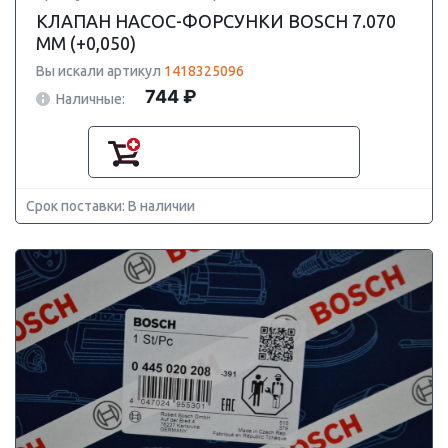
КЛАПАН НАСОС-ФОРСУНКИ BOSCH 7.070
ММ (+0,050)
Вы искали артикул
1418325096
744 ₽
Наличные:
Срок поставки: В наличии