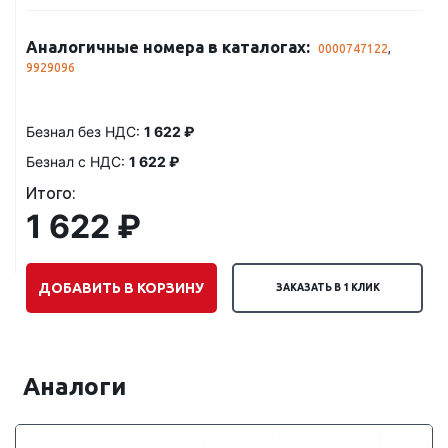
Аналогичные номера в каталогах:
0000747122
,
9929096
Безнал без НДС:
1 622 ₽
Безнал с НДС:
1 622 ₽
Итого:
1 622 ₽
ДОБАВИТЬ В КОРЗИНУ
ЗАКАЗАТЬ В 1 КЛИК
Аналоги