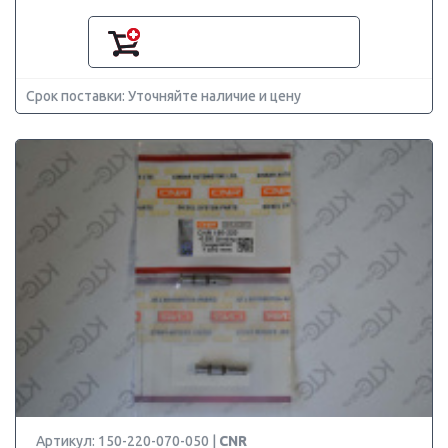
Срок поставки: Уточняйте наличие и цену
Артикул: 150-220-070-050 |
CNR