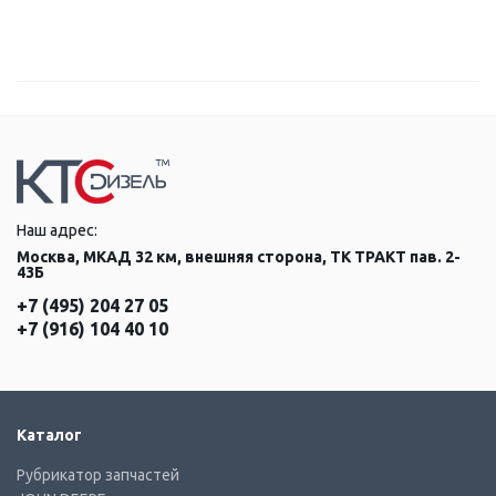
Наш адрес:
Москва, МКАД 32 км, внешняя сторона, ТК ТРАКТ пав. 2-
43Б
+7 (495) 204 27 05
+7 (916) 104 40 10
Каталог
Рубрикатор запчастей