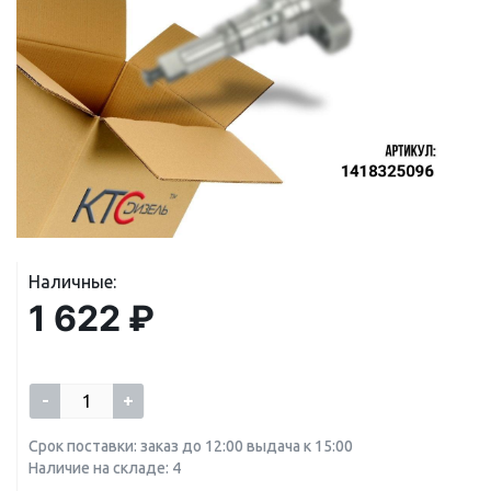
Наличные:
1 622 ₽
-
+
Срок поставки: заказ до 12:00 выдача к 15:00
Наличие на складе: 4