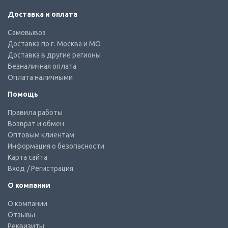
Доставка и оплата
Самовывоз
Доставка по г. Москва и МО
Доставка в другие регионы
Безналичная оплата
Оплата наличными
Помощь
Правила работы
Возврат и обмен
Оптовым клиентам
Информация о безопасности
Карта сайта
Вход
/ Регистрация
О компании
О компании
Отзывы
Реквизиты