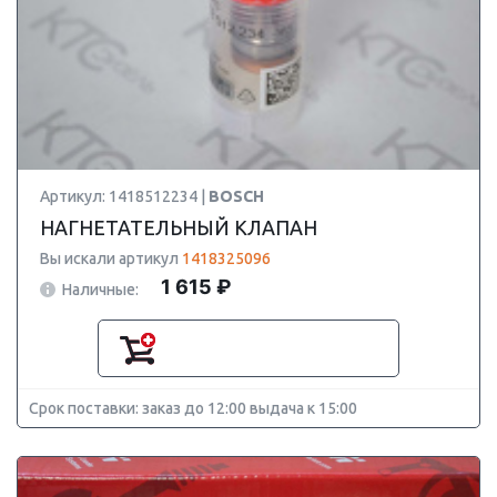
Артикул: 1418512234 |
BOSCH
НАГНЕТАТЕЛЬНЫЙ КЛАПАН
Вы искали артикул
1418325096
1 615 ₽
Наличные:
Срок поставки: заказ до 12:00 выдача к 15:00