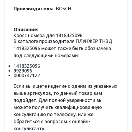
Производитель:
BOSCH
Описание:
Кросс номера для 1418325096
В каталоге производителя ПЛУНЖЕР ТНВД
1418325096 может также быть обозначена
под следующими номерами:
1418325096
9929096
0000747122
Если вы ищете изделие с одним из указанных
выше артикулов, то данный товар вам
подойдет. Для полной уверенности вы
можете получить квалифицированную
консультацию по телефону, или же
обратиться с вопросом к онлайн-
консультанту.