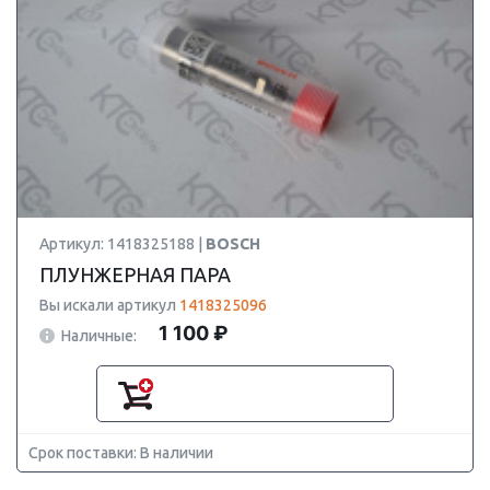
Артикул: 1418325188 |
BOSCH
ПЛУНЖЕРНАЯ ПАРА
Вы искали артикул
1418325096
1 100 ₽
Наличные:
Срок поставки: В наличии