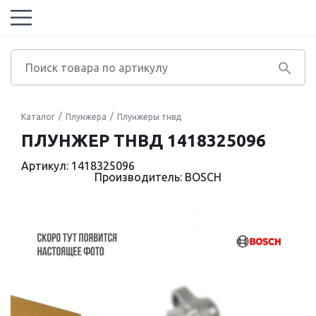
Каталог
Плунжера
Плунжеры тнвд
ПЛУНЖЕР ТНВД 1418325096
Артикул: 1418325096
Производитель: BOSCH