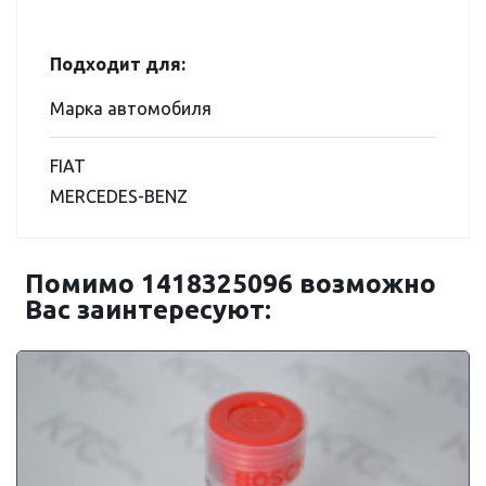
Подходит для:
Марка автомобиля
FIAT
MERCEDES-BENZ
Помимо 1418325096 возможно
Вас заинтересуют: