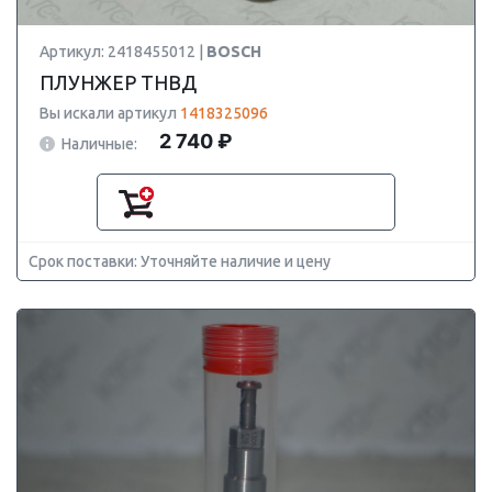
Артикул: 2418455012 |
BOSCH
ПЛУНЖЕР ТНВД
Вы искали артикул
1418325096
2 740 ₽
Наличные:
Срок поставки: Уточняйте наличие и цену