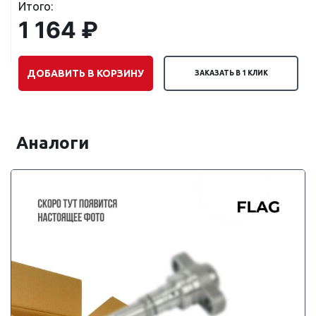
Итого:
1 164 ₽
ДОБАВИТЬ В КОРЗИНУ
ЗАКАЗАТЬ В 1 КЛИК
Аналоги