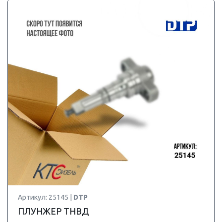
Артикул: 25145 |
DTP
ПЛУНЖЕР ТНВД