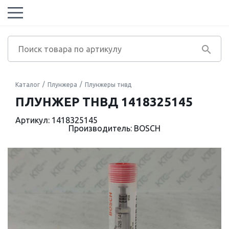
Каталог
Плунжера
Плунжеры тнвд
ПЛУНЖЕР ТНВД 1418325145
Артикул: 1418325145
Производитель: BOSCH