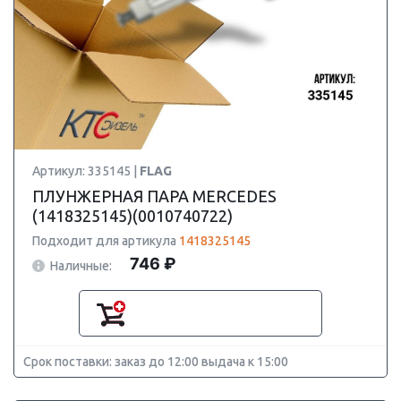
Артикул: 335145 |
FLAG
ПЛУНЖЕРНАЯ ПАРА MERCEDES
(1418325145)(0010740722)
Подходит для артикула
1418325145
746 ₽
Наличные:
Срок поставки: заказ до 12:00 выдача к 15:00