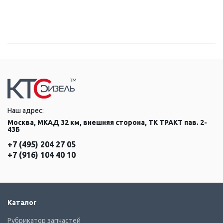
Наш адрес:
Москва, МКАД 32 км, внешняя сторона, ТК ТРАКТ пав. 2-
43Б
+7 (495) 204 27 05
+7 (916) 104 40 10
Каталог
Рубрикатор запчастей