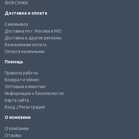
ФОРСУНКИ
Доставка и оплата
Самовывоз
Доставка по г. Москва и МО
Доставка в другие регионы
Безналичная оплата
Оплата наличными
Помощь
Правила работы
Возврат и обмен
Оптовым клиентам
Информация о безопасности
Карта сайта
Вход
/ Регистрация
О компании
О компании
Отзывы