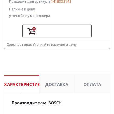
Подходит для артикула
1418325145
Наличие и цену
уточняйте у менеджера
Срок поставки: Уточняйте наличие и цену
ХАРАКТЕРИСТИКИ
ДОСТАВКА
ОПЛАТА
Производитель:
BOSCH