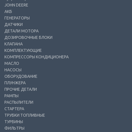
JOHN DEERE
АКБ
ГЕНЕРАТОРЫ
ДАТЧИКИ
ДЕТАЛИ МОТОРА
ДОЗИРОВОЧНЫЕ БЛОКИ
КЛАПАНА
КОМПЛЕКТУЮЩИЕ
КОМПРЕССОРЫ КОНДИЦИОНЕРА
МАСЛО
НАСОСЫ
ОБОРУДОВАНИЕ
ПЛУНЖЕРА
ПРОЧИЕ ДЕТАЛИ
РАМПЫ
РАСПЫЛИТЕЛИ
СТАРТЕРА
ТРУБКИ ТОПЛИВНЫЕ
ТУРБИНЫ
ФИЛЬТРЫ