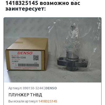
1418325145 возможно вас
заинтересует:
Артикул: 090150-5244 |
DENSO
ПЛУНЖЕР ТНВД
Вы искали артикул
1418325145