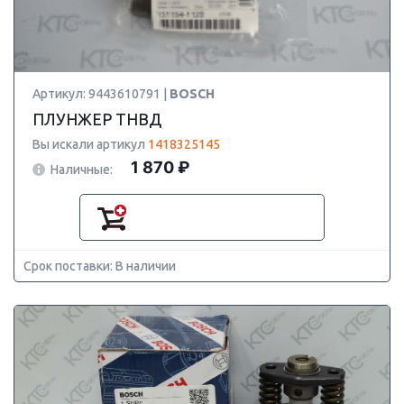
Артикул: 9443610791 |
BOSCH
ПЛУНЖЕР ТНВД
Вы искали артикул
1418325145
1 870 ₽
Наличные:
Срок поставки: В наличии