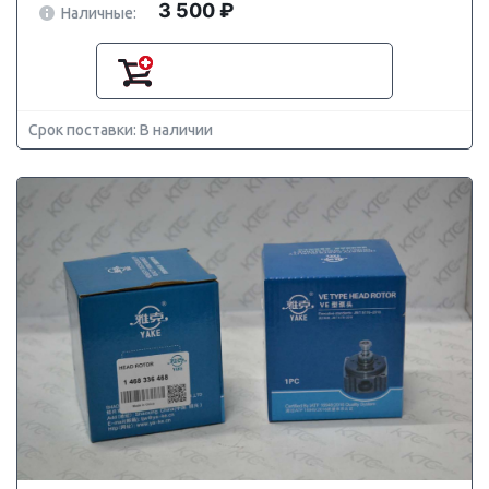
3 500 ₽
Наличные:
Срок поставки: В наличии