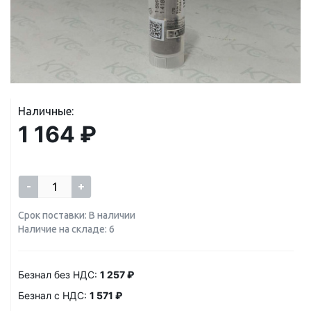
Наличные:
1 164 ₽
-
+
Срок поставки: В наличии
Наличие на складе: 6
Безнал без НДС:
1 257 ₽
Безнал с НДС:
1 571 ₽