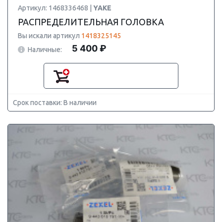
Артикул: 1468336468 |
YAKE
РАСПРЕДЕЛИТЕЛЬНАЯ ГОЛОВКА
Вы искали артикул
1418325145
5 400 ₽
Наличные:
Срок поставки: В наличии