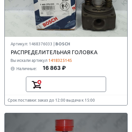
Артикул: 1468376033 |
BOSCH
РАСПРЕДЕЛИТЕЛЬНАЯ ГОЛОВКА
Вы искали артикул
1418325145
16 863 ₽
Наличные:
Срок поставки: заказ до 12:00 выдача к 15:00