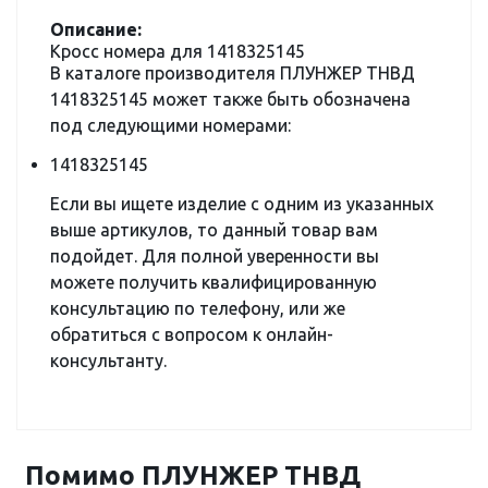
Описание:
Кросс номера для 1418325145
В каталоге производителя ПЛУНЖЕР ТНВД
1418325145 может также быть обозначена
под следующими номерами:
1418325145
Если вы ищете изделие с одним из указанных
выше артикулов, то данный товар вам
подойдет. Для полной уверенности вы
можете получить квалифицированную
консультацию по телефону, или же
обратиться с вопросом к онлайн-
консультанту.
Помимо ПЛУНЖЕР ТНВД