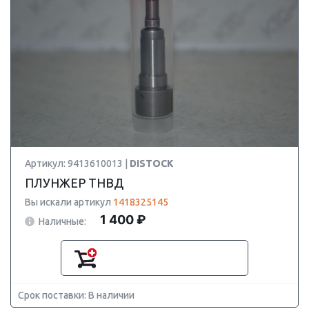
Артикул: 9413610013 |
DISTOCK
ПЛУНЖЕР ТНВД
Вы искали артикул
1418325145
1 400 ₽
Наличные:
Срок поставки: В наличии