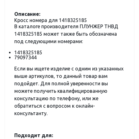
Описание:
Кросс номера для 1418325185
В каталоге производителя ПЛУНЖЕР ТНВД
1418325185 может также быть обозначена
под следующими номерами:
1418325185
79097344
Если вы ищете изделие с одним из указанных
выше артикулов, то данный товар вам
подойдет. Для полной уверенности вы
можете получить квалифицированную
консультацию по телефону, или же
обратиться с вопросом к онлайн-
консультанту.
Подходит для: