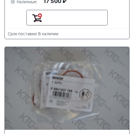
17 500 ₽
Наличные:
Срок поставки: В наличии