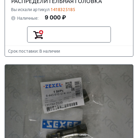
РАСПРЕДЕЛИТЕЛЬНАЯ ГОЛОВКА
Вы искали артикул
1418325185
9 000 ₽
Наличные:
Срок поставки: В наличии