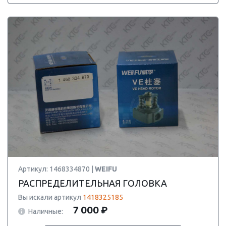
Артикул: 1468334870 |
WEIFU
РАСПРЕДЕЛИТЕЛЬНАЯ ГОЛОВКА
Вы искали артикул
1418325185
7 000 ₽
Наличные: