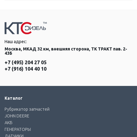
Наш адрес:
Москва, МКАД 32 км, внешняя сторона, ТК ТРАКТ пав. 2-
43Б
+7 (495) 204 27 05
+7 (916) 104 40 10
Каталог
Рубрикатор запчастей
JOHN DEERE
АКБ
ГЕНЕРАТОРЫ
ДАТЧИКИ