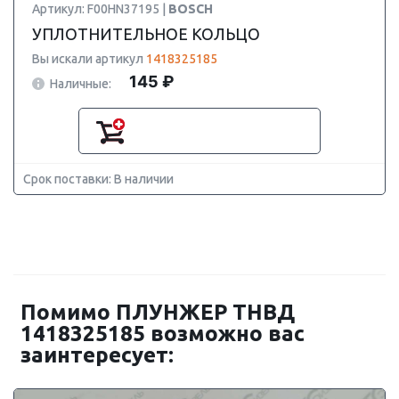
Артикул: F00HN37195 |
BOSCH
УПЛОТНИТЕЛЬНОЕ КОЛЬЦО
Вы искали артикул
1418325185
145 ₽
Наличные:
Срок поставки: В наличии
Помимо ПЛУНЖЕР ТНВД
1418325185 возможно вас
заинтересует: