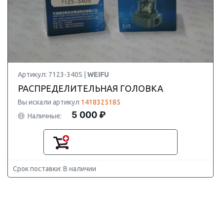
Артикул: 7123-340S |
WEIFU
РАСПРЕДЕЛИТЕЛЬНАЯ ГОЛОВКА
Вы искали артикул
1418325185
5 000 ₽
Наличные:
Срок поставки: В наличии