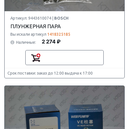
Артикул: 9443610074 |
BOSCH
ПЛУНЖЕРНАЯ ПАРА
Вы искали артикул
1418325185
2 274 ₽
Наличные:
Срок поставки: заказ до 12:00 выдача к 17:00