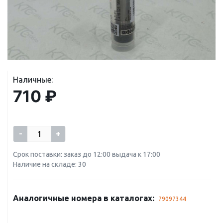
Наличные:
710 ₽
-
+
Срок поставки: заказ до 12:00 выдача к 17:00
Наличие на складе: 30
Аналогичные номера в каталогах:
79097344