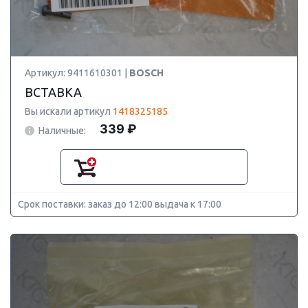
Артикул: 9411610301 |
BOSCH
ВСТАВКА
Вы искали артикул
1418325185
339 ₽
Наличные:
Срок поставки: заказ до 12:00 выдача к 17:00