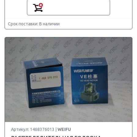
Срок поставки: В наличии
Артикул: 1468376013 |
WEIFU