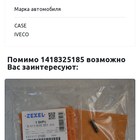
Марка автомобиля
CASE
IVECO
Помимо 1418325185 возможно
Вас заинтересуют: