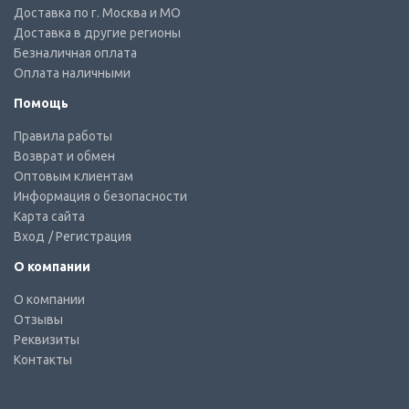
Доставка по г. Москва и МО
Доставка в другие регионы
Безналичная оплата
Оплата наличными
Помощь
Правила работы
Возврат и обмен
Оптовым клиентам
Информация о безопасности
Карта сайта
Вход
/ Регистрация
О компании
О компании
Отзывы
Реквизиты
Контакты