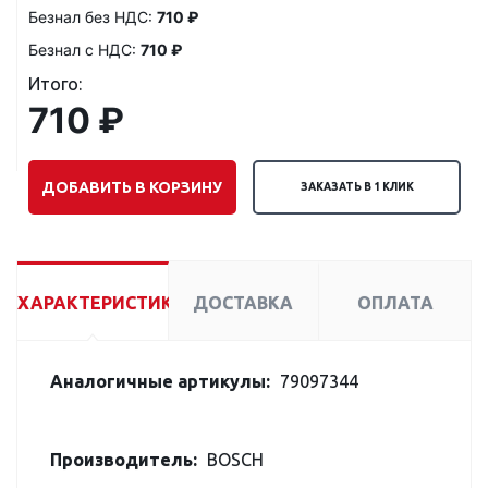
Безнал без НДС:
710 ₽
Безнал с НДС:
710 ₽
Итого:
710 ₽
ДОБАВИТЬ В КОРЗИНУ
ЗАКАЗАТЬ В 1 КЛИК
ХАРАКТЕРИСТИКИ
ДОСТАВКА
ОПЛАТА
Аналогичные артикулы:
79097344
Производитель:
BOSCH