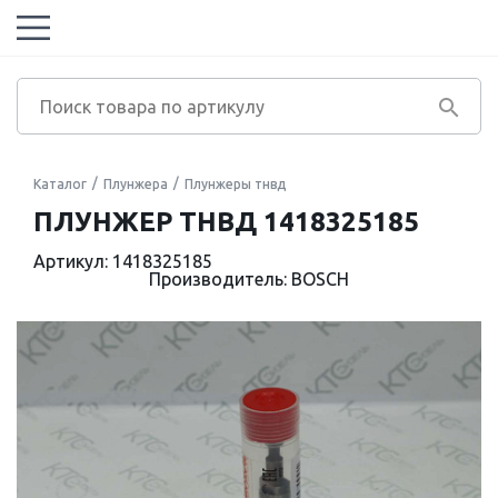
Каталог
Плунжера
Плунжеры тнвд
ПЛУНЖЕР ТНВД 1418325185
Артикул: 1418325185
Производитель: BOSCH