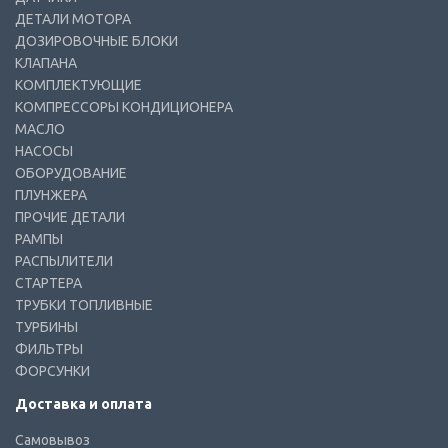
ДЕТАЛИ МОТОРА
ДОЗИРОВОЧНЫЕ БЛОКИ
КЛАПАНА
КОМПЛЕКТУЮЩИЕ
КОМПРЕССОРЫ КОНДИЦИОНЕРА
МАСЛО
НАСОСЫ
ОБОРУДОВАНИЕ
ПЛУНЖЕРА
ПРОЧИЕ ДЕТАЛИ
РАМПЫ
РАСПЫЛИТЕЛИ
СТАРТЕРА
ТРУБКИ ТОПЛИВНЫЕ
ТУРБИНЫ
ФИЛЬТРЫ
ФОРСУНКИ
Доставка и оплата
Самовывоз