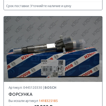
Срок поставки: Уточняйте наличие и цену
Артикул: 0445120330 |
BOSCH
ФОРСУНКА
Вы искали артикул
1418325185