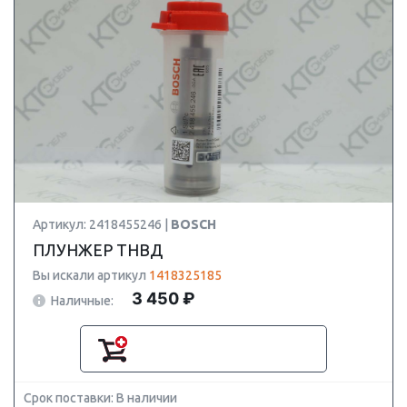
Артикул: 2418455246 |
BOSCH
ПЛУНЖЕР ТНВД
Вы искали артикул
1418325185
3 450 ₽
Наличные:
Срок поставки: В наличии