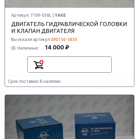
Артикул: 7189-038L |
YAKE
ДВИГАТЕЛЬ ГИДРАВЛИЧЕСКОЙ ГОЛОВКИ
И КЛАПАН ДВИГАТЕЛЯ
Вы искали артикул
090150-5830
14 000 ₽
Наличные:
Срок поставки: В наличии