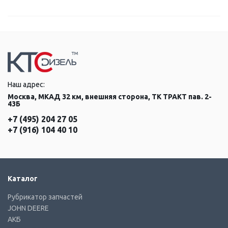
Наш адрес:
Москва, МКАД 32 км, внешняя сторона, ТК ТРАКТ пав. 2-
43Б
+7 (495) 204 27 05
+7 (916) 104 40 10
Каталог
Рубрикатор запчастей
JOHN DEERE
АКБ