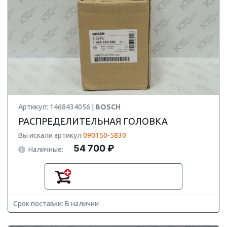
Артикул: 1468434056 |
BOSCH
РАСПРЕДЕЛИТЕЛЬНАЯ ГОЛОВКА
Вы искали артикул
090150-5830
54 700 ₽
Наличные:
Срок поставки: В наличии