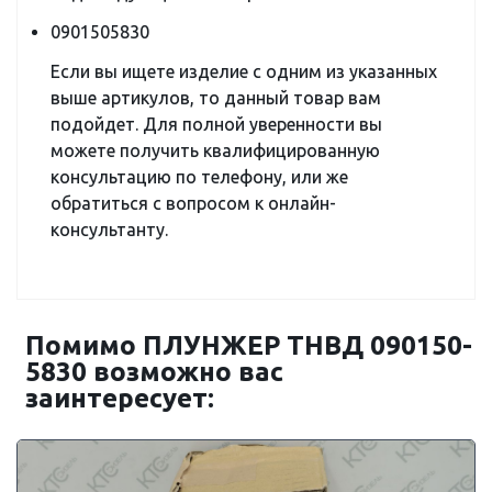
0901505830
Если вы ищете изделие с одним из указанных
выше артикулов, то данный товар вам
подойдет. Для полной уверенности вы
можете получить квалифицированную
консультацию по телефону, или же
обратиться с вопросом к онлайн-
консультанту.
Помимо ПЛУНЖЕР ТНВД 090150-
5830 возможно вас
заинтересует: