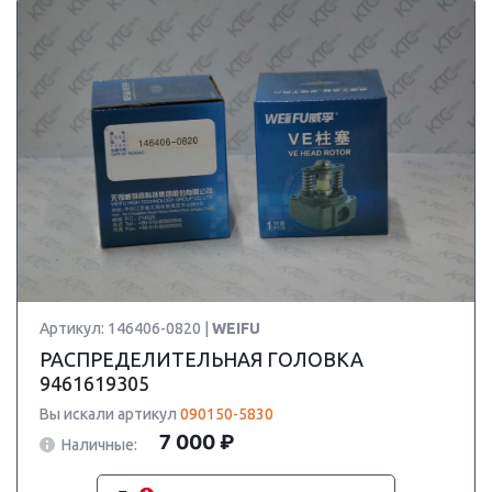
Артикул: 146406-0820 |
WEIFU
РАСПРЕДЕЛИТЕЛЬНАЯ ГОЛОВКА
9461619305
Вы искали артикул
090150-5830
7 000 ₽
Наличные: