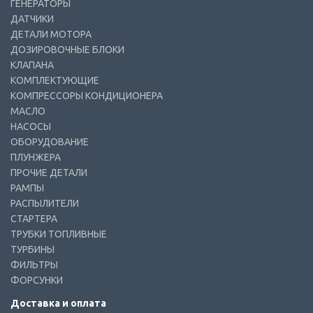
ГЕНЕРАТОРЫ
ДАТЧИКИ
ДЕТАЛИ МОТОРА
ДОЗИРОВОЧНЫЕ БЛОКИ
КЛАПАНА
КОМПЛЕКТУЮЩИЕ
КОМПРЕССОРЫ КОНДИЦИОНЕРА
МАСЛО
НАСОСЫ
ОБОРУДОВАНИЕ
ПЛУНЖЕРА
ПРОЧИЕ ДЕТАЛИ
РАМПЫ
РАСПЫЛИТЕЛИ
СТАРТЕРА
ТРУБКИ ТОПЛИВНЫЕ
ТУРБИНЫ
ФИЛЬТРЫ
ФОРСУНКИ
Доставка и оплата