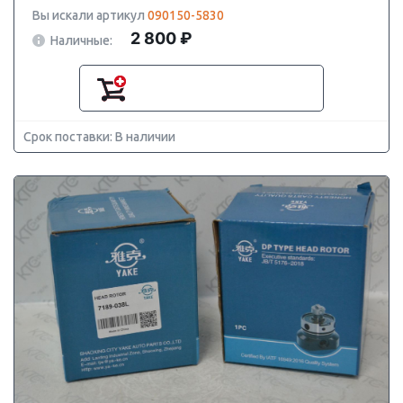
Вы искали артикул
090150-5830
2 800 ₽
Наличные:
Срок поставки: В наличии