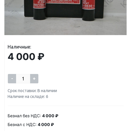
Наличные:
4 000 ₽
-
+
Срок поставки: В наличии
Наличие на складе: 6
Безнал без НДС:
4 000 ₽
Безнал с НДС:
4 000 ₽