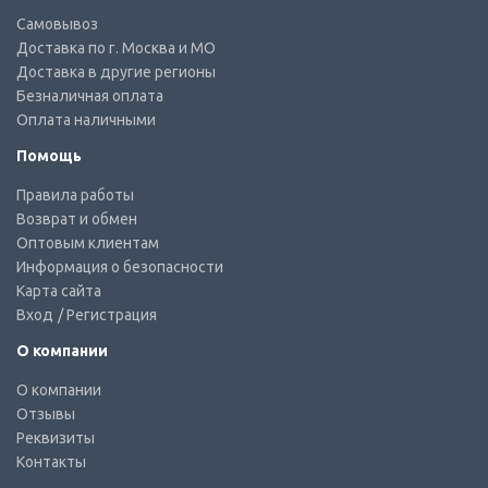
Самовывоз
Доставка по г. Москва и МО
Доставка в другие регионы
Безналичная оплата
Оплата наличными
Помощь
Правила работы
Возврат и обмен
Оптовым клиентам
Информация о безопасности
Карта сайта
Вход
/ Регистрация
О компании
О компании
Отзывы
Реквизиты
Контакты