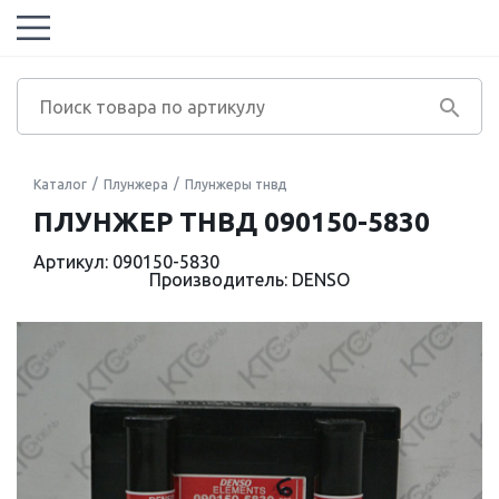
Каталог
Плунжера
Плунжеры тнвд
ПЛУНЖЕР ТНВД 090150-5830
Артикул: 090150-5830
Производитель: DENSO