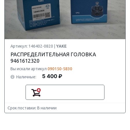
Артикул: 146402-0820 |
YAKE
РАСПРЕДЕЛИТЕЛЬНАЯ ГОЛОВКА
9461612320
Вы искали артикул
090150-5830
5 400 ₽
Наличные:
Срок поставки: В наличии