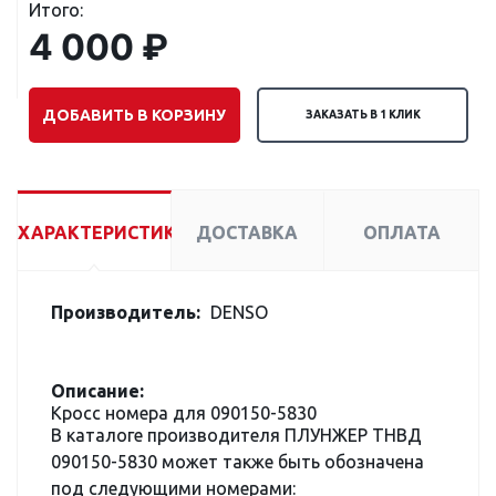
Итого:
4 000 ₽
ДОБАВИТЬ В КОРЗИНУ
ЗАКАЗАТЬ В 1 КЛИК
ХАРАКТЕРИСТИКИ
ДОСТАВКА
ОПЛАТА
Производитель:
DENSO
Описание:
Кросс номера для 090150-5830
В каталоге производителя ПЛУНЖЕР ТНВД
090150-5830 может также быть обозначена
под следующими номерами: