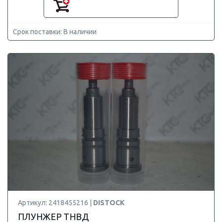
Срок поставки: В наличии
Артикул: 2418455216 |
DISTOCK
ПЛУНЖЕР ТНВД