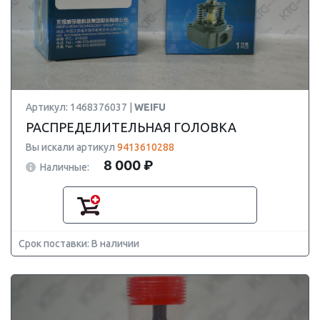
Артикул: 1468376037 |
WEIFU
РАСПРЕДЕЛИТЕЛЬНАЯ ГОЛОВКА
Вы искали артикул
9413610288
8 000 ₽
Наличные:
Срок поставки: В наличии