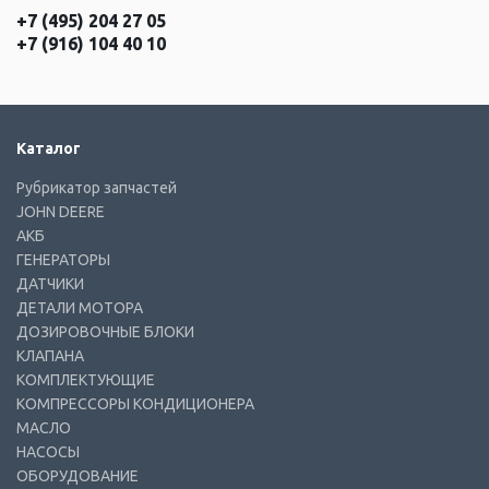
+7 (495) 204 27 05
+7 (916) 104 40 10
Каталог
Рубрикатор запчастей
JOHN DEERE
АКБ
ГЕНЕРАТОРЫ
ДАТЧИКИ
ДЕТАЛИ МОТОРА
ДОЗИРОВОЧНЫЕ БЛОКИ
КЛАПАНА
КОМПЛЕКТУЮЩИЕ
КОМПРЕССОРЫ КОНДИЦИОНЕРА
МАСЛО
НАСОСЫ
ОБОРУДОВАНИЕ