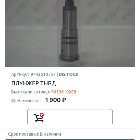
Артикул: 9443610557 |
DISTOCK
ПЛУНЖЕР ТНВД
Вы искали артикул
9413610288
1 900 ₽
Наличные:
Срок поставки: В наличии