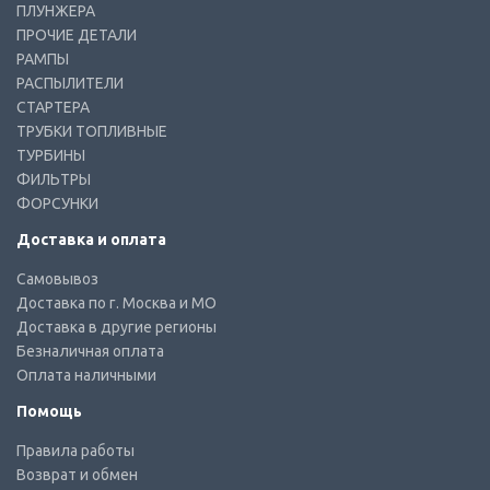
ПЛУНЖЕРА
ПРОЧИЕ ДЕТАЛИ
РАМПЫ
РАСПЫЛИТЕЛИ
СТАРТЕРА
ТРУБКИ ТОПЛИВНЫЕ
ТУРБИНЫ
ФИЛЬТРЫ
ФОРСУНКИ
Доставка и оплата
Самовывоз
Доставка по г. Москва и МО
Доставка в другие регионы
Безналичная оплата
Оплата наличными
Помощь
Правила работы
Возврат и обмен