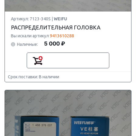
Артикул: 7123-340S |
WEIFU
РАСПРЕДЕЛИТЕЛЬНАЯ ГОЛОВКА
Вы искали артикул
9413610288
5 000 ₽
Наличные:
Срок поставки: В наличии