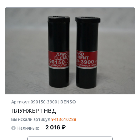
Артикул: 090150-3900 |
DENSO
ПЛУНЖЕР ТНВД
Вы искали артикул
9413610288
2 016 ₽
Наличные: