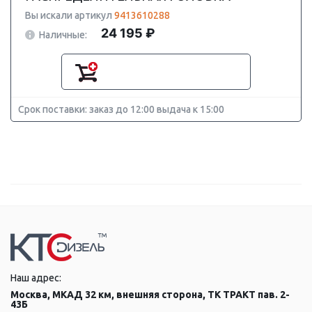
Вы искали артикул
9413610288
24 195 ₽
Наличные:
Срок поставки: заказ до 12:00 выдача к 15:00
Наш адрес:
Москва, МКАД 32 км, внешняя сторона, ТК ТРАКТ пав. 2-
43Б