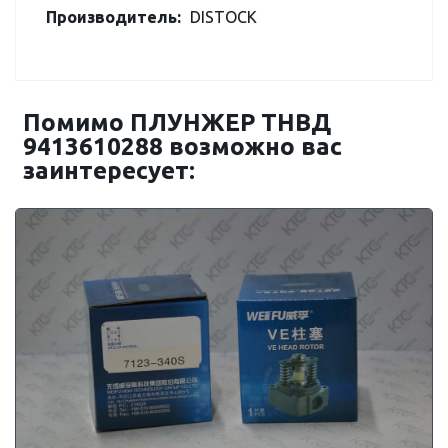
Производитель:
DISTOCK
Помимо ПЛУНЖЕР ТНВД
9413610288 возможно вас
заинтересует: