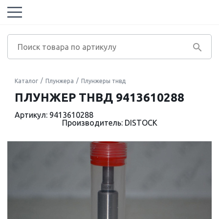
Каталог
Плунжера
Плунжеры тнвд
ПЛУНЖЕР ТНВД 9413610288
Артикул: 9413610288
Производитель: DISTOCK