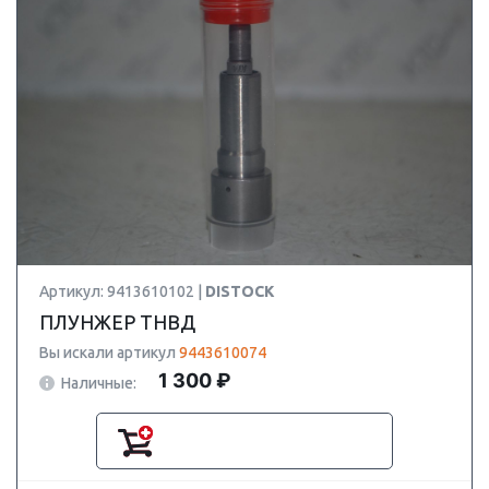
Артикул: 9413610102 |
DISTOCK
ПЛУНЖЕР ТНВД
Вы искали артикул
9443610074
1 300 ₽
Наличные: