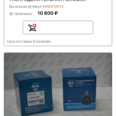
Вы искали артикул
9443610074
10 800 ₽
Наличные:
Срок поставки: В наличии