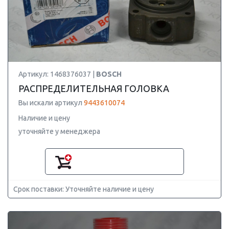
Артикул: 1468376037 |
BOSCH
РАСПРЕДЕЛИТЕЛЬНАЯ ГОЛОВКА
Вы искали артикул
9443610074
Наличие и цену
уточняйте у менеджера
Срок поставки: Уточняйте наличие и цену