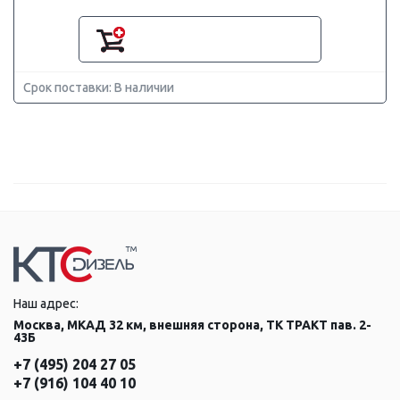
Срок поставки: В наличии
Наш адрес:
Москва, МКАД 32 км, внешняя сторона, ТК ТРАКТ пав. 2-
43Б
+7 (495) 204 27 05
+7 (916) 104 40 10