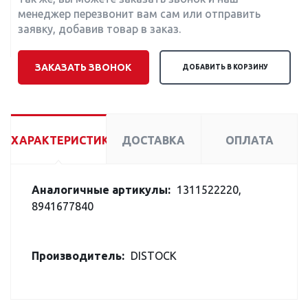
менеджер перезвонит вам сам или отправить
заявку, добавив товар в заказ.
ЗАКАЗАТЬ ЗВОНОК
ДОБАВИТЬ В КОРЗИНУ
ХАРАКТЕРИСТИКИ
ДОСТАВКА
ОПЛАТА
Аналогичные артикулы:
1311522220,
8941677840
Производитель:
DISTOCK