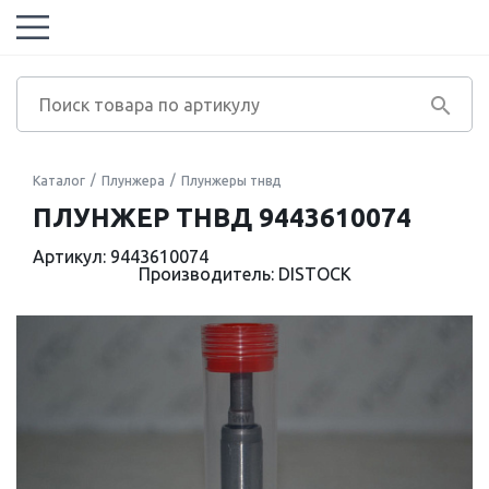
Каталог
Плунжера
Плунжеры тнвд
ПЛУНЖЕР ТНВД 9443610074
Артикул: 9443610074
Производитель: DISTOCK