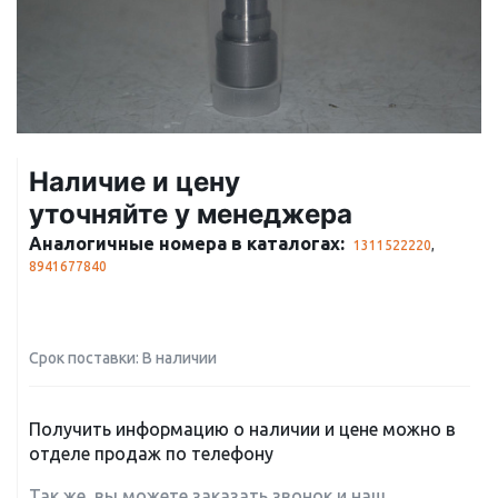
Наличие и цену
уточняйте у менеджера
Аналогичные номера в каталогах:
1311522220
,
8941677840
Срок поставки: В наличии
Получить информацию о наличии и цене можно в
отделе продаж по телефону
Так же, вы можете заказать звонок и наш