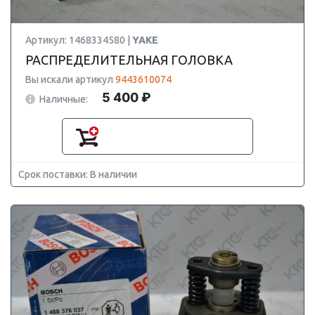
Артикул: 1468334580 |
YAKE
РАСПРЕДЕЛИТЕЛЬНАЯ ГОЛОВКА
Вы искали артикул
9443610074
5 400 ₽
Наличные:
Срок поставки: В наличии