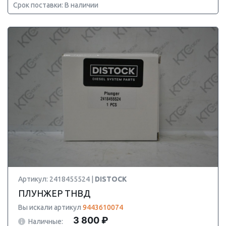
Срок поставки: В наличии
Артикул: 2418455524 |
DISTOCK
ПЛУНЖЕР ТНВД
Вы искали артикул
9443610074
3 800 ₽
Наличные: