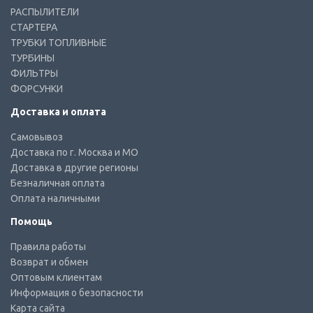
РАСПЫЛИТЕЛИ
СТАРТЕРА
ТРУБКИ ТОПЛИВНЫЕ
ТУРБИНЫ
ФИЛЬТРЫ
ФОРСУНКИ
Доставка и оплата
Самовывоз
Доставка по г. Москва и МО
Доставка в другие регионы
Безналичная оплата
Оплата наличными
Помощь
Правила работы
Возврат и обмен
Оптовым клиентам
Информация о безопасности
Карта сайта