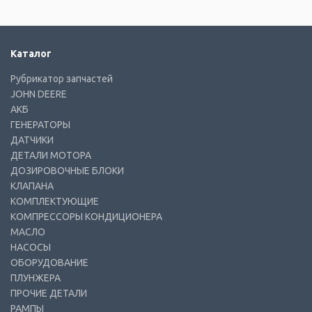
Каталог
Рубрикатор запчастей
JOHN DEERE
АКБ
ГЕНЕРАТОРЫ
ДАТЧИКИ
ДЕТАЛИ МОТОРА
ДОЗИРОВОЧНЫЕ БЛОКИ
КЛАПАНА
КОМПЛЕКТУЮЩИЕ
КОМПРЕССОРЫ КОНДИЦИОНЕРА
МАСЛО
НАСОСЫ
ОБОРУДОВАНИЕ
ПЛУНЖЕРА
ПРОЧИЕ ДЕТАЛИ
РАМПЫ