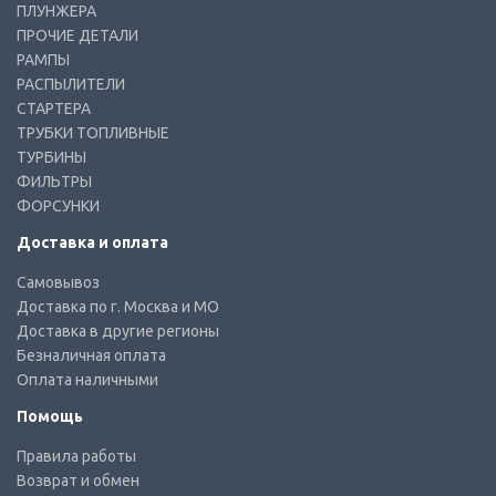
ПЛУНЖЕРА
ПРОЧИЕ ДЕТАЛИ
РАМПЫ
РАСПЫЛИТЕЛИ
СТАРТЕРА
ТРУБКИ ТОПЛИВНЫЕ
ТУРБИНЫ
ФИЛЬТРЫ
ФОРСУНКИ
Доставка и оплата
Самовывоз
Доставка по г. Москва и МО
Доставка в другие регионы
Безналичная оплата
Оплата наличными
Помощь
Правила работы
Возврат и обмен