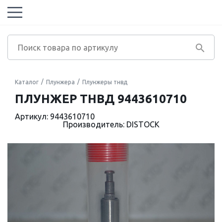
Каталог
Плунжера
Плунжеры тнвд
ПЛУНЖЕР ТНВД 9443610710
Артикул: 9443610710
Производитель: DISTOCK