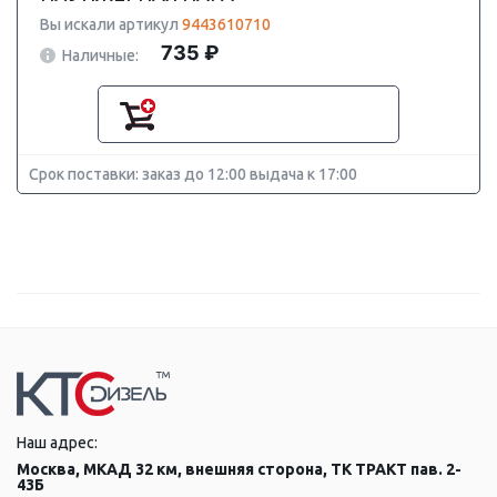
Вы искали артикул
9443610710
735 ₽
Наличные:
Срок поставки: заказ до 12:00 выдача к 17:00
Наш адрес:
Москва, МКАД 32 км, внешняя сторона, ТК ТРАКТ пав. 2-
43Б