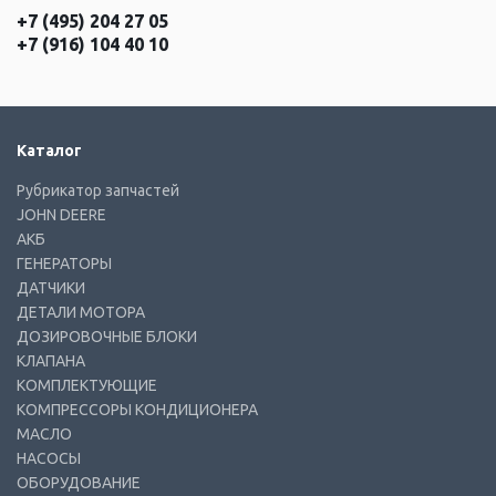
+7 (495) 204 27 05
+7 (916) 104 40 10
Каталог
Рубрикатор запчастей
JOHN DEERE
АКБ
ГЕНЕРАТОРЫ
ДАТЧИКИ
ДЕТАЛИ МОТОРА
ДОЗИРОВОЧНЫЕ БЛОКИ
КЛАПАНА
КОМПЛЕКТУЮЩИЕ
КОМПРЕССОРЫ КОНДИЦИОНЕРА
МАСЛО
НАСОСЫ
ОБОРУДОВАНИЕ