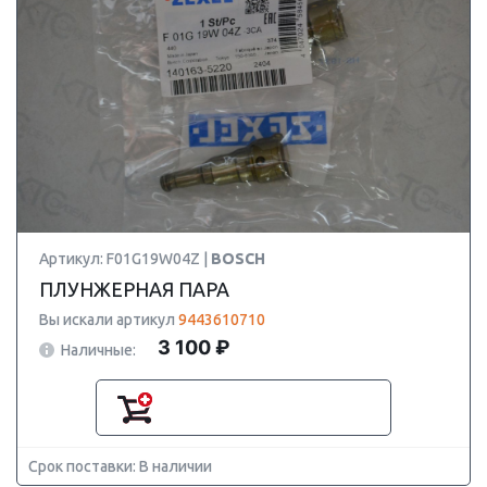
Артикул: F01G19W04Z |
BOSCH
ПЛУНЖЕРНАЯ ПАРА
Вы искали артикул
9443610710
3 100 ₽
Наличные:
Срок поставки: В наличии