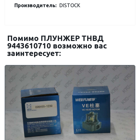
Производитель:
DISTOCK
Помимо ПЛУНЖЕР ТНВД
9443610710 возможно вас
заинтересует: