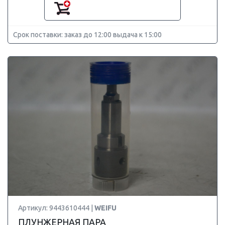
Срок поставки: заказ до 12:00 выдача к 15:00
Артикул: 9443610444 |
WEIFU
ПЛУНЖЕРНАЯ ПАРА