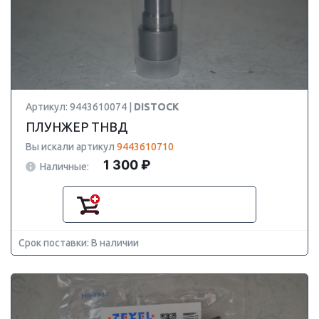
Артикул: 9443610074 |
DISTOCK
ПЛУНЖЕР ТНВД
Вы искали артикул
9443610710
1 300 ₽
Наличные:
Срок поставки: В наличии