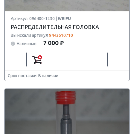
Артикул: 096400-1230 |
WEIFU
РАСПРЕДЕЛИТЕЛЬНАЯ ГОЛОВКА
Вы искали артикул
9443610710
7 000 ₽
Наличные:
Срок поставки: В наличии