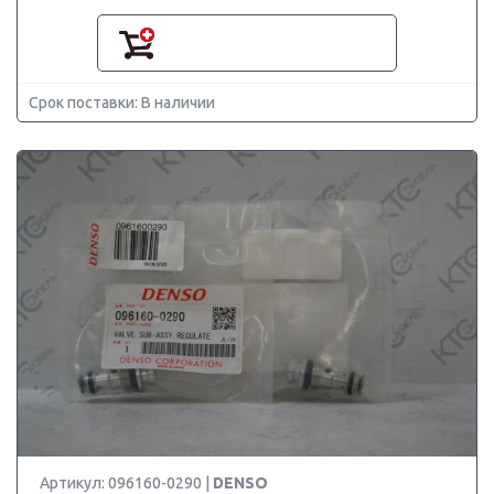
Срок поставки: В наличии
Артикул: 096160-0290 |
DENSO