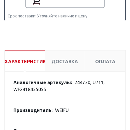
Срок поставки: Уточняйте наличие и цену
ХАРАКТЕРИСТИКИ
ДОСТАВКА
ОПЛАТА
Аналогичные артикулы:
244730, U711,
WF2418455055
Производитель:
WEIFU