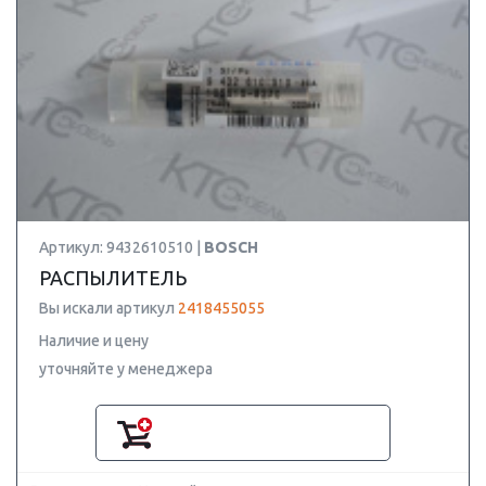
Артикул: 9432610510 |
BOSCH
РАСПЫЛИТЕЛЬ
Вы искали артикул
2418455055
Наличие и цену
уточняйте у менеджера