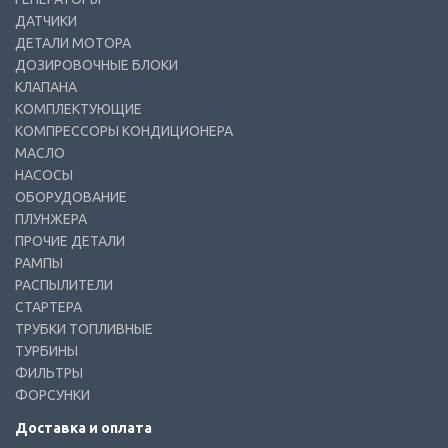
ДАТЧИКИ
ДЕТАЛИ МОТОРА
ДОЗИРОВОЧНЫЕ БЛОКИ
КЛАПАНА
КОМПЛЕКТУЮЩИЕ
КОМПРЕССОРЫ КОНДИЦИОНЕРА
МАСЛО
НАСОСЫ
ОБОРУДОВАНИЕ
ПЛУНЖЕРА
ПРОЧИЕ ДЕТАЛИ
РАМПЫ
РАСПЫЛИТЕЛИ
СТАРТЕРА
ТРУБКИ ТОПЛИВНЫЕ
ТУРБИНЫ
ФИЛЬТРЫ
ФОРСУНКИ
Доставка и оплата