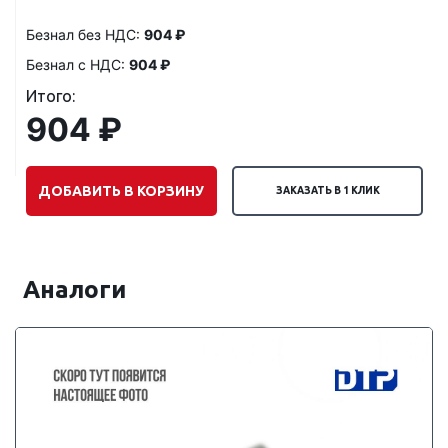
Безнал без НДС:
904 ₽
Безнал с НДС:
904 ₽
Итого:
904 ₽
ДОБАВИТЬ В КОРЗИНУ
ЗАКАЗАТЬ В 1 КЛИК
Аналоги