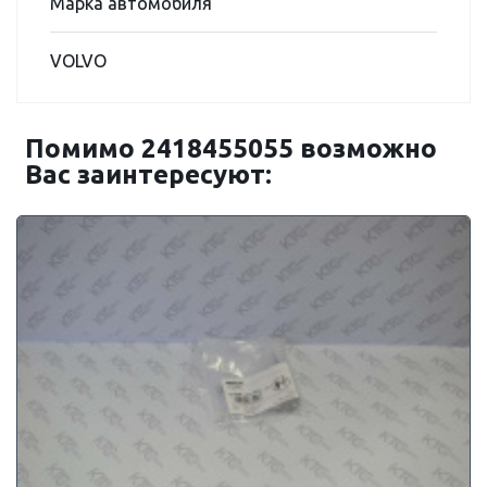
Марка автомобиля
VOLVO
Помимо 2418455055 возможно
Вас заинтересуют: