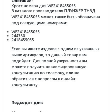
Описание:
Кросс номера для WF2418455055
В каталоге производителя ПЛУНЖЕР ТНВД
WF2418455055 может также быть обозначена
под следующими номерами:
WF2418455055
244730
2418455055
Если вы ищете изделие с одним из указанных
выше артикулов, то данный товар вам
подойдет. Для полной уверенности вы
можете получить квалифицированную
консультацию по телефону, или же
обратиться с вопросом к онлайн-
консультанту.
Подходит для: