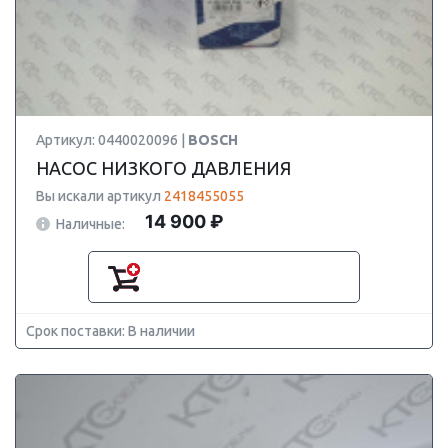
Артикул: 0440020096 |
BOSCH
НАСОС НИЗКОГО ДАВЛЕНИЯ
Вы искали артикул
2418455055
14 900 ₽
Наличные:
Срок поставки: В наличии