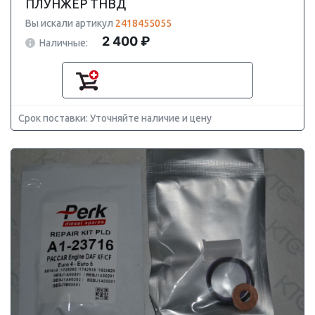
ПЛУНЖЕР ТНВД
Вы искали артикул
2418455055
2 400 ₽
Наличные:
Срок поставки: Уточняйте наличие и цену