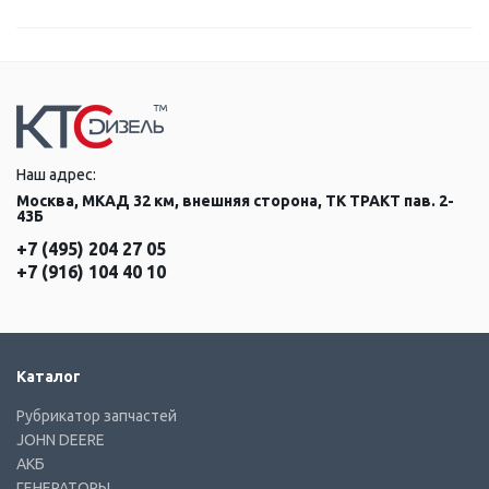
Наш адрес:
Москва, МКАД 32 км, внешняя сторона, ТК ТРАКТ пав. 2-
43Б
+7 (495) 204 27 05
+7 (916) 104 40 10
Каталог
Рубрикатор запчастей
JOHN DEERE
АКБ
ГЕНЕРАТОРЫ