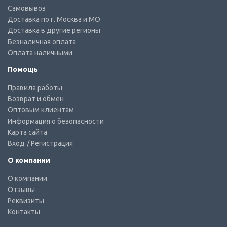
Самовывоз
Доставка по г. Москва и МО
Доставка в другие регионы
Безналичная оплата
Оплата наличными
Помощь
Правила работы
Возврат и обмен
Оптовым клиентам
Информация о безопасности
Карта сайта
Вход
/ Регистрация
О компании
О компании
Отзывы
Реквизиты
Контакты