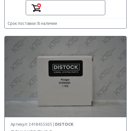
Срок поставки: В наличии
Артикул: 2418455505 |
DISTOCK