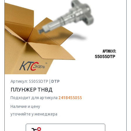
Артикул: 55055DTP |
DTP
ПЛУНЖЕР ТНВД
Подходит для артикула
2418455055
Наличие и цену
уточняйте у менеджера