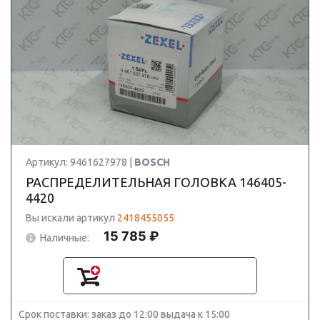
Артикул: 9461627978 |
BOSCH
РАСПРЕДЕЛИТЕЛЬНАЯ ГОЛОВКА 146405-
4420
Вы искали артикул
2418455055
15 785 ₽
Наличные:
Срок поставки: заказ до 12:00 выдача к 15:00