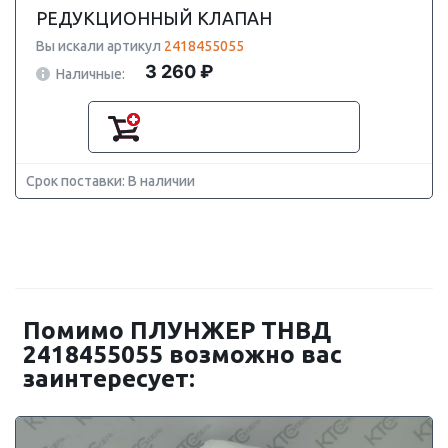
РЕДУКЦИОННЫЙ КЛАПАН
Вы искали артикул
2418455055
3 260 ₽
Наличные:
Срок поставки: В наличии
Помимо ПЛУНЖЕР ТНВД
2418455055 возможно вас
заинтересует: