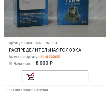
Артикул: 1468376023 |
WEIFU
РАСПРЕДЕЛИТЕЛЬНАЯ ГОЛОВКА
Вы искали артикул
2418455055
8 000 ₽
Наличные:
Срок поставки: В наличии