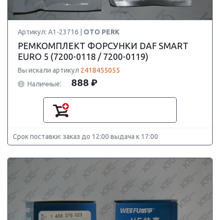
Артикул: A1-23716 |
OTO PERK
РЕМКОМПЛЕКТ ФОРСУНКИ DAF SMART
EURO 5 (7200-0118 / 7200-0119)
Вы искали артикул
2418455055
888 ₽
Наличные:
Срок поставки: заказ до 12:00 выдача к 17:00