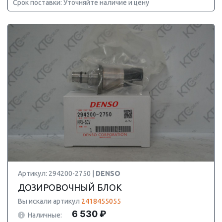
Срок поставки: Уточняйте наличие и цену
Артикул: 294200-2750 |
DENSO
ДОЗИРОВОЧНЫЙ БЛОК
Вы искали артикул
2418455055
6 530 ₽
Наличные: