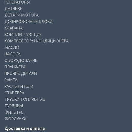
ГЕНЕРАТОРЫ
ДАТЧИКИ
ДЕТАЛИ МОТОРА
ДОЗИРОВОЧНЫЕ БЛОКИ
КЛАПАНА
КОМПЛЕКТУЮЩИЕ
КОМПРЕССОРЫ КОНДИЦИОНЕРА
МАСЛО
НАСОСЫ
ОБОРУДОВАНИЕ
ПЛУНЖЕРА
ПРОЧИЕ ДЕТАЛИ
РАМПЫ
РАСПЫЛИТЕЛИ
СТАРТЕРА
ТРУБКИ ТОПЛИВНЫЕ
ТУРБИНЫ
ФИЛЬТРЫ
ФОРСУНКИ
Доставка и оплата