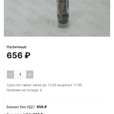
Наличные:
656 ₽
-
+
Срок поставки: заказ до 12:00 выдача к 17:00
Наличие на складе: 6
Безнал без НДС:
656 ₽