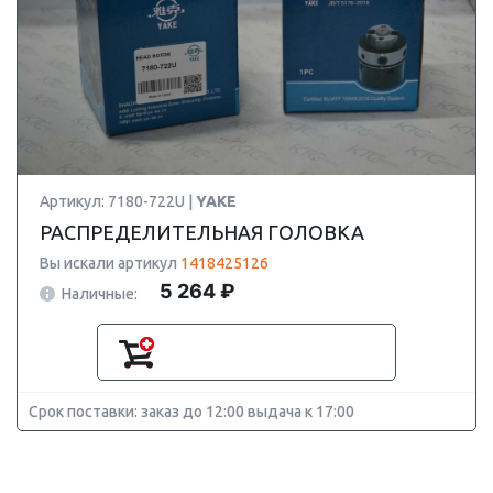
Артикул: 7180-722U |
YAKE
РАСПРЕДЕЛИТЕЛЬНАЯ ГОЛОВКА
Вы искали артикул
1418425126
5 264 ₽
Наличные:
Срок поставки: заказ до 12:00 выдача к 17:00