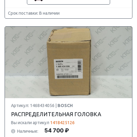
Срок поставки: В наличии
Артикул: 1468434056 |
BOSCH
РАСПРЕДЕЛИТЕЛЬНАЯ ГОЛОВКА
Вы искали артикул
1418425126
54 700 ₽
Наличные: