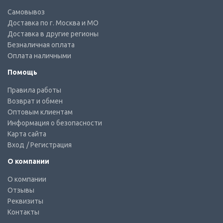
Самовывоз
Доставка по г. Москва и МО
Доставка в другие регионы
Безналичная оплата
Оплата наличными
Помощь
Правила работы
Возврат и обмен
Оптовым клиентам
Информация о безопасности
Карта сайта
Вход
/ Регистрация
О компании
О компании
Отзывы
Реквизиты
Контакты