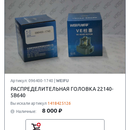
Артикул: 096400-1740 |
WEIFU
РАСПРЕДЕЛИТЕЛЬНАЯ ГОЛОВКА 22140-
5B640
Вы искали артикул
1418425126
8 000 ₽
Наличные: