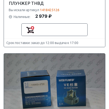
ПЛУНЖЕР ТНВД
Вы искали артикул
1418425126
2 979 ₽
Наличные:
Срок поставки: заказ до 12:00 выдача к 17:00