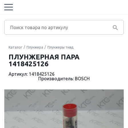
Каталог
Плунжера
Плунжеры тнвд
ПЛУНЖЕРНАЯ ПАРА
1418425126
Артикул: 1418425126
Производитель: BOSCH