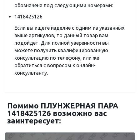
обозначена под следующими номерами:
1418425126
Если вы ищете изделие с одним из указанных
выше артикулов, то данный товар вам
подойдет. Для полной уверенности вы
можете получить квалифицированную
консультацию по телефону, или же
обратиться с вопросом к онлайн-
консультанту.
Помимо ПЛУНЖЕРНАЯ ПАРА
1418425126 возможно вас
заинтересует: