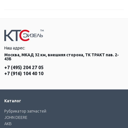
Наш адрес:
Москва, МКАД 32 км, внешняя сторона, ТК ТРАКТ пав. 2-
43Б
+7 (495) 204 27 05
+7 (916) 104 40 10
Каталог
Рубрикатор запчастей
JOHN DEERE
АКБ