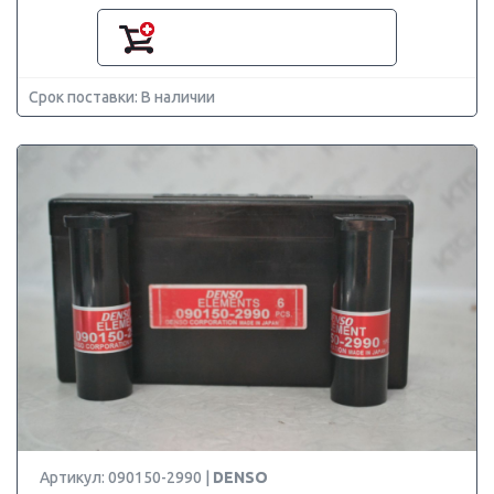
Срок поставки: В наличии
Артикул: 090150-2990 |
DENSO