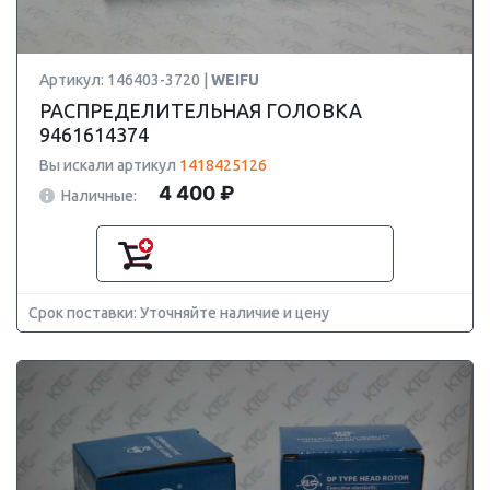
Артикул: 146403-3720 |
WEIFU
РАСПРЕДЕЛИТЕЛЬНАЯ ГОЛОВКА
9461614374
Вы искали артикул
1418425126
4 400 ₽
Наличные:
Срок поставки: Уточняйте наличие и цену