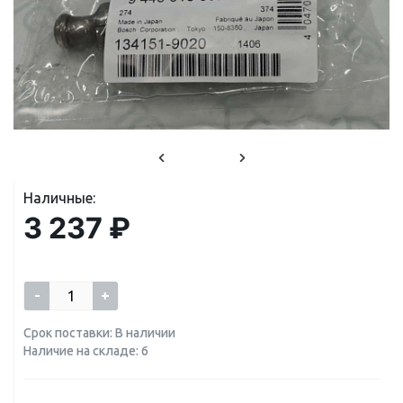
Наличные:
3 237 ₽
-
+
Срок поставки: В наличии
Наличие на складе: 6