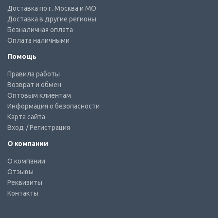
Доставка по г. Москва и МО
Доставка в другие регионы
Безналичная оплата
Оплата наличными
Помощь
Правила работы
Возврат и обмен
Оптовым клиентам
Информация о безопасности
Карта сайта
Вход
/ Регистрация
О компании
О компании
Отзывы
Реквизиты
Контакты