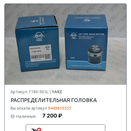
Артикул: 7180-965L |
YAKE
РАСПРЕДЕЛИТЕЛЬНАЯ ГОЛОВКА
Вы искали артикул
9443610557
7 200 ₽
Наличные: