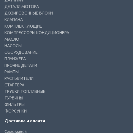
ДАТЧИКИ
ДЕТАЛИ МОТОРА
ДОЗИРОВОЧНЫЕ БЛОКИ
КЛАПАНА
КОМПЛЕКТУЮЩИЕ
КОМПРЕССОРЫ КОНДИЦИОНЕРА
МАСЛО
НАСОСЫ
ОБОРУДОВАНИЕ
ПЛУНЖЕРА
ПРОЧИЕ ДЕТАЛИ
РАМПЫ
РАСПЫЛИТЕЛИ
СТАРТЕРА
ТРУБКИ ТОПЛИВНЫЕ
ТУРБИНЫ
ФИЛЬТРЫ
ФОРСУНКИ
Доставка и оплата
Самовывоз