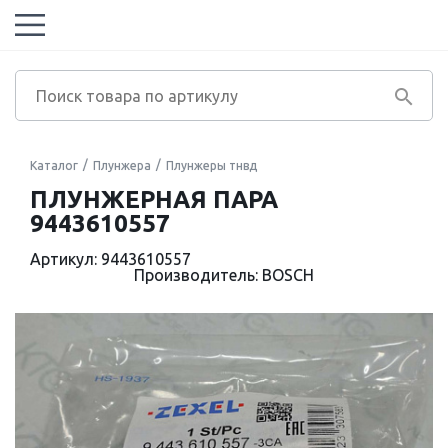
Каталог
Плунжера
Плунжеры тнвд
ПЛУНЖЕРНАЯ ПАРА
9443610557
Артикул: 9443610557
Производитель: BOSCH