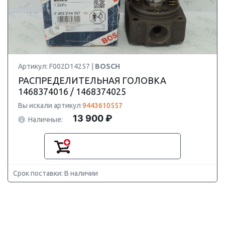
Артикул: F002D14257 |
BOSCH
РАСПРЕДЕЛИТЕЛЬНАЯ ГОЛОВКА
1468374016 / 1468374025
Вы искали артикул
9443610557
13 900 ₽
Наличные:
Срок поставки: В наличии