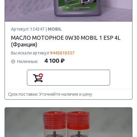
Артикул: 154347 |
MOBIL
МАСЛО МОТОРНОЕ 0W30 MOBIL 1 ESP 4L
(Франция)
Вы искали артикул
9443610557
4 100 ₽
Наличные:
Срок поставки: Уточняйте наличие и цену