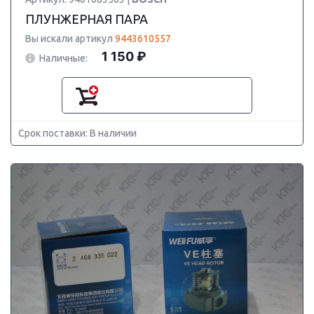
ПЛУНЖЕРНАЯ ПАРА
Вы искали артикул
9443610557
1 150 ₽
Наличные:
Срок поставки: В наличии