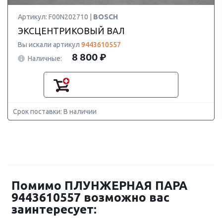
Артикул: F00N202710 |
BOSCH
ЭКСЦЕНТРИКОВЫЙ ВАЛ
Вы искали артикул
9443610557
8 800 ₽
Наличные:
Срок поставки: В наличии
Помимо ПЛУНЖЕРНАЯ ПАРА
9443610557 возможно вас
заинтересует: