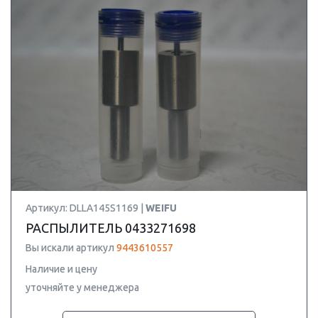
Артикул: DLLA145S1169 |
WEIFU
РАСПЫЛИТЕЛЬ 0433271698
Вы искали артикул
9443610557
Наличие и цену
уточняйте у менеджера