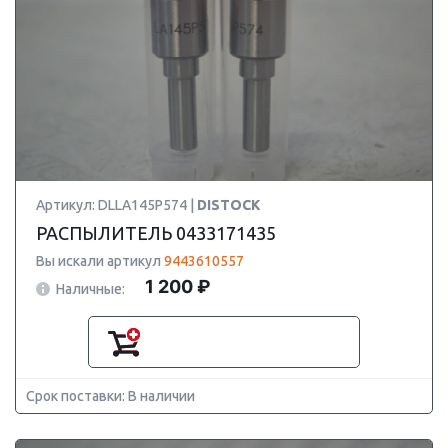
Артикул: DLLA145P574 |
DISTOCK
РАСПЫЛИТЕЛЬ 0433171435
Вы искали артикул
9443610557
1 200 ₽
Наличные:
Срок поставки: В наличии