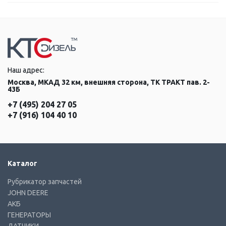
Наш адрес:
Москва, МКАД 32 км, внешняя сторона, ТК ТРАКТ пав. 2-
43Б
+7 (495) 204 27 05
+7 (916) 104 40 10
Каталог
Рубрикатор запчастей
JOHN DEERE
АКБ
ГЕНЕРАТОРЫ