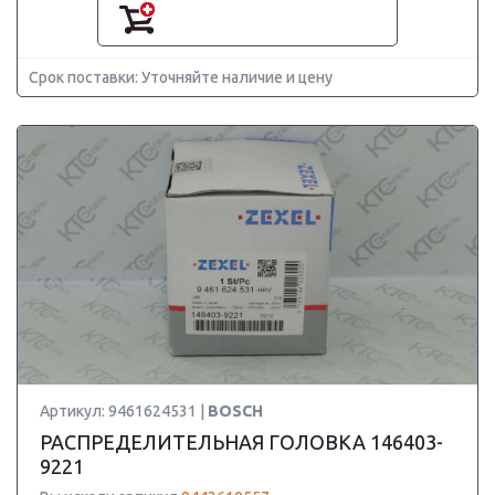
Срок поставки: Уточняйте наличие и цену
Артикул: 9461624531 |
BOSCH
РАСПРЕДЕЛИТЕЛЬНАЯ ГОЛОВКА 146403-
9221