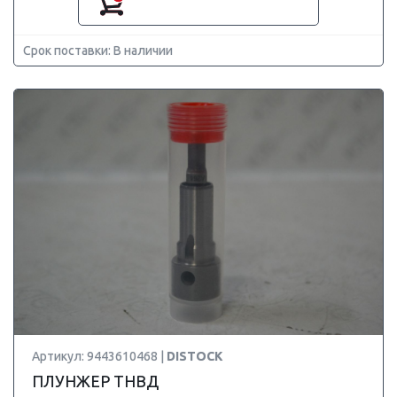
Срок поставки: В наличии
Артикул: 9443610468 |
DISTOCK
ПЛУНЖЕР ТНВД