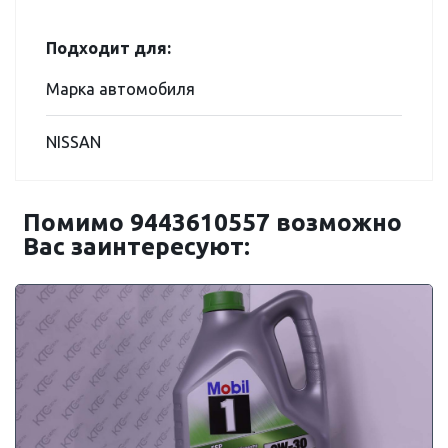
Подходит для:
Марка автомобиля
NISSAN
Помимо 9443610557 возможно
Вас заинтересуют: