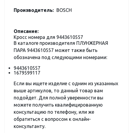
Производитель:
BOSCH
Описание:
Кросс номера для 9443610557
В каталоге производителя ПЛУНЖЕРНАЯ
ПАРА 9443610557 может также быть
обозначена под следующими номерами:
9443610557
1679599117
Если вы ищете изделие с одним из указанных
выше артикулов, то данный товар вам
подойдет. Для полной уверенности вы
можете получить квалифицированную
консультацию по телефону, или же
обратиться с вопросом к онлайн-
консультанту.