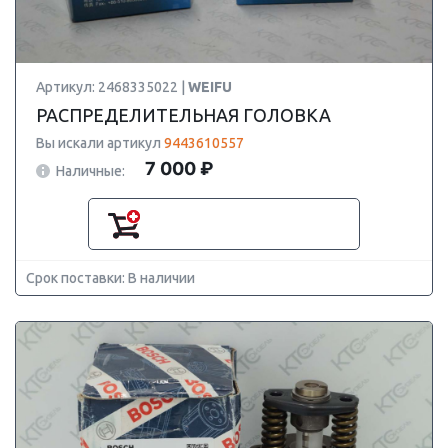
Артикул: 2468335022 |
WEIFU
РАСПРЕДЕЛИТЕЛЬНАЯ ГОЛОВКА
Вы искали артикул
9443610557
7 000 ₽
Наличные:
Срок поставки: В наличии