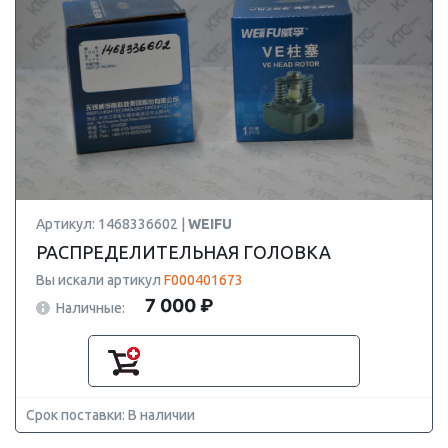
Артикул: 1468336602 |
WEIFU
РАСПРЕДЕЛИТЕЛЬНАЯ ГОЛОВКА
Вы искали артикул
F000401673
7 000 ₽
Наличные:
Срок поставки: В наличии