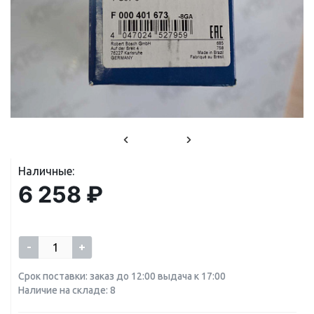
Наличные:
6 258 ₽
-
+
Срок поставки: заказ до 12:00 выдача к 17:00
Наличие на складе: 8