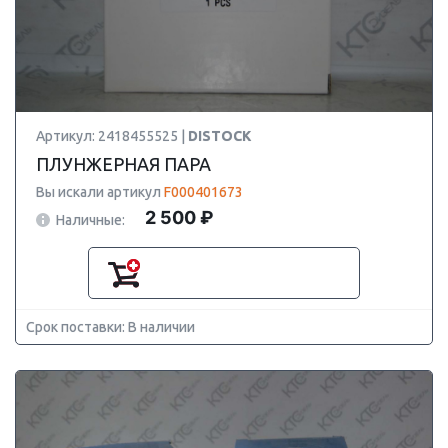
Артикул: 2418455525 |
DISTOCK
ПЛУНЖЕРНАЯ ПАРА
Вы искали артикул
F000401673
2 500 ₽
Наличные:
Срок поставки: В наличии