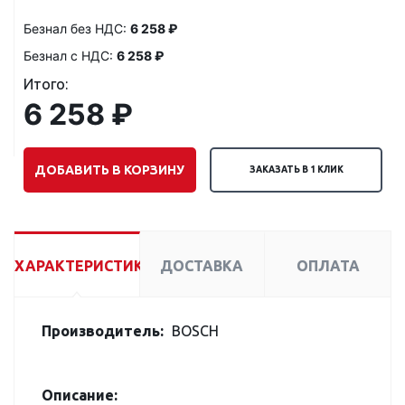
Безнал без НДС:
6 258 ₽
Безнал с НДС:
6 258 ₽
Итого:
6 258 ₽
ДОБАВИТЬ В КОРЗИНУ
ЗАКАЗАТЬ В 1 КЛИК
ХАРАКТЕРИСТИКИ
ДОСТАВКА
ОПЛАТА
Производитель:
BOSCH
Описание: