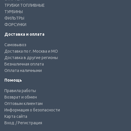
ТРУБКИ ТОПЛИВНЫЕ
ТУРБИНЫ
ФИЛЬТРЫ
ФОРСУНКИ
Доставка и оплата
Самовывоз
Доставка по г. Москва и МО
Доставка в другие регионы
Безналичная оплата
Оплата наличными
Помощь
Правила работы
Возврат и обмен
Оптовым клиентам
Информация о безопасности
Карта сайта
Вход
/ Регистрация