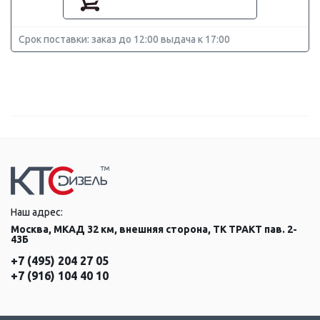
Срок поставки: заказ до 12:00 выдача к 17:00
Наш адрес:
Москва, МКАД 32 км, внешняя сторона, ТК ТРАКТ пав. 2-
43Б
+7 (495) 204 27 05
+7 (916) 104 40 10