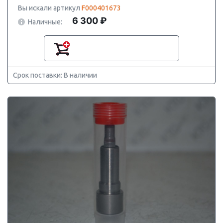
Вы искали артикул
F000401673
6 300 ₽
Наличные:
Срок поставки: В наличии