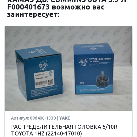
F000401673 возможно вас
заинтересует:
Артикул: 096400-1330 |
YAKE
РАСПРЕДЕЛИТЕЛЬНАЯ ГОЛОВКА 6/10R
TOYOTA 1HZ (22140-17010)