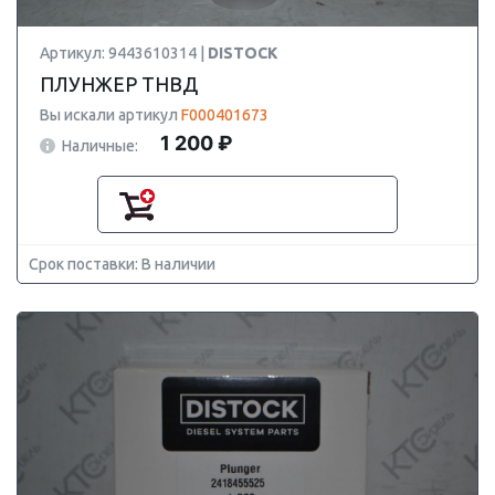
Артикул: 9443610314 |
DISTOCK
ПЛУНЖЕР ТНВД
Вы искали артикул
F000401673
1 200 ₽
Наличные:
Срок поставки: В наличии