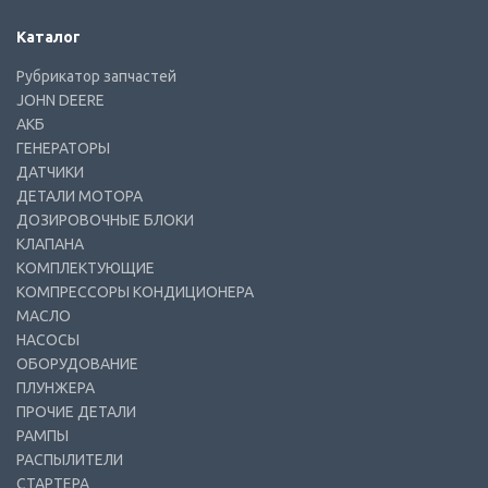
Каталог
Рубрикатор запчастей
JOHN DEERE
АКБ
ГЕНЕРАТОРЫ
ДАТЧИКИ
ДЕТАЛИ МОТОРА
ДОЗИРОВОЧНЫЕ БЛОКИ
КЛАПАНА
КОМПЛЕКТУЮЩИЕ
КОМПРЕССОРЫ КОНДИЦИОНЕРА
МАСЛО
НАСОСЫ
ОБОРУДОВАНИЕ
ПЛУНЖЕРА
ПРОЧИЕ ДЕТАЛИ
РАМПЫ
РАСПЫЛИТЕЛИ
СТАРТЕРА