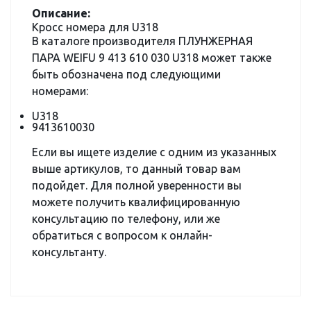
Описание:
Кросс номера для U318
В каталоге производителя ПЛУНЖЕРНАЯ
ПАРА WEIFU 9 413 610 030 U318 может также
быть обозначена под следующими
номерами:
U318
9413610030
Если вы ищете изделие с одним из указанных
выше артикулов, то данный товар вам
подойдет. Для полной уверенности вы
можете получить квалифицированную
консультацию по телефону, или же
обратиться с вопросом к онлайн-
консультанту.