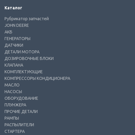
Каталог
Рубрикатор запчастей
JOHN DEERE
АКБ
ГЕНЕРАТОРЫ
ДАТЧИКИ
ДЕТАЛИ МОТОРА
ДОЗИРОВОЧНЫЕ БЛОКИ
КЛАПАНА
КОМПЛЕКТУЮЩИЕ
КОМПРЕССОРЫ КОНДИЦИОНЕРА
МАСЛО
НАСОСЫ
ОБОРУДОВАНИЕ
ПЛУНЖЕРА
ПРОЧИЕ ДЕТАЛИ
РАМПЫ
РАСПЫЛИТЕЛИ
СТАРТЕРА