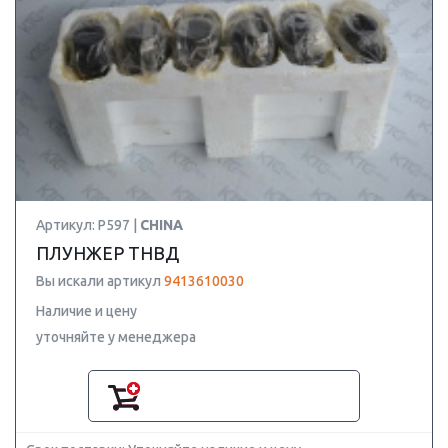
Артикул: P597 |
CHINA
ПЛУНЖЕР ТНВД
Вы искали артикул
9413610030
Наличие и цену
уточняйте у менеджера