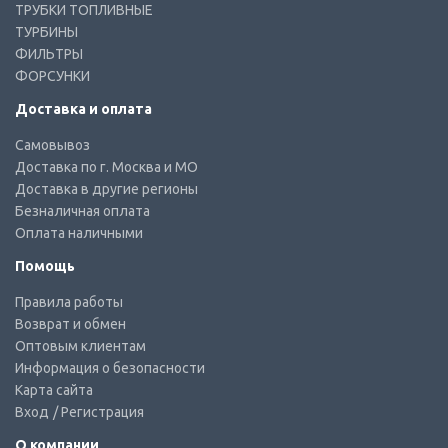
ТРУБКИ ТОПЛИВНЫЕ
ТУРБИНЫ
ФИЛЬТРЫ
ФОРСУНКИ
Доставка и оплата
Самовывоз
Доставка по г. Москва и МО
Доставка в другие регионы
Безналичная оплата
Оплата наличными
Помощь
Правила работы
Возврат и обмен
Оптовым клиентам
Информация о безопасности
Карта сайта
Вход
/ Регистрация
О компании