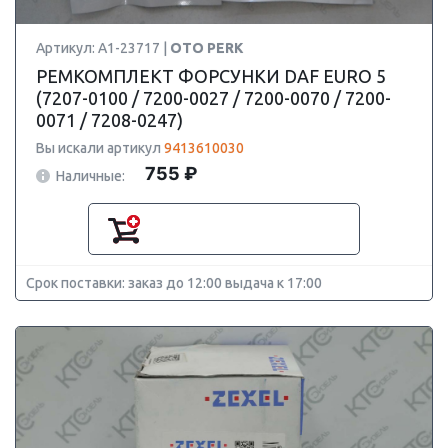
Артикул: A1-23717 |
OTO PERK
РЕМКОМПЛЕКТ ФОРСУНКИ DAF EURO 5
(7207-0100 / 7200-0027 / 7200-0070 / 7200-
0071 / 7208-0247)
Вы искали артикул
9413610030
755 ₽
Наличные:
Срок поставки: заказ до 12:00 выдача к 17:00