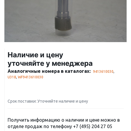
Наличие и цену
уточняйте у менеджера
Аналогичные номера в каталогах:
9413610030
,
U318
,
WF9413610030
Срок поставки: Уточняйте наличие и цену
Получить информацию о наличии и цене можно в
отделе продаж по телефону
+7 (495) 204 27 05