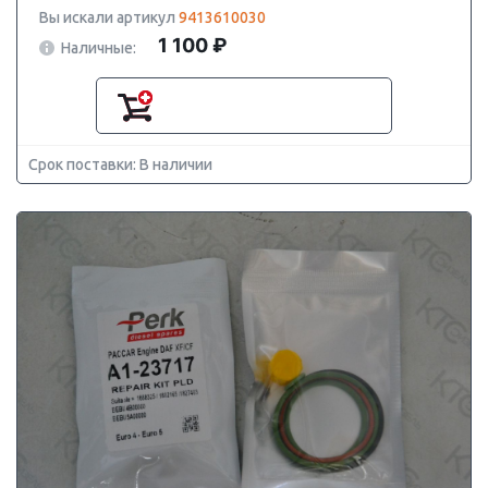
Вы искали артикул
9413610030
1 100 ₽
Наличные:
Срок поставки: В наличии