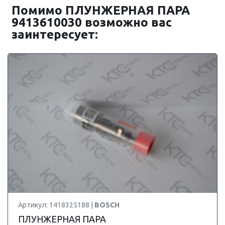
Помимо ПЛУНЖЕРНАЯ ПАРА
9413610030 возможно вас
заинтересует:
Артикул: 1418325188 |
BOSCH
ПЛУНЖЕРНАЯ ПАРА