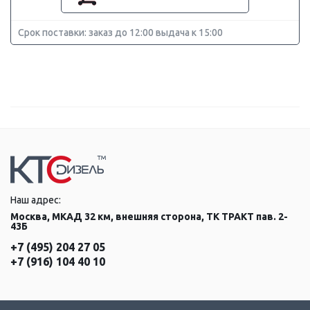
Срок поставки: заказ до 12:00 выдача к 15:00
Наш адрес:
Москва, МКАД 32 км, внешняя сторона, ТК ТРАКТ пав. 2-
43Б
+7 (495) 204 27 05
+7 (916) 104 40 10