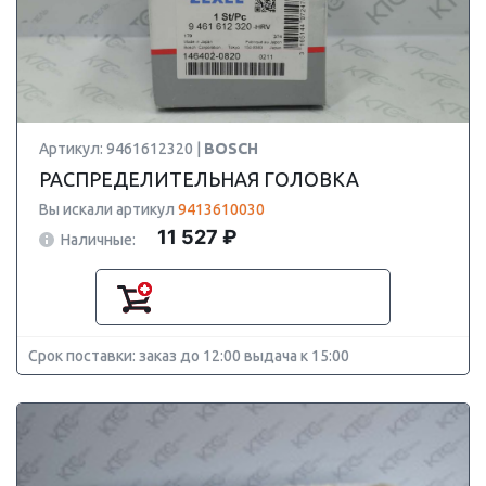
Артикул: 9461612320 |
BOSCH
РАСПРЕДЕЛИТЕЛЬНАЯ ГОЛОВКА
Вы искали артикул
9413610030
11 527 ₽
Наличные:
Срок поставки: заказ до 12:00 выдача к 15:00