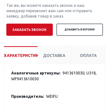
Так же, вы можете заказать звонок и наш
менеджер перезвонит вам сам или отправить
заявку, добавив товар в заказ.
ЗАКАЗАТЬ ЗВОНОК
ДОБАВИТЬ В КОРЗИНУ
ХАРАКТЕРИСТИКИ
ДОСТАВКА
ОПЛАТА
Аналогичные артикулы:
9413610030, U318,
WF9413610030
Производитель:
WEIFU