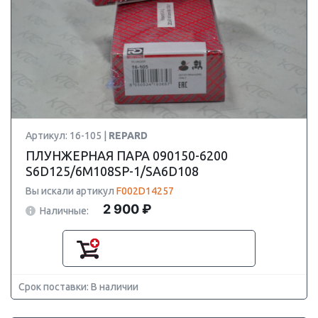
Артикул: 16-105 |
REPARD
ПЛУНЖЕРНАЯ ПАРА 090150-6200
S6D125/6M108SP-1/SA6D108
Вы искали артикул
F002D14257
2 900 ₽
Наличные:
Срок поставки: В наличии