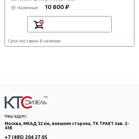
10 800 ₽
Наличные:
Срок поставки: В наличии
Наш адрес:
Москва, МКАД 32 км, внешняя сторона, ТК ТРАКТ пав. 2-
43Б
+7 (495) 204 27 05