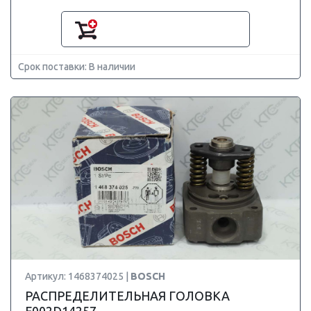
Срок поставки: В наличии
Артикул: 1468374025 |
BOSCH
РАСПРЕДЕЛИТЕЛЬНАЯ ГОЛОВКА