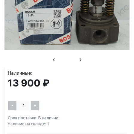
Наличные:
13 900 ₽
-
+
Срок поставки: В наличии
Наличие на складе: 1