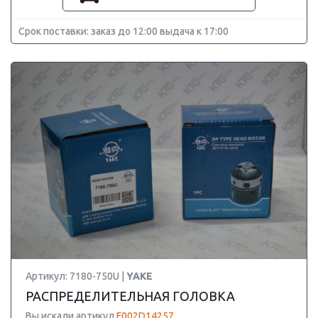
Срок поставки: заказ до 12:00 выдача к 17:00
Артикул: 7180-750U |
YAKE
РАСПРЕДЕЛИТЕЛЬНАЯ ГОЛОВКА
Вы искали артикул
F002D14257