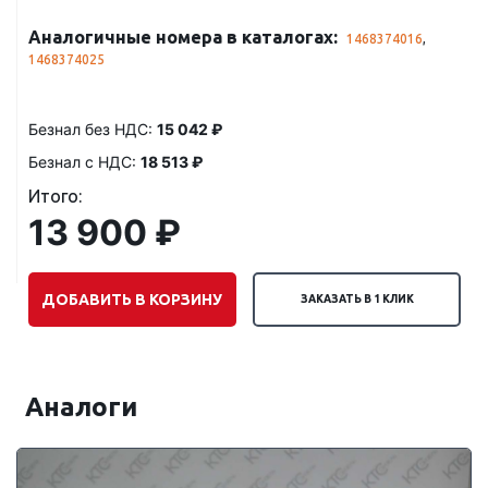
Аналогичные номера в каталогах:
1468374016
,
1468374025
Безнал без НДС:
15 042 ₽
Безнал с НДС:
18 513 ₽
Итого:
13 900 ₽
ДОБАВИТЬ В КОРЗИНУ
ЗАКАЗАТЬ В 1 КЛИК
Аналоги