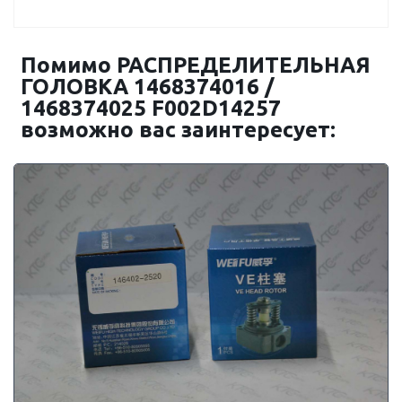
Помимо РАСПРЕДЕЛИТЕЛЬНАЯ
ГОЛОВКА 1468374016 /
1468374025 F002D14257
возможно вас заинтересует: