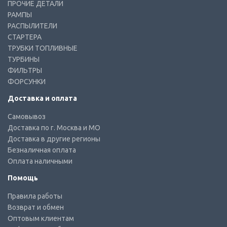
ПРОЧИЕ ДЕТАЛИ
РАМПЫ
РАСПЫЛИТЕЛИ
СТАРТЕРА
ТРУБКИ ТОПЛИВНЫЕ
ТУРБИНЫ
ФИЛЬТРЫ
ФОРСУНКИ
Доставка и оплата
Самовывоз
Доставка по г. Москва и МО
Доставка в другие регионы
Безналичная оплата
Оплата наличными
Помощь
Правила работы
Возврат и обмен
Оптовым клиентам