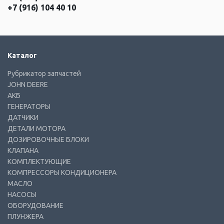
+7 (916) 104 40 10
Каталог
Рубрикатор запчастей
JOHN DEERE
АКБ
ГЕНЕРАТОРЫ
ДАТЧИКИ
ДЕТАЛИ МОТОРА
ДОЗИРОВОЧНЫЕ БЛОКИ
КЛАПАНА
КОМПЛЕКТУЮЩИЕ
КОМПРЕССОРЫ КОНДИЦИОНЕРА
МАСЛО
НАСОСЫ
ОБОРУДОВАНИЕ
ПЛУНЖЕРА