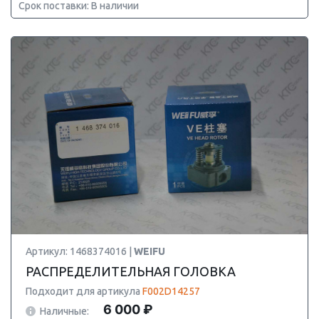
Срок поставки: В наличии
Артикул: 1468374016 |
WEIFU
РАСПРЕДЕЛИТЕЛЬНАЯ ГОЛОВКА
Подходит для артикула
F002D14257
6 000 ₽
Наличные: