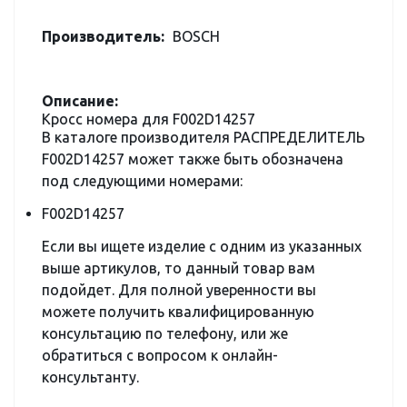
Производитель:
BOSCH
Описание:
Кросс номера для F002D14257
В каталоге производителя РАСПРЕДЕЛИТЕЛЬ
F002D14257 может также быть обозначена
под следующими номерами:
F002D14257
Если вы ищете изделие с одним из указанных
выше артикулов, то данный товар вам
подойдет. Для полной уверенности вы
можете получить квалифицированную
консультацию по телефону, или же
обратиться с вопросом к онлайн-
консультанту.