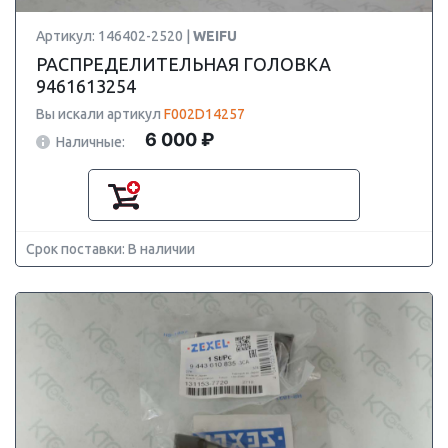
Артикул: 146402-2520 |
WEIFU
РАСПРЕДЕЛИТЕЛЬНАЯ ГОЛОВКА
9461613254
Вы искали артикул
F002D14257
6 000 ₽
Наличные:
Срок поставки: В наличии