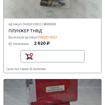
Артикул: 9443610835 |
BOSCH
ПЛУНЖЕР ТНВД
Вы искали артикул
F002D14257
2 620 ₽
Наличные:
Срок поставки: В наличии