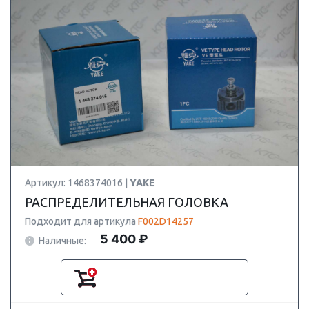
Артикул: 1468374016 |
YAKE
РАСПРЕДЕЛИТЕЛЬНАЯ ГОЛОВКА
Подходит для артикула
F002D14257
5 400 ₽
Наличные: