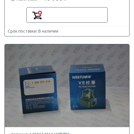
Срок поставки: В наличии