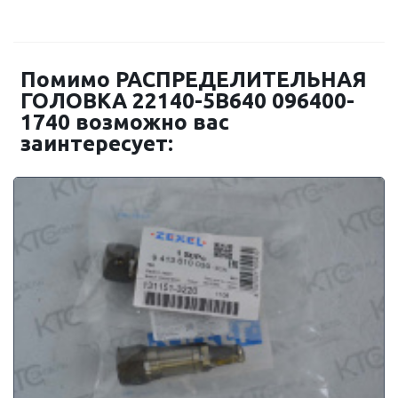
Помимо РАСПРЕДЕЛИТЕЛЬНАЯ
ГОЛОВКА 22140-5B640 096400-
1740 возможно вас
заинтересует: