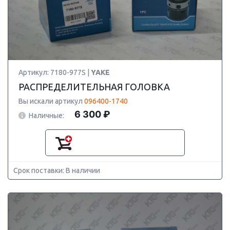
Артикул: 7180-977S |
YAKE
РАСПРЕДЕЛИТЕЛЬНАЯ ГОЛОВКА
Вы искали артикул
096400-1740
6 300 ₽
Наличные:
Срок поставки: В наличии