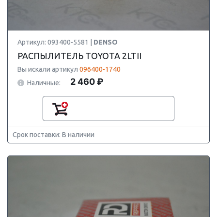
Артикул: 093400-5581 |
DENSO
РАСПЫЛИТЕЛЬ TOYOTA 2LTII
Вы искали артикул
096400-1740
2 460 ₽
Наличные:
Срок поставки: В наличии