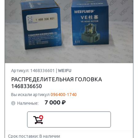
Артикул: 1468336601 |
WEIFU
РАСПРЕДЕЛИТЕЛЬНАЯ ГОЛОВКА
1468336650
Вы искали артикул
096400-1740
7 000 ₽
Наличные:
Срок поставки: В наличии