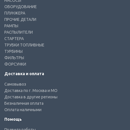
НАСОСЫ
ОБОРУДОВАНИЕ
ПЛУНЖЕРА
ПРОЧИЕ ДЕТАЛИ
РАМПЫ
РАСПЫЛИТЕЛИ
СТАРТЕРА
ТРУБКИ ТОПЛИВНЫЕ
ТУРБИНЫ
ФИЛЬТРЫ
ФОРСУНКИ
Доставка и оплата
Самовывоз
Доставка по г. Москва и МО
Доставка в другие регионы
Безналичная оплата
Оплата наличными
Помощь
Правила работы