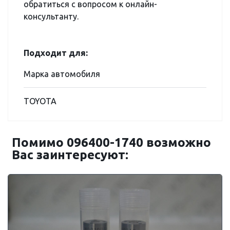
обратиться с вопросом к онлайн-
консультанту.
Подходит для:
Марка автомобиля
TOYOTA
Помимо 096400-1740 возможно
Вас заинтересуют: