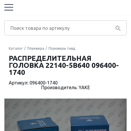
Каталог
Плунжера
Плунжеры тнвд
РАСПРЕДЕЛИТЕЛЬНАЯ
ГОЛОВКА 22140-5B640 096400-
1740
Артикул: 096400-1740
Производитель: YAKE