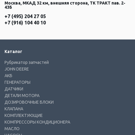
Москва, МКАД 32 км, внешняя сторона, ТК ТРАКТ пав. 2-
43Б
+7 (495) 204 27 05
+7 (916) 104 40 10
Каталог
Рубрикатор запчастей
JOHN DEERE
АКБ
ГЕНЕРАТОРЫ
ДАТЧИКИ
ДЕТАЛИ МОТОРА
ДОЗИРОВОЧНЫЕ БЛОКИ
КЛАПАНА
КОМПЛЕКТУЮЩИЕ
КОМПРЕССОРЫ КОНДИЦИОНЕРА
МАСЛО