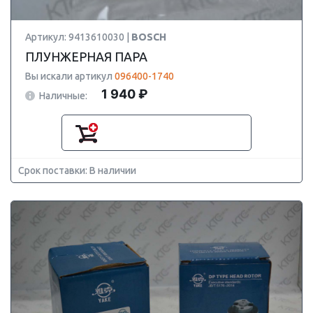
Артикул: 9413610030 |
BOSCH
ПЛУНЖЕРНАЯ ПАРА
Вы искали артикул
096400-1740
1 940 ₽
Наличные:
Срок поставки: В наличии