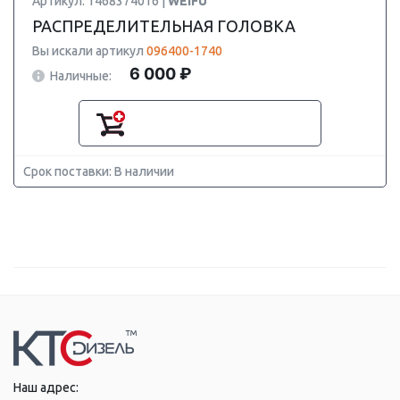
Артикул: 1468374016 |
WEIFU
РАСПРЕДЕЛИТЕЛЬНАЯ ГОЛОВКА
Вы искали артикул
096400-1740
6 000 ₽
Наличные:
Срок поставки: В наличии
Наш адрес: