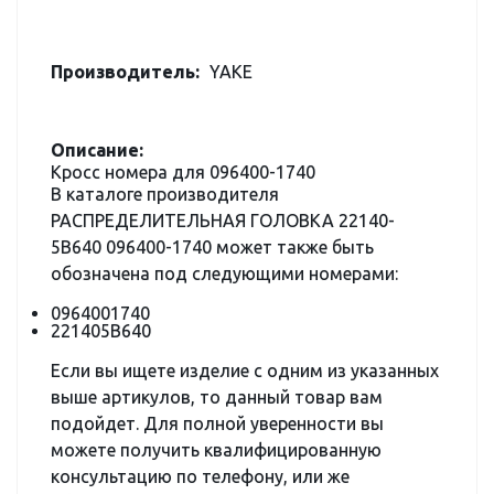
Производитель:
YAKE
Описание:
Кросс номера для 096400-1740
В каталоге производителя
РАСПРЕДЕЛИТЕЛЬНАЯ ГОЛОВКА 22140-
5B640 096400-1740 может также быть
обозначена под следующими номерами:
0964001740
221405B640
Если вы ищете изделие с одним из указанных
выше артикулов, то данный товар вам
подойдет. Для полной уверенности вы
можете получить квалифицированную
консультацию по телефону, или же