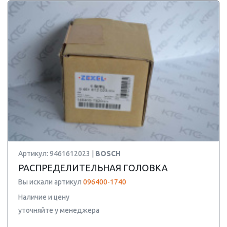
Артикул: 9461612023 |
BOSCH
РАСПРЕДЕЛИТЕЛЬНАЯ ГОЛОВКА
Вы искали артикул
096400-1740
Наличие и цену
уточняйте у менеджера