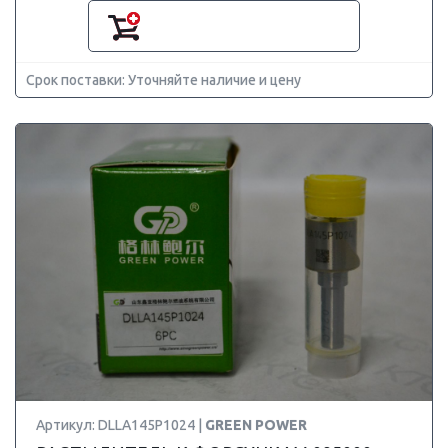
Срок поставки: Уточняйте наличие и цену
Артикул: DLLA145P1024 |
GREEN POWER