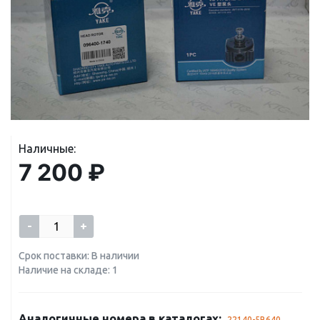
Наличные:
7 200 ₽
-
+
Срок поставки: В наличии
Наличие на складе: 1
Аналогичные номера в каталогах:
22140-5B640
,