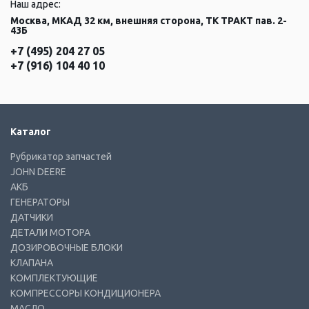
Наш адрес:
Москва, МКАД 32 км, внешняя сторона, ТК ТРАКТ пав. 2-
43Б
+7 (495) 204 27 05
+7 (916) 104 40 10
Каталог
Рубрикатор запчастей
JOHN DEERE
АКБ
ГЕНЕРАТОРЫ
ДАТЧИКИ
ДЕТАЛИ МОТОРА
ДОЗИРОВОЧНЫЕ БЛОКИ
КЛАПАНА
КОМПЛЕКТУЮЩИЕ
КОМПРЕССОРЫ КОНДИЦИОНЕРА
МАСЛО