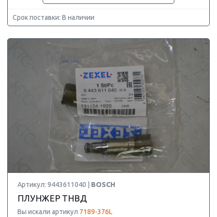
Срок поставки: В наличии
Артикул: 9443611040 |
BOSCH
ПЛУНЖЕР ТНВД
Вы искали артикул
7189-376L