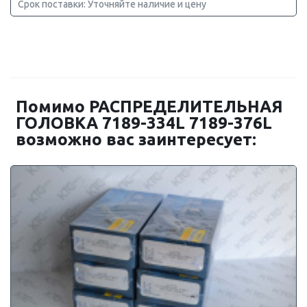
Срок поставки: Уточняйте наличие и цену
Помимо РАСПРЕДЕЛИТЕЛЬНАЯ
ГОЛОВКА 7189-334L 7189-376L
возможно вас заинтересует: