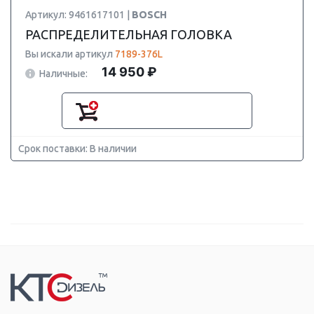
Артикул: 9461617101 |
BOSCH
РАСПРЕДЕЛИТЕЛЬНАЯ ГОЛОВКА
Вы искали артикул
7189-376L
14 950 ₽
Наличные:
Срок поставки: В наличии