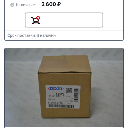
2 600 ₽
Наличные:
Срок поставки: В наличии