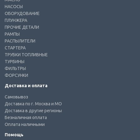
НАСОСЫ
ОБОРУДОВАНИЕ
ПЛУНЖЕРА
ПРОЧИЕ ДЕТАЛИ
РАМПЫ
РАСПЫЛИТЕЛИ
СТАРТЕРА
ТРУБКИ ТОПЛИВНЫЕ
ТУРБИНЫ
ФИЛЬТРЫ
ФОРСУНКИ
Доставка и оплата
Самовывоз
Доставка по г. Москва и МО
Доставка в другие регионы
Безналичная оплата
Оплата наличными
Помощь