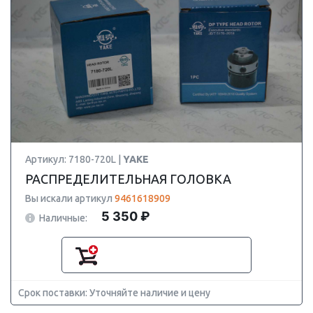
Артикул: 7180-720L |
YAKE
РАСПРЕДЕЛИТЕЛЬНАЯ ГОЛОВКА
Вы искали артикул
9461618909
5 350 ₽
Наличные:
Срок поставки: Уточняйте наличие и цену