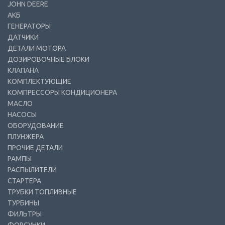
JOHN DEERE
АКБ
ГЕНЕРАТОРЫ
ДАТЧИКИ
ДЕТАЛИ МОТОРА
ДОЗИРОВОЧНЫЕ БЛОКИ
КЛАПАНА
КОМПЛЕКТУЮЩИЕ
КОМПРЕССОРЫ КОНДИЦИОНЕРА
МАСЛО
НАСОСЫ
ОБОРУДОВАНИЕ
ПЛУНЖЕРА
ПРОЧИЕ ДЕТАЛИ
РАМПЫ
РАСПЫЛИТЕЛИ
СТАРТЕРА
ТРУБКИ ТОПЛИВНЫЕ
ТУРБИНЫ
ФИЛЬТРЫ