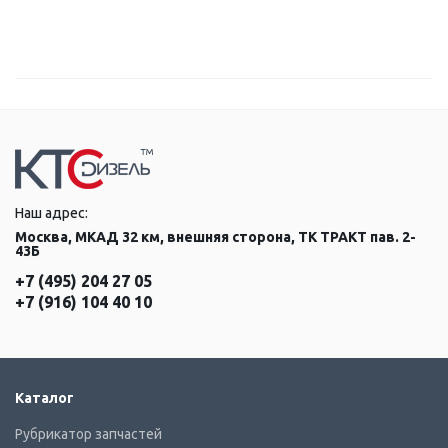
Наш адрес:
Москва, МКАД 32 км, внешняя сторона, ТК ТРАКТ пав. 2-
43Б
+7 (495) 204 27 05
+7 (916) 104 40 10
Каталог
Рубрикатор запчастей