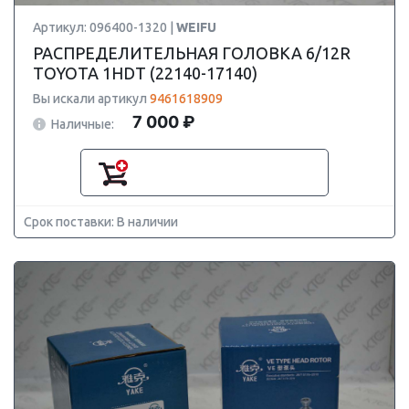
Артикул: 096400-1320 |
WEIFU
РАСПРЕДЕЛИТЕЛЬНАЯ ГОЛОВКА 6/12R
TOYOTA 1HDT (22140-17140)
Вы искали артикул
9461618909
7 000 ₽
Наличные:
Срок поставки: В наличии