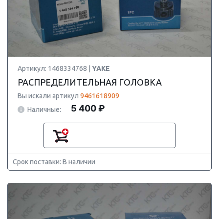
Артикул: 1468334768 |
YAKE
РАСПРЕДЕЛИТЕЛЬНАЯ ГОЛОВКА
Вы искали артикул
9461618909
5 400 ₽
Наличные:
Срок поставки: В наличии