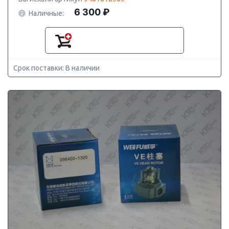
6 300 ₽
Наличные:
Срок поставки: В наличии