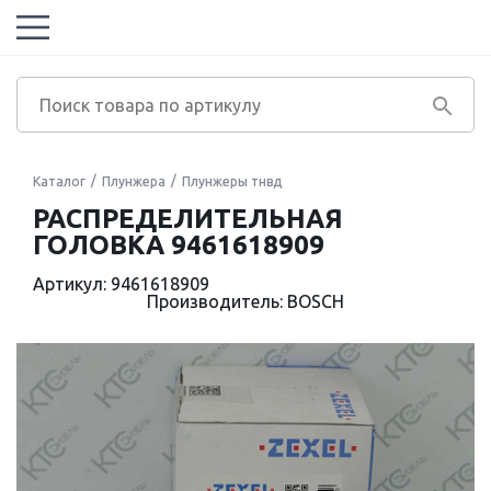
Каталог
Плунжера
Плунжеры тнвд
РАСПРЕДЕЛИТЕЛЬНАЯ
ГОЛОВКА 9461618909
Артикул: 9461618909
Производитель: BOSCH