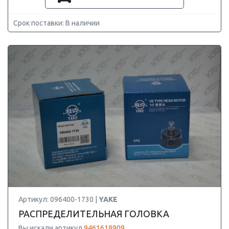
Срок поставки: В наличии
Артикул: 096400-1730 |
YAKE
РАСПРЕДЕЛИТЕЛЬНАЯ ГОЛОВКА
Вы искали артикул
9461618909