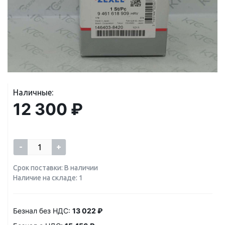
Наличные:
12 300 ₽
-
+
Срок поставки: В наличии
Наличие на складе: 1
Безнал без НДС:
13 022 ₽