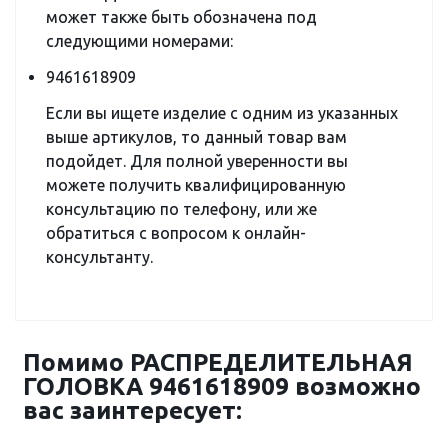
может также быть обозначена под
следующими номерами:
9461618909
Если вы ищете изделие с одним из указанных
выше артикулов, то данный товар вам
подойдет. Для полной уверенности вы
можете получить квалифицированную
консультацию по телефону, или же
обратиться с вопросом к онлайн-
консультанту.
Помимо РАСПРЕДЕЛИТЕЛЬНАЯ
ГОЛОВКА 9461618909 возможно
вас заинтересует: