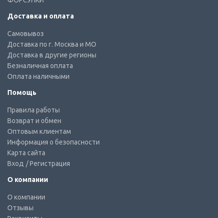
ФОРСУНКИ
Доставка и оплата
Самовывоз
Доставка по г. Москва и МО
Доставка в другие регионы
Безналичная оплата
Оплата наличными
Помощь
Правила работы
Возврат и обмен
Оптовым клиентам
Информация о безопасности
Карта сайта
Вход
/ Регистрация
О компании
О компании
Отзывы