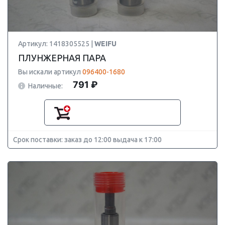
Артикул: 1418305525 |
WEIFU
ПЛУНЖЕРНАЯ ПАРА
Вы искали артикул
096400-1680
791 ₽
Наличные:
Срок поставки: заказ до 12:00 выдача к 17:00