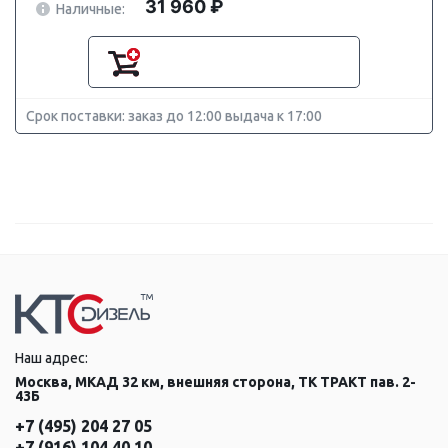
31 960 ₽
Наличные:
Срок поставки: заказ до 12:00 выдача к 17:00
Наш адрес:
Москва, МКАД 32 км, внешняя сторона, ТК ТРАКТ пав. 2-
43Б
+7 (495) 204 27 05
+7 (916) 104 40 10