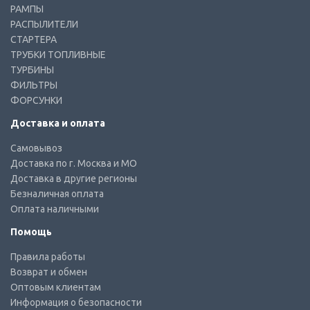
РАМПЫ
РАСПЫЛИТЕЛИ
СТАРТЕРА
ТРУБКИ ТОПЛИВНЫЕ
ТУРБИНЫ
ФИЛЬТРЫ
ФОРСУНКИ
Доставка и оплата
Самовывоз
Доставка по г. Москва и МО
Доставка в другие регионы
Безналичная оплата
Оплата наличными
Помощь
Правила работы
Возврат и обмен
Оптовым клиентам
Информация о безопасности