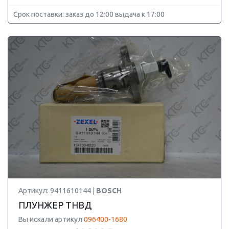
Срок поставки: заказ до 12:00 выдача к 17:00
Артикул: 9411610144 |
BOSCH
ПЛУНЖЕР ТНВД
Вы искали артикул
096400-1680