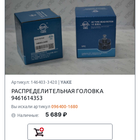
Артикул: 146403-3420 |
YAKE
РАСПРЕДЕЛИТЕЛЬНАЯ ГОЛОВКА
9461614353
Вы искали артикул
096400-1680
5 689 ₽
Наличные: