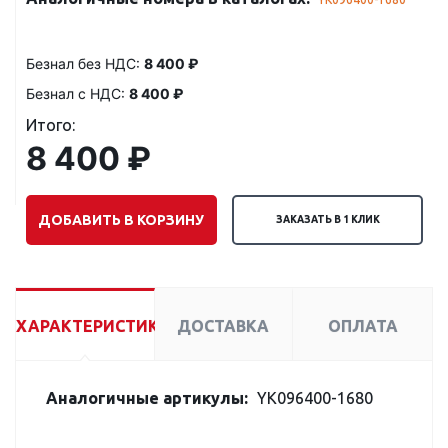
Безнал без НДС:
8 400 ₽
Безнал с НДС:
8 400 ₽
Итого:
8 400 ₽
ДОБАВИТЬ В КОРЗИНУ
ЗАКАЗАТЬ В 1 КЛИК
ХАРАКТЕРИСТИКИ
ДОСТАВКА
ОПЛАТА
Аналогичные артикулы:
YK096400-1680