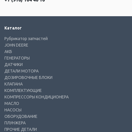
Каталог
Рубрикатор запчастей
JOHN DEERE
АКБ
ГЕНЕРАТОРЫ
ДАТЧИКИ
ДЕТАЛИ МОТОРА
ДОЗИРОВОЧНЫЕ БЛОКИ
КЛАПАНА
КОМПЛЕКТУЮЩИЕ
КОМПРЕССОРЫ КОНДИЦИОНЕРА
МАСЛО
НАСОСЫ
ОБОРУДОВАНИЕ
ПЛУНЖЕРА
ПРОЧИЕ ДЕТАЛИ