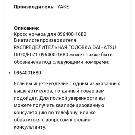
Производитель:
YAKE
Описание:
Кросс номера для 096400-1680
В каталоге производителя
РАСПРЕДЕЛИТЕЛЬНАЯ ГОЛОВКА DAIHATSU
D070/E071 096400-1680 может также быть
обозначена под следующими номерами:
0964001680
Если вы ищете изделие с одним из указанных
выше артикулов, то данный товар вам
подойдет. Для полной уверенности вы
можете получить квалифицированную
консультацию по телефону, или же
обратиться с вопросом к онлайн-
консультанту.