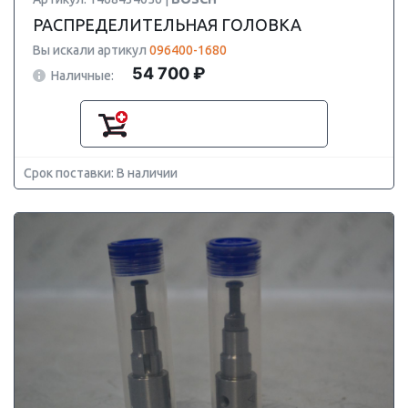
РАСПРЕДЕЛИТЕЛЬНАЯ ГОЛОВКА
Вы искали артикул
096400-1680
54 700 ₽
Наличные:
Срок поставки: В наличии