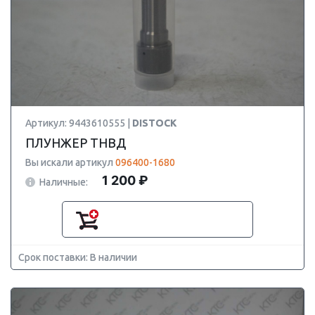
Артикул: 9443610555 |
DISTOCK
ПЛУНЖЕР ТНВД
Вы искали артикул
096400-1680
1 200 ₽
Наличные:
Срок поставки: В наличии