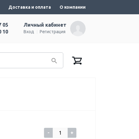
Доставка и оплата
О компании
7 05
Личный кабинет
0 10
Вход
Регистрация
-
+