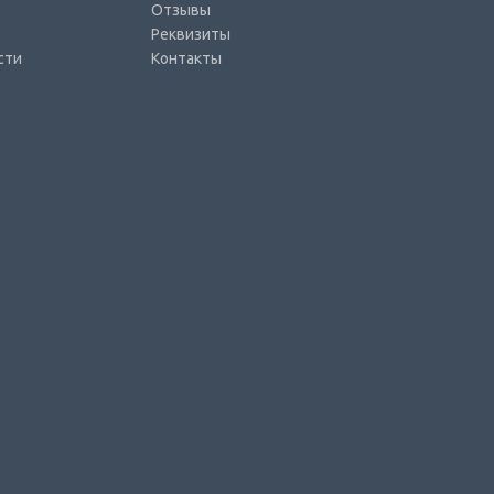
Отзывы
Реквизиты
сти
Контакты