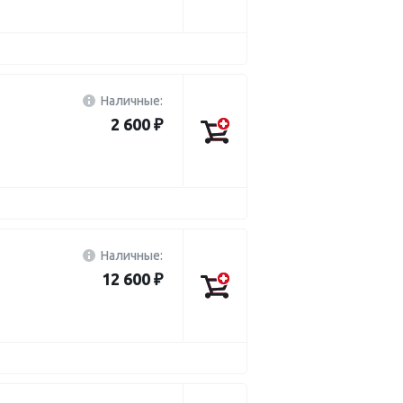
Наличные:
2 600 ₽
Наличные:
12 600 ₽