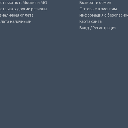
ставка по г. Москва и МО
Возврат и обмен
ставка в другие регионы
Оптовым клиентам
зналичная оплата
Информация о безопасно
лата наличными
Карта сайта
Вход
/ Регистрация