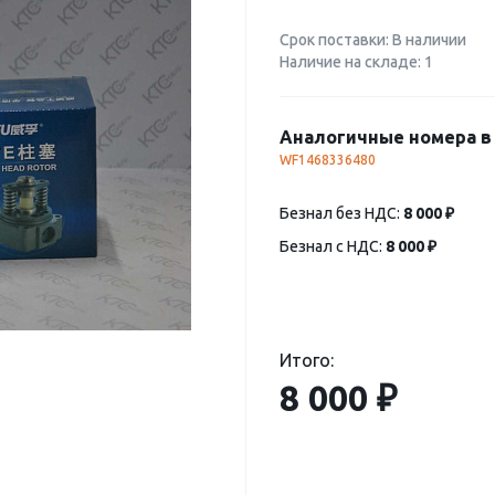
Срок поставки: В наличии
Наличие на складе: 1
Аналогичные номера в 
WF1468336480
Безнал без НДС:
8 000 ₽
Безнал с НДС:
8 000 ₽
Итого:
8 000 ₽