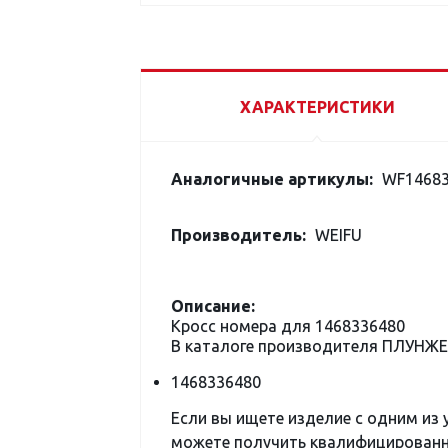
ХАРАКТЕРИСТИКИ
Аналогичные артикулы:
WF14683
Производитель:
WEIFU
Описание:
Кросс номера для 1468336480
В каталоге производителя ПЛУНЖЕ
1468336480
Если вы ищете изделие с одним из
можете получить квалифицированну