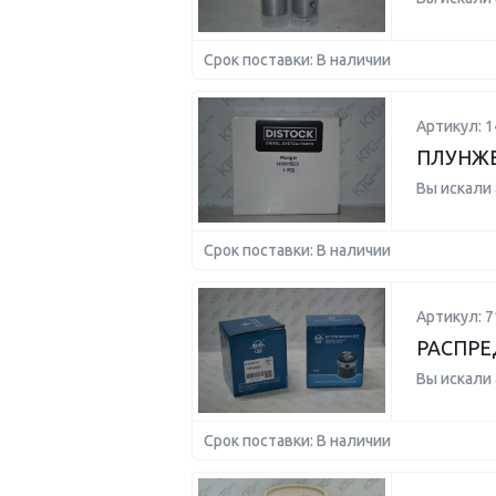
Срок поставки: В наличии
Артикул: 
ПЛУНЖЕ
Вы искали
Срок поставки: В наличии
Артикул: 7
РАСПРЕ
Вы искали
Срок поставки: В наличии