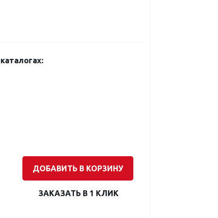
каталогах:
ДОБАВИТЬ В КОРЗИНУ
ЗАКАЗАТЬ В 1 КЛИК