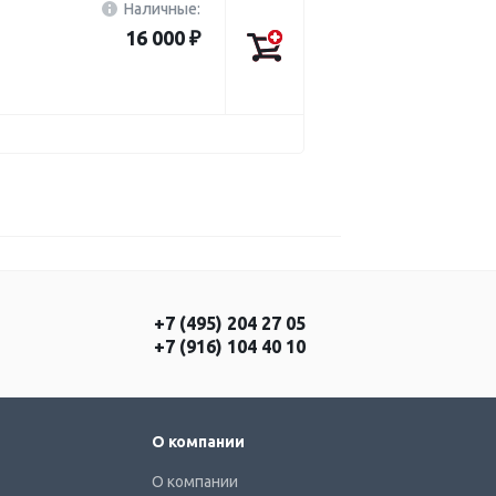
Наличные:
16 000 ₽
+7 (495) 204 27 05
+7 (916) 104 40 10
О компании
О компании