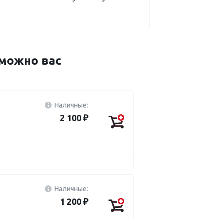
можно вас
Наличные:
2 100 ₽
Наличные:
1 200 ₽