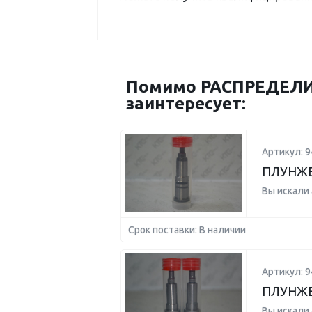
Помимо РАСПРЕДЕЛИ
заинтересует:
Артикул: 
ПЛУНЖЕ
Вы искали
Срок поставки: В наличии
Артикул: 
ПЛУНЖЕ
Вы искали