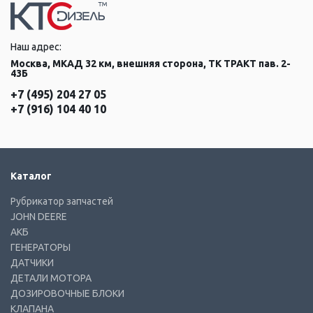
Наш адрес:
Москва, МКАД 32 км, внешняя сторона, ТК ТРАКТ пав. 2-
43Б
+7 (495) 204 27 05
+7 (916) 104 40 10
Каталог
Рубрикатор запчастей
JOHN DEERE
АКБ
ГЕНЕРАТОРЫ
ДАТЧИКИ
ДЕТАЛИ МОТОРА
ДОЗИРОВОЧНЫЕ БЛОКИ
КЛАПАНА