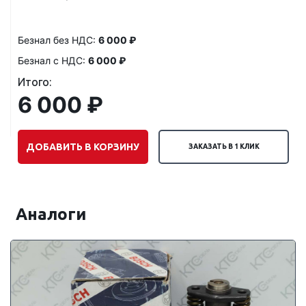
Безнал без НДС:
6 000 ₽
Безнал с НДС:
6 000 ₽
Итого:
6 000 ₽
ДОБАВИТЬ В КОРЗИНУ
ЗАКАЗАТЬ В 1 КЛИК
Аналоги