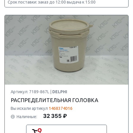
Срок поставки: заказ до 12:00 выдача к 15:00
Артикул: 7189-867L |
DELPHI
РАСПРЕДЕЛИТЕЛЬНАЯ ГОЛОВКА
Вы искали артикул
1468374016
32 355 ₽
Наличные: