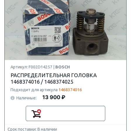
Артикул: F002D14257 |
BOSCH
РАСПРЕДЕЛИТЕЛЬНАЯ ГОЛОВКА
1468374016 / 1468374025
Подходит для артикула
1468374016
13 900 ₽
Наличные:
Срок поставки: В наличии