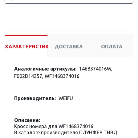
ХАРАКТЕРИСТИКИ
ДОСТАВКА
ОПЛАТА
Аналогичные артикулы:
1468374016W,
F002D14257, WF1468374016
Производитель:
WEIFU
Описание:
Кросс номера для WF1468374016
В каталоге производителя ПЛУНЖЕР ТНВД