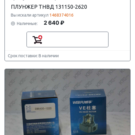
ПЛУНЖЕР ТНВД 131150-2620
Вы искали артикул
1468374016
2 640 ₽
Наличные:
Срок поставки: В наличии