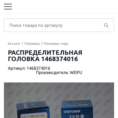
Каталог
Плунжера
Плунжеры тнвд
РАСПРЕДЕЛИТЕЛЬНАЯ
ГОЛОВКА 1468374016
Артикул: 1468374016
Производитель: WEIFU