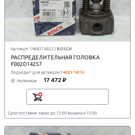
Артикул: 1468374025 |
BOSCH
РАСПРЕДЕЛИТЕЛЬНАЯ ГОЛОВКА
F002D14257
Подходит для артикула
1468374016
17 472 ₽
Наличные:
Срок поставки: заказ до 12:00 выдача к 15:00