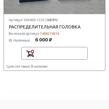
Артикул: 096400-1220 |
WEIFU
РАСПРЕДЕЛИТЕЛЬНАЯ ГОЛОВКА
Вы искали артикул
1468374016
6 000 ₽
Наличные:
Срок поставки: В наличии