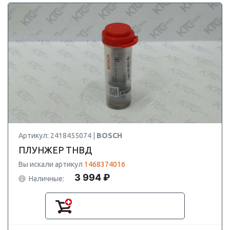
Артикул: 2418455074 |
BOSCH
ПЛУНЖЕР ТНВД
Вы искали артикул
1468374016
3 994 ₽
Наличные: