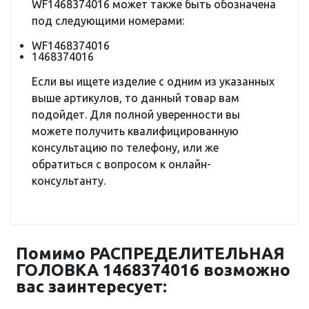
WF1468374016 может также быть обозначена
под следующими номерами:
WF1468374016
1468374016
Если вы ищете изделие с одним из указанных
выше артикулов, то данный товар вам
подойдет. Для полной уверенности вы
можете получить квалифицированную
консультацию по телефону, или же
обратиться с вопросом к онлайн-
консультанту.
Помимо РАСПРЕДЕЛИТЕЛЬНАЯ
ГОЛОВКА 1468374016 возможно
вас заинтересует: