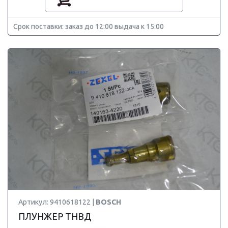
Срок поставки: заказ до 12:00 выдача к 15:00
Артикул: 9410618122 |
BOSCH
ПЛУНЖЕР ТНВД