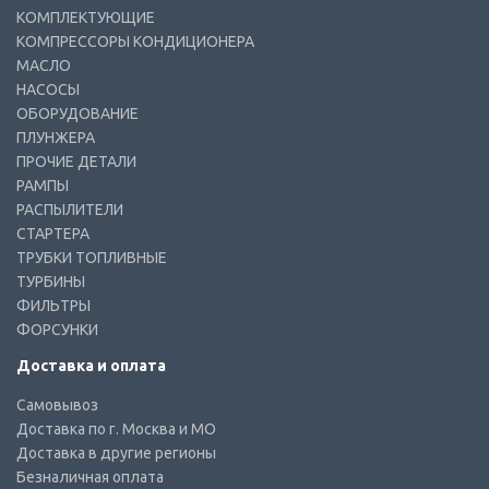
КОМПЛЕКТУЮЩИЕ
КОМПРЕССОРЫ КОНДИЦИОНЕРА
МАСЛО
НАСОСЫ
ОБОРУДОВАНИЕ
ПЛУНЖЕРА
ПРОЧИЕ ДЕТАЛИ
РАМПЫ
РАСПЫЛИТЕЛИ
СТАРТЕРА
ТРУБКИ ТОПЛИВНЫЕ
ТУРБИНЫ
ФИЛЬТРЫ
ФОРСУНКИ
Доставка и оплата
Самовывоз
Доставка по г. Москва и МО
Доставка в другие регионы
Безналичная оплата