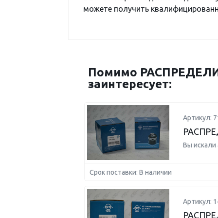
можете получить квалифицированну
Помимо РАСПРЕДЕЛИ
заинтересует:
Артикул: 7
РАСПРЕ
Вы искали
Срок поставки: В наличии
Артикул: 
РАСПРЕ