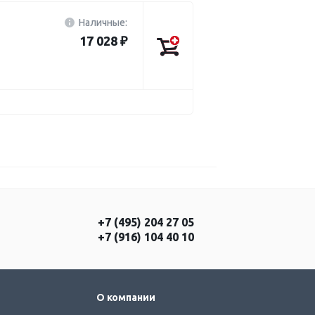
Наличные:
17 028 ₽
+7 (495) 204 27 05
+7 (916) 104 40 10
О компании