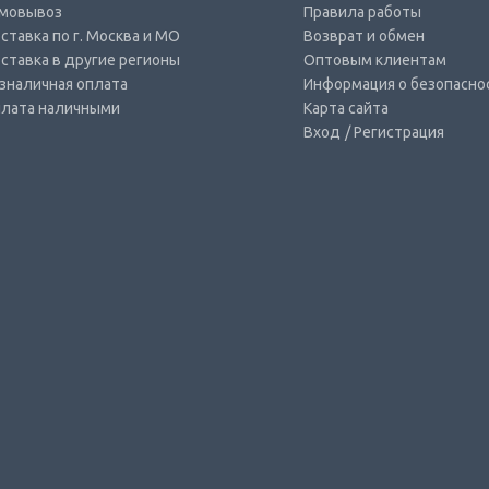
мовывоз
Правила работы
ставка по г. Москва и МО
Возврат и обмен
ставка в другие регионы
Оптовым клиентам
зналичная оплата
Информация о безопасно
лата наличными
Карта сайта
Вход
/ Регистрация