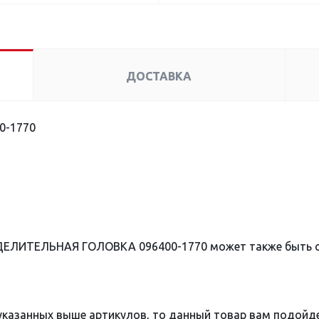
ДОСТАВКА
0-1770
ЕДЕЛИТЕЛЬНАЯ ГОЛОВКА 096400-1770 может также быть 
 указанных выше артикулов, то данный товар вам подойд