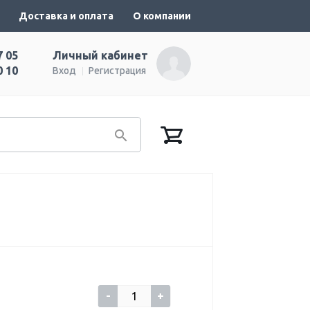
Доставка и оплата
О компании
7 05
Личный кабинет
0 10
Вход
Регистрация
-
+