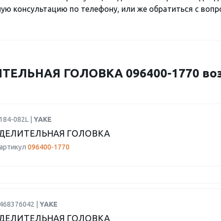
ю консультацию по телефону, или же обратиться с вопро
ТЕЛЬНАЯ ГОЛОВКА 096400-1770 во
184-082L |
YAKE
ДЕЛИТЕЛЬНАЯ ГОЛОВКА
 артикул
096400-1770
1468376042 |
YAKE
ДЕЛИТЕЛЬНАЯ ГОЛОВКА