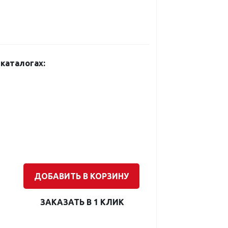
каталогах:
ДОБАВИТЬ В КОРЗИНУ
ЗАКАЗАТЬ В 1 КЛИК