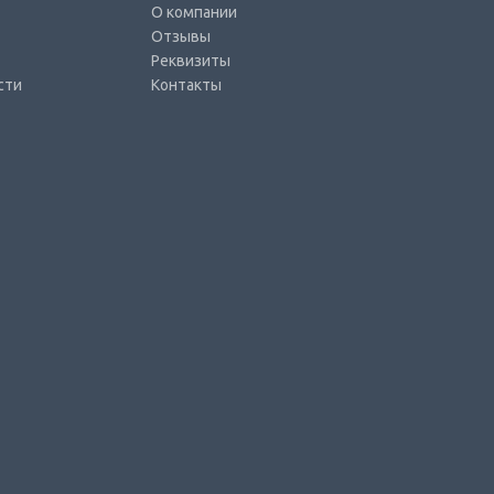
О компании
Отзывы
Реквизиты
сти
Контакты