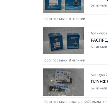
Вы искали
Срок поставки: В наличии
Артикул: 7
РАСПРЕ
Вы искали
Срок поставки: В наличии
Артикул: 
ПЛУНЖЕ
Вы искали
Срок поставки: заказ до 12:00 выдача к 