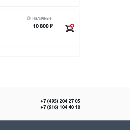
Наличные:
10 800 ₽
+7 (495) 204 27 05
+7 (916) 104 40 10