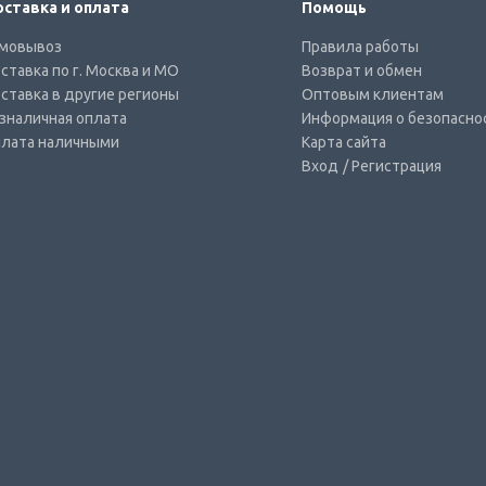
ставка и оплата
Помощь
мовывоз
Правила работы
ставка по г. Москва и МО
Возврат и обмен
ставка в другие регионы
Оптовым клиентам
зналичная оплата
Информация о безопасно
лата наличными
Карта сайта
Вход
/ Регистрация