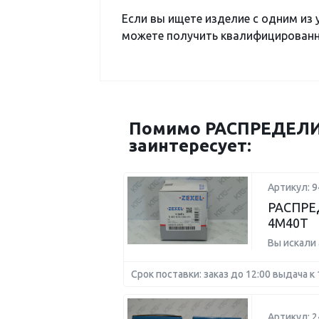
Если вы ищете изделие с одним из
можете получить квалифицированну
Помимо РАСПРЕДЕЛИ
заинтересует:
Артикул: 
РАСПРЕ
4M40T
Вы искали
Срок поставки: заказ до 12:00 выдача к 
Артикул: 