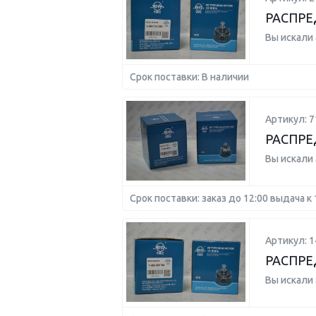
РАСПРЕ
Вы искали
Срок поставки: В наличии
Артикул: 7
РАСПРЕ
Вы искали
Срок поставки: заказ до 12:00 выдача к 
Артикул: 
РАСПРЕ
Вы искали