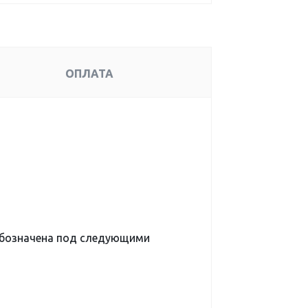
ОПЛАТА
обозначена под следующими