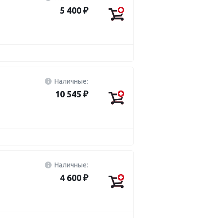
5 400 ₽
Наличные:
10 545 ₽
Наличные:
4 600 ₽