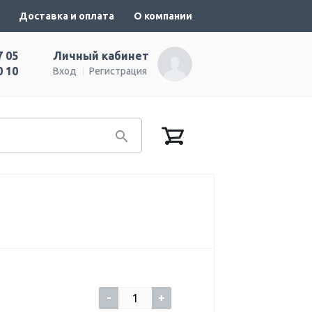
Доставка и оплата
О компании
7 05
Личный кабинет
0 10
Вход
Регистрация
-
+