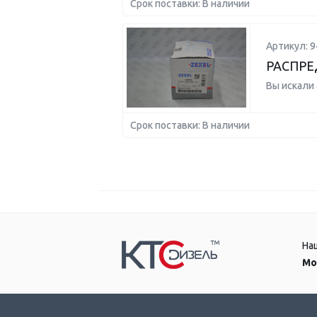
Срок поставки: В наличии
Артикул: 
РАСПРЕ
Вы искали
Срок поставки: В наличии
На
Мо