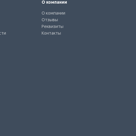
О компании
О компании
Отзывы
Реквизиты
сти
Контакты