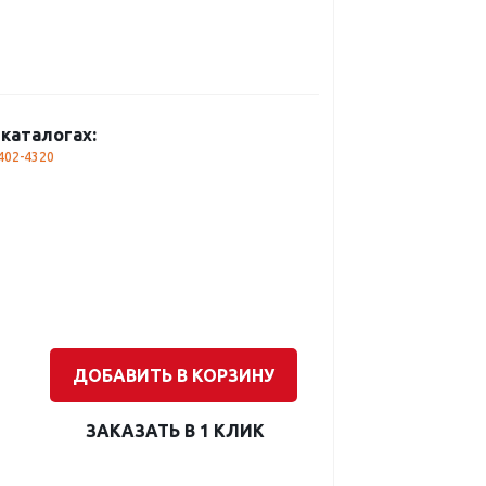
каталогах:
402-4320
ДОБАВИТЬ В КОРЗИНУ
ЗАКАЗАТЬ В 1 КЛИК