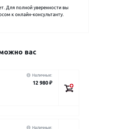
ет. Для полной уверенности вы
сом к онлайн-консультанту.
можно вас
Наличные:
12 980 ₽
Наличные: