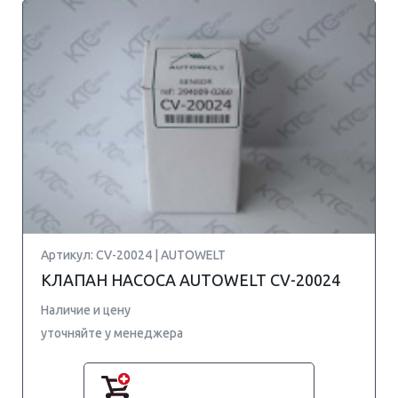
Артикул: CV-20024 | AUTOWELT
КЛАПАН НАСОСА AUTOWELT CV-20024
Наличие и цену
уточняйте у менеджера