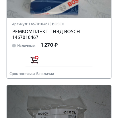
Артикул: 1467010467 | BOSCH
РЕМКОМПЛЕКТ ТНВД BOSCH
1467010467
1 270 ₽
Наличные:
Срок поставки: В наличии