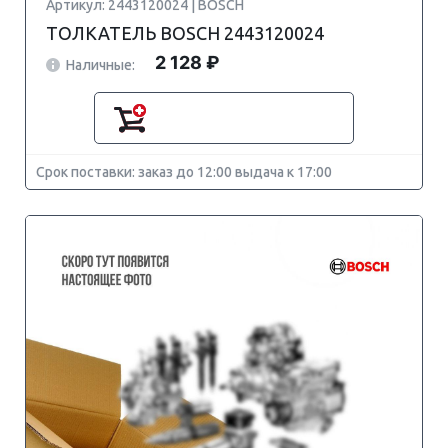
Артикул: 2443120024 | BOSCH
ТОЛКАТЕЛЬ BOSCH 2443120024
2 128 ₽
Наличные:
Срок поставки: заказ до 12:00 выдача к 17:00