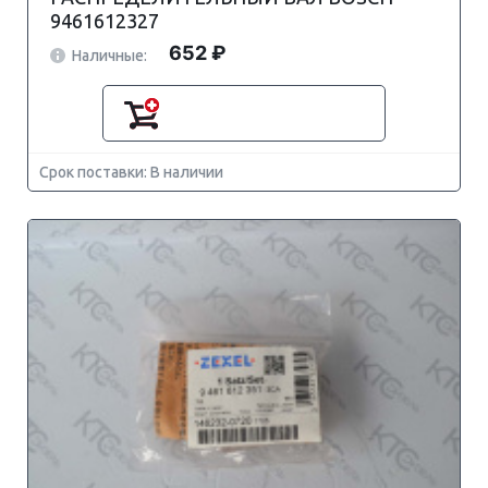
9461612327
652 ₽
Наличные:
Срок поставки: В наличии