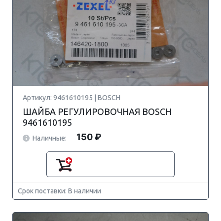
Артикул: 9461610195 | BOSCH
ШАЙБА РЕГУЛИРОВОЧНАЯ BOSCH
9461610195
150 ₽
Наличные:
Срок поставки: В наличии