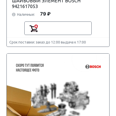
ШАЙБОВЫЙ ЭЛЕМЕНТ BOSCH
9421617053
79 ₽
Наличные:
Срок поставки: заказ до 12:00 выдача к 17:00