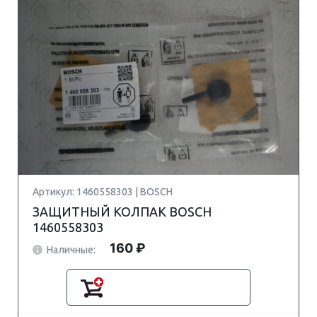
Артикул: 1460558303 | BOSCH
ЗАЩИТНЫЙ КОЛПАК BOSCH
1460558303
160 ₽
Наличные: