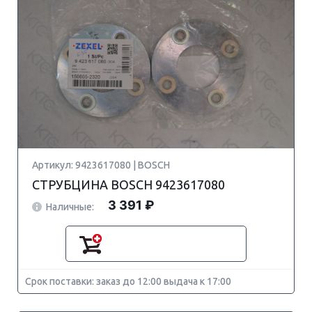
Артикул: 9423617080 | BOSCH
СТРУБЦИНА BOSCH 9423617080
3 391 ₽
Наличные:
Срок поставки: заказ до 12:00 выдача к 17:00