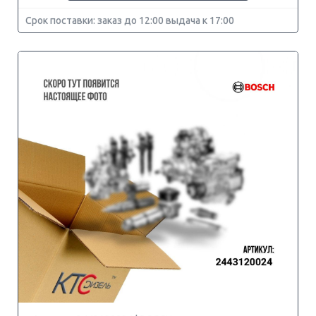
Срок поставки: заказ до 12:00 выдача к 17:00