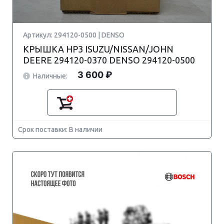
Артикул: 294120-0500 | DENSO
КРЫШКА HP3 ISUZU/NISSAN/JOHN
DEERE 294120-0370 DENSO 294120-0500
3 600 ₽
Наличные:
Срок поставки: В наличии