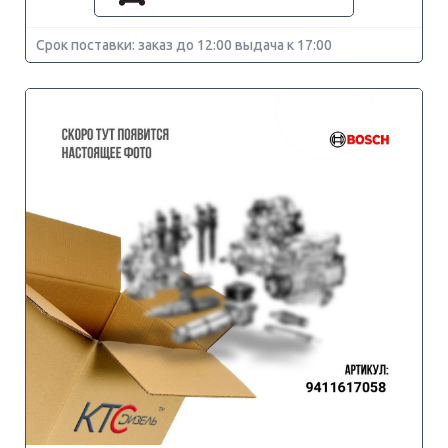
Срок поставки: заказ до 12:00 выдача к 17:00