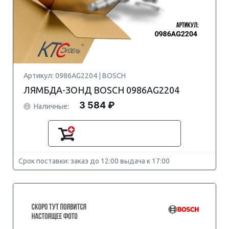
Артикул: 0986AG2204 | BOSCH
ЛЯМБДА-ЗОНД BOSCH 0986AG2204
3 584 ₽
Наличные:
Срок поставки: заказ до 12:00 выдача к 17:00