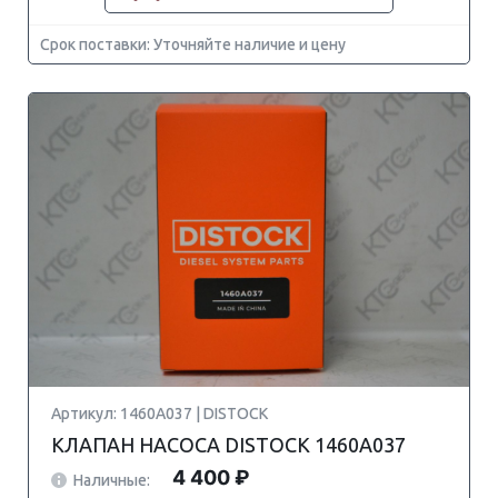
Срок поставки: Уточняйте наличие и цену
Артикул: 1460A037 | DISTOCK
КЛАПАН НАСОСА DISTOCK 1460A037
4 400 ₽
Наличные: