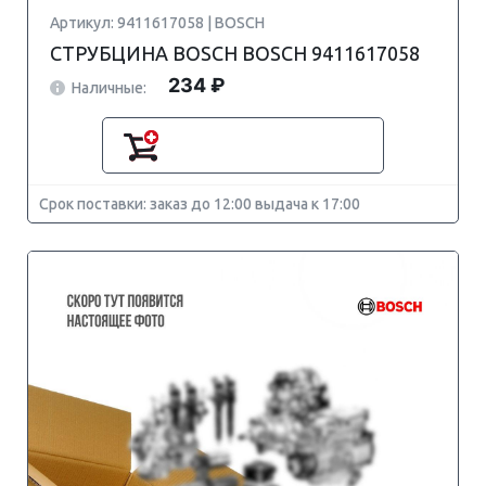
Артикул: 9411617058 | BOSCH
СТРУБЦИНА BOSCH BOSCH 9411617058
234 ₽
Наличные:
Срок поставки: заказ до 12:00 выдача к 17:00