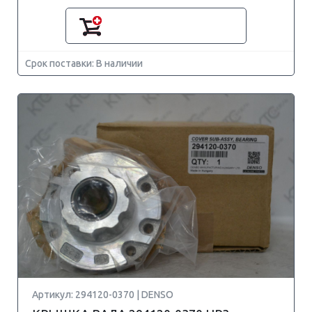
Срок поставки: В наличии
Артикул: 294120-0370 | DENSO