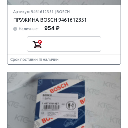
Артикул: 9461612351 | BOSCH
ПРУЖИНА BOSCH 9461612351
954 ₽
Наличные:
Срок поставки: В наличии