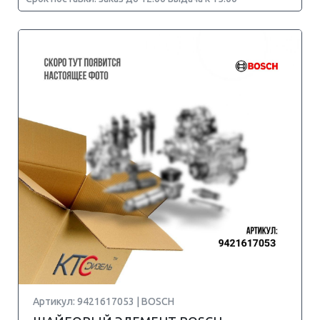
Артикул: 9421617053 | BOSCH