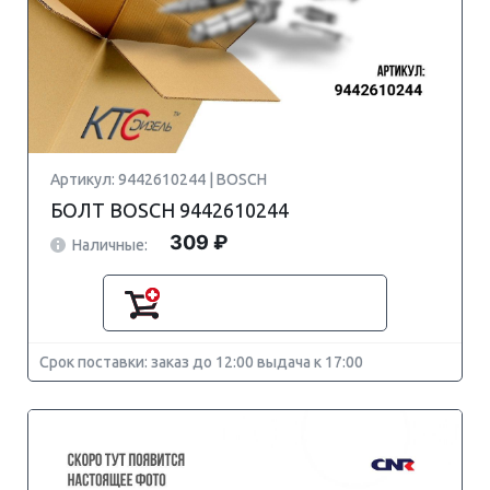
Артикул: 9442610244 | BOSCH
БОЛТ BOSCH 9442610244
309 ₽
Наличные:
Срок поставки: заказ до 12:00 выдача к 17:00