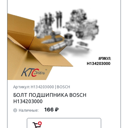
Артикул: H134203000 | BOSCH
БОЛТ ПОДШИПНИКА BOSCH
H134203000
166 ₽
Наличные: