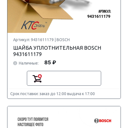
Артикул: 9431611179 | BOSCH
ШАЙБА УПЛОТНИТЕЛЬНАЯ BOSCH
9431611179
85 ₽
Наличные:
Срок поставки: заказ до 12:00 выдача к 17:00