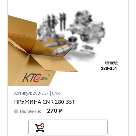
Артикул: 280-351 | CNR
ПРУЖИНА CNR 280-351
270 ₽
Наличные: