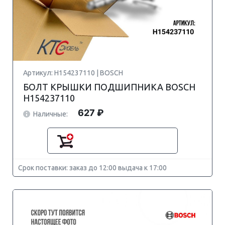
Артикул: H154237110 | BOSCH
БОЛТ КРЫШКИ ПОДШИПНИКА BOSCH
H154237110
627 ₽
Наличные:
Срок поставки: заказ до 12:00 выдача к 17:00