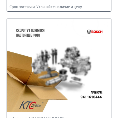
Срок поставки: Уточняйте наличие и цену