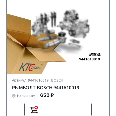
Артикул: 9441610019 | BOSCH
РЫМБОЛТ BOSCH 9441610019
650 ₽
Наличные: