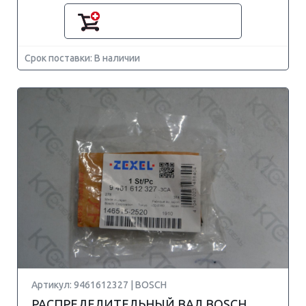
Срок поставки: В наличии
Артикул: 9461612327 | BOSCH
РАСПРЕДЕЛИТЕЛЬНЫЙ ВАЛ BOSCH