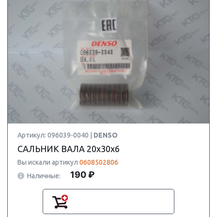
Артикул: 096039-0040 |
DENSO
САЛЬНИК ВАЛА 20х30х6
Вы искали артикул
0608502806
190 ₽
Наличные: