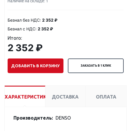
Наличие на складе: 1
Безнал без НДС:
2 352 ₽
Безнал с НДС:
2 352 ₽
Итого:
2 352 ₽
ДОБАВИТЬ В КОРЗИНУ
ЗАКАЗАТЬ В 1 КЛИК
ХАРАКТЕРИСТИКИ
ДОСТАВКА
ОПЛАТА
Производитель:
DENSO