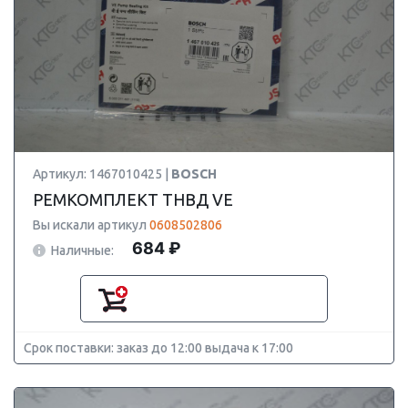
Артикул: 1467010425 |
BOSCH
РЕМКОМПЛЕКТ ТНВД VE
Вы искали артикул
0608502806
684 ₽
Наличные:
Срок поставки: заказ до 12:00 выдача к 17:00