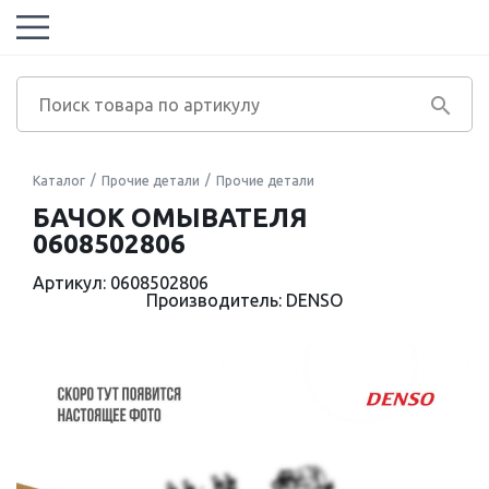
Каталог
Прочие детали
Прочие детали
БАЧОК ОМЫВАТЕЛЯ
0608502806
Артикул: 0608502806
Производитель: DENSO