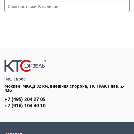
Срок поставки: В наличии
Наш адрес:
Москва, МКАД 32 км, внешняя сторона, ТК ТРАКТ пав. 2-
43Б
+7 (495) 204 27 05
+7 (916) 104 40 10