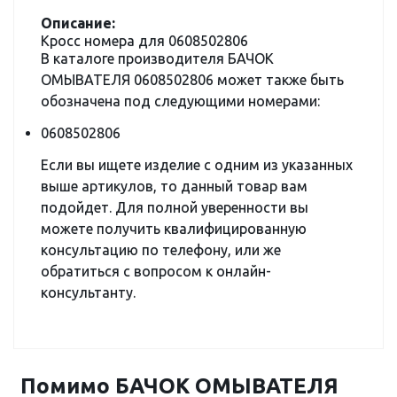
Описание:
Кросс номера для 0608502806
В каталоге производителя БАЧОК
ОМЫВАТЕЛЯ 0608502806 может также быть
обозначена под следующими номерами:
0608502806
Если вы ищете изделие с одним из указанных
выше артикулов, то данный товар вам
подойдет. Для полной уверенности вы
можете получить квалифицированную
консультацию по телефону, или же
обратиться с вопросом к онлайн-
консультанту.
Помимо БАЧОК ОМЫВАТЕЛЯ