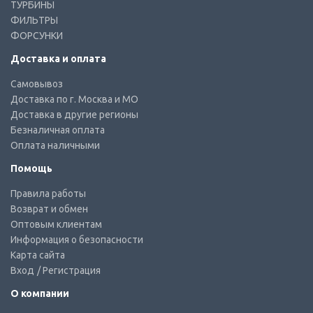
ТУРБИНЫ
ФИЛЬТРЫ
ФОРСУНКИ
Доставка и оплата
Самовывоз
Доставка по г. Москва и МО
Доставка в другие регионы
Безналичная оплата
Оплата наличными
Помощь
Правила работы
Возврат и обмен
Оптовым клиентам
Информация о безопасности
Карта сайта
Вход
/ Регистрация
О компании