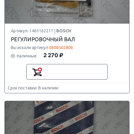
Артикул: 1463162217 |
BOSCH
РЕГУЛИРОВОЧНЫЙ ВАЛ
Вы искали артикул
0608502806
2 270 ₽
Наличные:
Срок поставки: В наличии