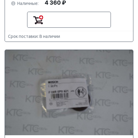
4 360 ₽
Наличные:
Срок поставки: В наличии