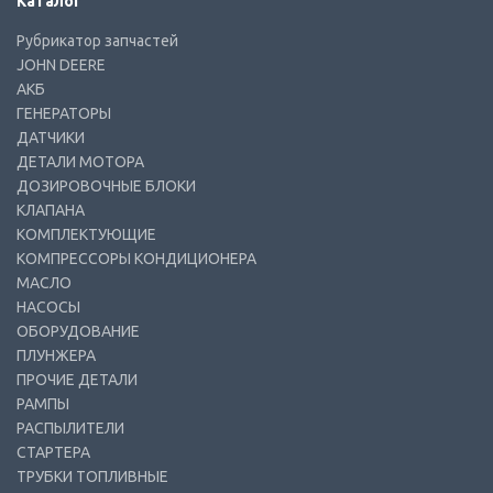
Каталог
Рубрикатор запчастей
JOHN DEERE
АКБ
ГЕНЕРАТОРЫ
ДАТЧИКИ
ДЕТАЛИ МОТОРА
ДОЗИРОВОЧНЫЕ БЛОКИ
КЛАПАНА
КОМПЛЕКТУЮЩИЕ
КОМПРЕССОРЫ КОНДИЦИОНЕРА
МАСЛО
НАСОСЫ
ОБОРУДОВАНИЕ
ПЛУНЖЕРА
ПРОЧИЕ ДЕТАЛИ
РАМПЫ
РАСПЫЛИТЕЛИ
СТАРТЕРА
ТРУБКИ ТОПЛИВНЫЕ