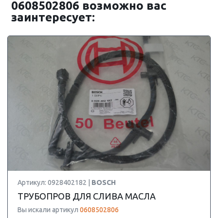
0608502806 возможно вас
заинтересует:
Артикул: 0928402182 |
BOSCH
ТРУБОПРОВ ДЛЯ СЛИВА МАСЛА
Вы искали артикул
0608502806