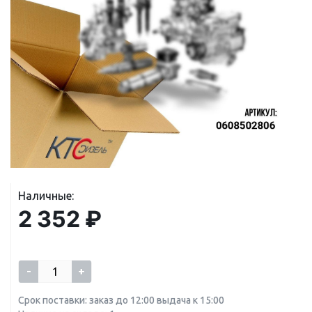
Наличные:
2 352 ₽
-
+
Срок поставки: заказ до 12:00 выдача к 15:00