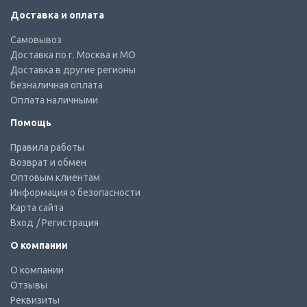
Доставка и оплата
Самовывоз
Доставка по г. Москва и МО
Доставка в другие регионы
Безналичная оплата
Оплата наличными
Помощь
Правила работы
Возврат и обмен
Оптовым клиентам
Информация о безопасности
Карта сайта
Вход
/ Регистрация
О компании
О компании
Отзывы
Реквизиты