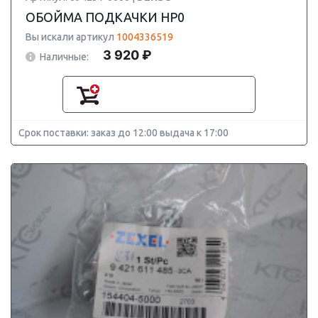
ОБОЙМА ПОДКАЧКИ HP0
Вы искали артикул
1004336519
3 920 ₽
Наличные:
Срок поставки: заказ до 12:00 выдача к 17:00