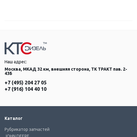
Наш адрес:
Москва, МКАД 32 км, внешняя сторона, ТК ТРАКТ пав. 2-
43Б
+7 (495) 204 27 05
+7 (916) 104 40 10
Каталог
Рубрикатор запчастей
JOHN DEERE