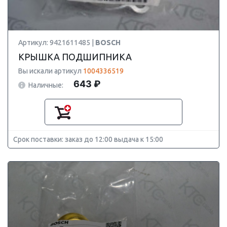
Артикул: 9421611485 |
BOSCH
КРЫШКА ПОДШИПНИКА
Вы искали артикул
1004336519
643 ₽
Наличные:
Срок поставки: заказ до 12:00 выдача к 15:00