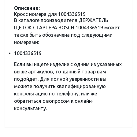
Описание:
Кросс номера для 1004336519
В каталоге производителя ДЕРЖАТЕЛЬ
ЩЕТОК СТАРТЕРА BOSCH 1004336519 может
также быть обозначена под следующими
номерами:
1004336519
Если вы ищете изделие с одним из указанных
выше артикулов, то данный товар вам
подойдет. Для полной уверенности вы
можете получить квалифицированную
консультацию по телефону, или же
обратиться с вопросом к онлайн-
консультанту.