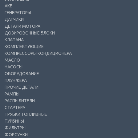
АКБ
ГЕНЕРАТОРЫ
ДАТЧИКИ
ДЕТАЛИ МОТОРА
ДОЗИРОВОЧНЫЕ БЛОКИ
КЛАПАНА
КОМПЛЕКТУЮЩИЕ
КОМПРЕССОРЫ КОНДИЦИОНЕРА
МАСЛО
НАСОСЫ
ОБОРУДОВАНИЕ
ПЛУНЖЕРА
ПРОЧИЕ ДЕТАЛИ
РАМПЫ
РАСПЫЛИТЕЛИ
СТАРТЕРА
ТРУБКИ ТОПЛИВНЫЕ
ТУРБИНЫ
ФИЛЬТРЫ
ФОРСУНКИ