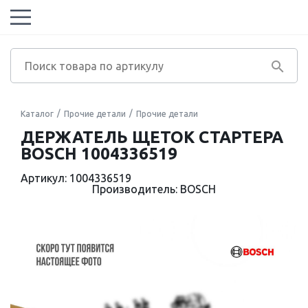
Каталог
Прочие детали
Прочие детали
ДЕРЖАТЕЛЬ ЩЕТОК СТАРТЕРА
BOSCH 1004336519
Артикул: 1004336519
Производитель: BOSCH