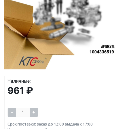
Наличные:
961 ₽
-
+
Срок поставки: заказ до 12:00 выдача к 17:00