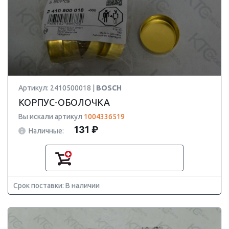
Артикул: 2410500018 |
BOSCH
КОРПУС-ОБОЛОЧКА
Вы искали артикул
1004336519
131 ₽
Наличные:
Срок поставки: В наличии