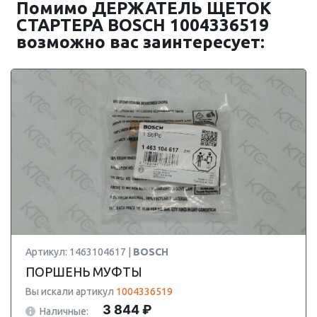
Помимо ДЕРЖАТЕЛЬ ЩЕТОК
СТАРТЕРА BOSCH 1004336519
возможно вас заинтересует:
Артикул: 1463104617 |
BOSCH
ПОРШЕНЬ МУФТЫ
Вы искали артикул
1004336519
3 844 ₽
Наличные: