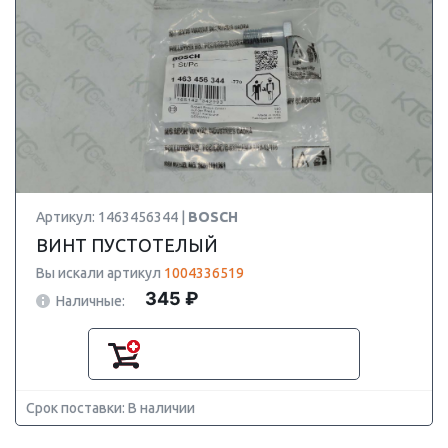
Артикул: 1463456344 |
BOSCH
ВИНТ ПУСТОТЕЛЫЙ
Вы искали артикул
1004336519
345 ₽
Наличные:
Срок поставки: В наличии