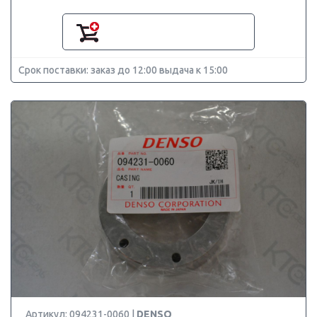
Срок поставки: заказ до 12:00 выдача к 15:00
Артикул: 094231-0060 |
DENSO