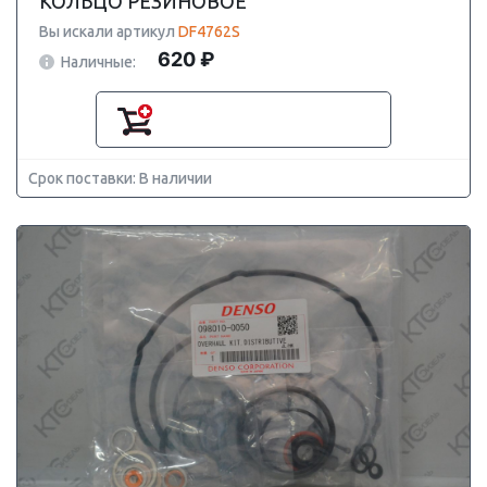
КОЛЬЦО РЕЗИНОВОЕ
Вы искали артикул
DF4762S
620 ₽
Наличные:
Срок поставки: В наличии