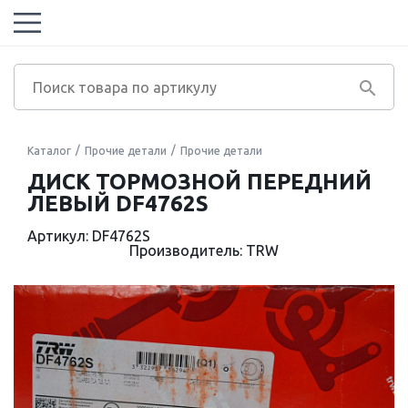
Каталог
Прочие детали
Прочие детали
ДИСК ТОРМОЗНОЙ ПЕРЕДНИЙ
ЛЕВЫЙ DF4762S
Артикул: DF4762S
Производитель: TRW