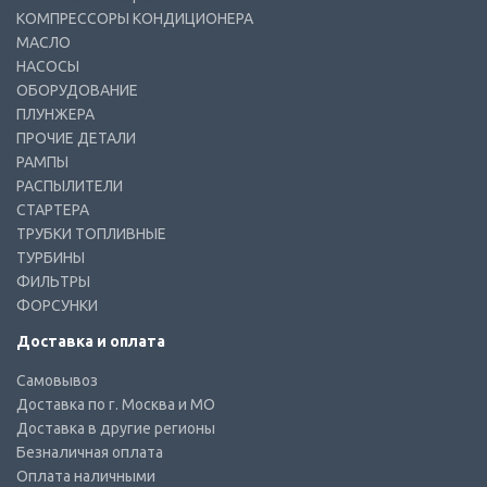
КОМПРЕССОРЫ КОНДИЦИОНЕРА
МАСЛО
НАСОСЫ
ОБОРУДОВАНИЕ
ПЛУНЖЕРА
ПРОЧИЕ ДЕТАЛИ
РАМПЫ
РАСПЫЛИТЕЛИ
СТАРТЕРА
ТРУБКИ ТОПЛИВНЫЕ
ТУРБИНЫ
ФИЛЬТРЫ
ФОРСУНКИ
Доставка и оплата
Самовывоз
Доставка по г. Москва и МО
Доставка в другие регионы
Безналичная оплата
Оплата наличными