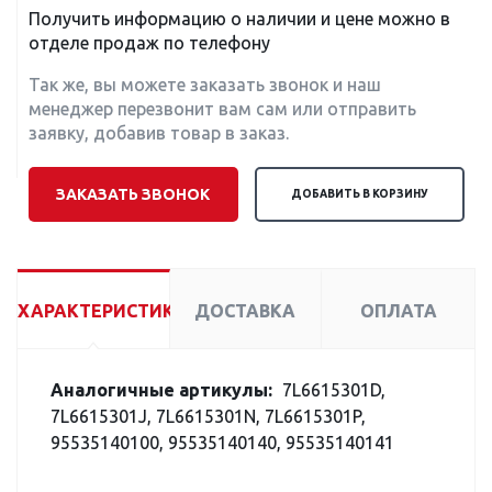
Получить информацию о наличии и цене можно в
отделе продаж по телефону
Так же, вы можете заказать звонок и наш
менеджер перезвонит вам сам или отправить
заявку, добавив товар в заказ.
ЗАКАЗАТЬ ЗВОНОК
ДОБАВИТЬ В КОРЗИНУ
ХАРАКТЕРИСТИКИ
ДОСТАВКА
ОПЛАТА
Аналогичные артикулы:
7L6615301D,
7L6615301J, 7L6615301N, 7L6615301P,
95535140100, 95535140140, 95535140141