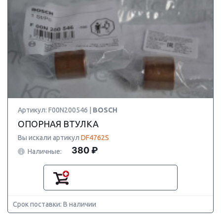
Артикул: F00N200546 |
BOSCH
ОПОРНАЯ ВТУЛКА
Вы искали артикул
DF4762S
380 ₽
Наличные:
Срок поставки: В наличии