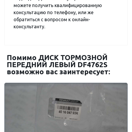
можете получить квалифицированную
консультацию по телефону, или же
обратиться с вопросом к онлайн-
консультанту.
Помимо ДИСК ТОРМОЗНОЙ
ПЕРЕДНИЙ ЛЕВЫЙ DF4762S
возможно вас заинтересует: