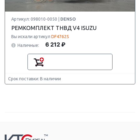
Артикул: 098010-0050 |
DENSO
РЕМКОМПЛЕКТ ТНВД V4 ISUZU
Вы искали артикул
DF4762S
6 212 ₽
Наличные:
Срок поставки: В наличии