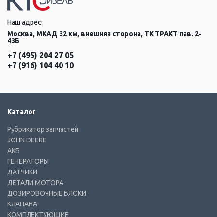
Наш адрес:
Москва, МКАД 32 км, внешняя сторона, ТК ТРАКТ пав. 2-
43Б
+7 (495) 204 27 05
+7 (916) 104 40 10
Каталог
Рубрикатор запчастей
JOHN DEERE
АКБ
ГЕНЕРАТОРЫ
ДАТЧИКИ
ДЕТАЛИ МОТОРА
ДОЗИРОВОЧНЫЕ БЛОКИ
КЛАПАНА
КОМПЛЕКТУЮЩИЕ