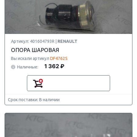
Артикул: 401604793R |
RENAULT
ОПОРА ШАРОВАЯ
Вы искали артикул
DF4762S
1 362 ₽
Наличные:
Срок поставки: В наличии