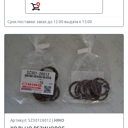
Срок поставки: заказ до 12:00 выдача к 15:00
Артикул: SZ30126012 |
HINO