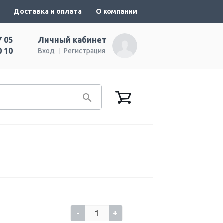
Доставка и оплата
О компании
7 05
Личный кабинет
0 10
Вход
Регистрация
-
+