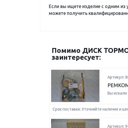
Если вы ищете изделие с одним из
можете получить квалифицированну
Помимо ДИСК ТОРМО
заинтересует:
Артикул: 8
РЕМКОМ
Вы искали
Срок поставки: Уточняйте наличие и це
Артикул: 