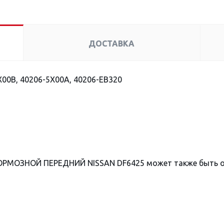
ДОСТАВКА
00B, 40206-5X00A, 40206-EB320
ТОРМОЗНОЙ ПЕРЕДНИЙ NISSAN DF6425 может также быть 