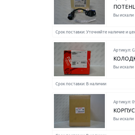
ПОТЕН
Вы искали
Срок поставки: Уточняйте наличие и це
Артикул: G
КОЛОДК
Вы искали
Срок поставки: В наличии
Артикул: 0
КОРПУС
Вы искали