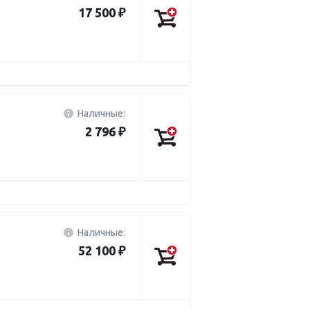
17 500 ₽
Наличные:
2 796 ₽
Наличные:
52 100 ₽