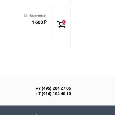
Наличные:
1 600 ₽
+7 (495) 204 27 05
+7 (916) 104 40 10