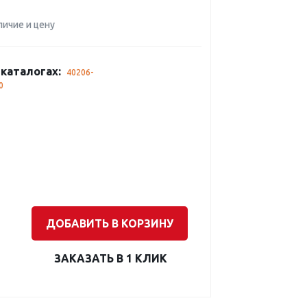
личие и цену
каталогах:
40206-
0
ДОБАВИТЬ В КОРЗИНУ
ЗАКАЗАТЬ В 1 КЛИК