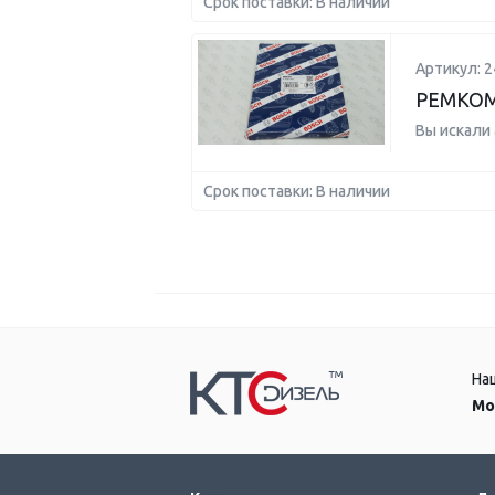
Срок поставки: В наличии
Артикул: 
РЕМКО
Вы искали
Срок поставки: В наличии
На
Мо