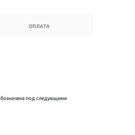
ОПЛАТА
обозначена под следующими