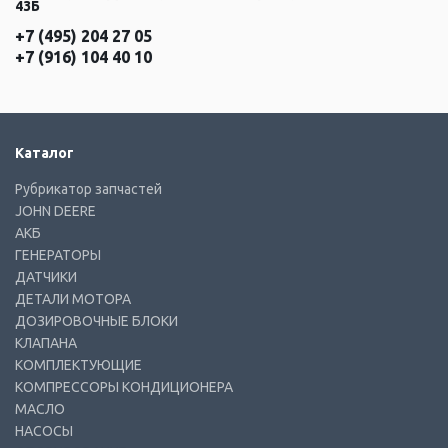
43Б
+7 (495) 204 27 05
+7 (916) 104 40 10
Каталог
Рубрикатор запчастей
JOHN DEERE
АКБ
ГЕНЕРАТОРЫ
ДАТЧИКИ
ДЕТАЛИ МОТОРА
ДОЗИРОВОЧНЫЕ БЛОКИ
КЛАПАНА
КОМПЛЕКТУЮЩИЕ
КОМПРЕССОРЫ КОНДИЦИОНЕРА
МАСЛО
НАСОСЫ