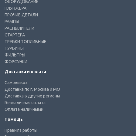
ОБОРУДОВАНИЕ
ПЛУНЖЕРА
ПРОЧИЕ ДЕТАЛИ
РАМПЫ
РАСПЫЛИТЕЛИ
СТАРТЕРА
ТРУБКИ ТОПЛИВНЫЕ
ТУРБИНЫ
ФИЛЬТРЫ
ФОРСУНКИ
Доставка и оплата
Самовывоз
Доставка по г. Москва и МО
Доставка в другие регионы
Безналичная оплата
Оплата наличными
Помощь
Правила работы