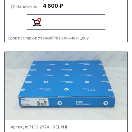
4 600 ₽
Наличные:
Срок поставки: Уточняйте наличие и цену
Артикул: 7135-277A |
DELPHI