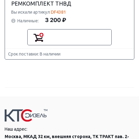
РЕМКОМПЛЕКТ ТНВД
Вы искали артикул
DF4381
3 200 ₽
Наличные:
Срок поставки: В наличии
Наш адрес:
Москва, МКАД 32 км, внешняя сторона, ТК ТРАКТ пав. 2-