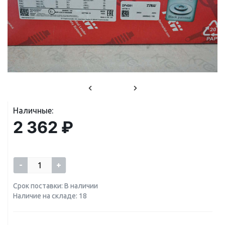
Наличные:
2 362 ₽
-
+
Срок поставки: В наличии
Наличие на складе: 18