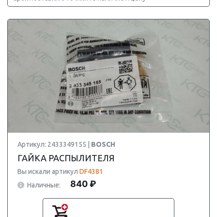
Артикул: 2433349155 |
BOSCH
ГАЙКА РАСПЫЛИТЕЛЯ
Вы искали артикул
DF4381
840 ₽
Наличные: