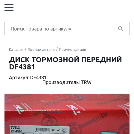
Каталог
Прочие детали
Прочие детали
ДИСК ТОРМОЗНОЙ ПЕРЕДНИЙ
DF4381
Артикул: DF4381
Производитель: TRW