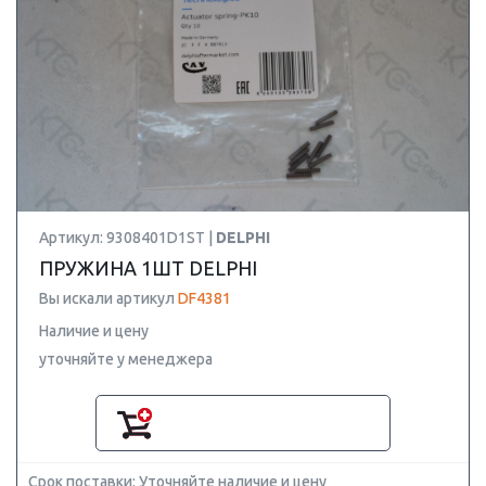
Артикул: 9308401D1ST |
DELPHI
ПРУЖИНА 1ШТ DELPHI
Вы искали артикул
DF4381
Наличие и цену
уточняйте у менеджера
Срок поставки: Уточняйте наличие и цену