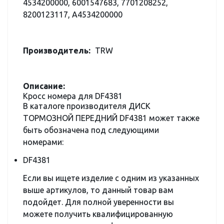
4534200000, 6001547683, 7701208252,
8200123117, A4534200000
Производитель:
TRW
Описание:
Кросс номера для DF4381
В каталоге производителя ДИСК
ТОРМОЗНОЙ ПЕРЕДНИЙ DF4381 может также
быть обозначена под следующими
номерами:
DF4381
Если вы ищете изделие с одним из указанных
выше артикулов, то данный товар вам
подойдет. Для полной уверенности вы
можете получить квалифицированную