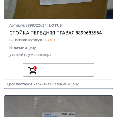
Артикул: 8898322624 |
LOTUS
СТОЙКА ПЕРЕДНЯЯ ПРАВАЯ 8899683564
Вы искали артикул
DF4381
Наличие и цену
уточняйте у менеджера
Срок поставки: Уточняйте наличие и цену