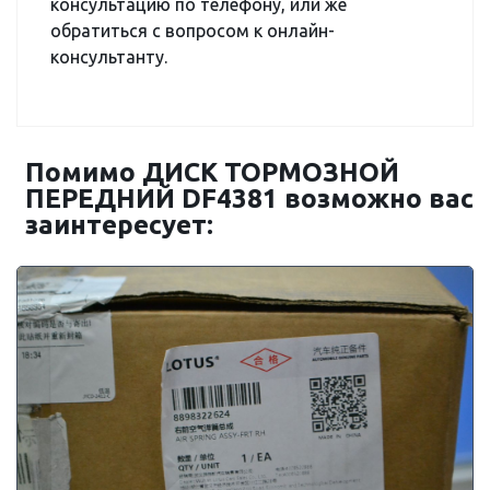
консультацию по телефону, или же
обратиться с вопросом к онлайн-
консультанту.
Помимо ДИСК ТОРМОЗНОЙ
ПЕРЕДНИЙ DF4381 возможно вас
заинтересует: