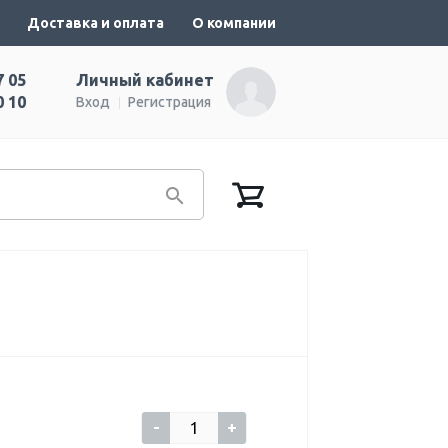
Доставка и оплата
О компании
7 05
Личный кабинет
0 10
Вход
Регистрация
-
+