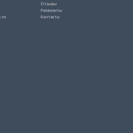
Отзывы
Реквизиты
сти
Контакты