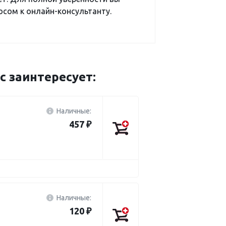
сом к онлайн-консультанту.
 заинтересует:
Наличные:
457 ₽
Наличные:
120 ₽