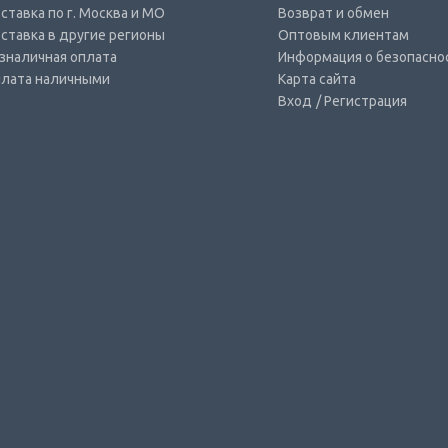
ставка по г. Москва и МО
Возврат и обмен
ставка в другие регионы
Оптовым клиентам
зналичная оплата
Информация о безопасно
лата наличными
Карта сайта
Вход
/ Регистрация