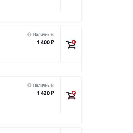
Наличные:
1 400 ₽
Наличные:
1 420 ₽