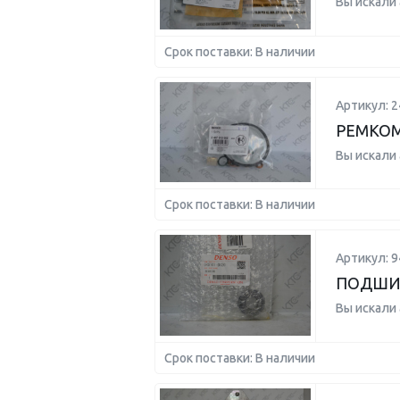
Вы искали
Срок поставки: В наличии
Артикул: 
РЕМКО
Вы искали
Срок поставки: В наличии
Артикул: 9
ПОДШИ
Вы искали
Срок поставки: В наличии