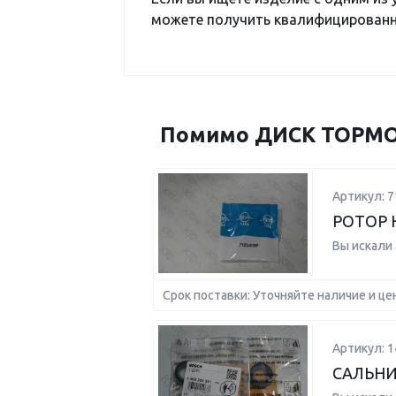
можете получить квалифицированну
Помимо ДИСК ТОРМОЗ
Артикул: 7
РОТОР
Вы искали
Срок поставки: Уточняйте наличие и це
Артикул: 
САЛЬНИ