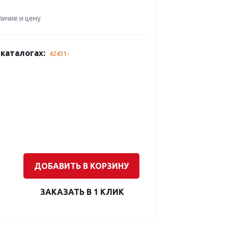
личие и цену
каталогах:
42431-
ДОБАВИТЬ В КОРЗИНУ
ЗАКАЗАТЬ В 1 КЛИК