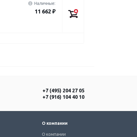
Наличные:
11 662 ₽
+7 (495) 204 27 05
+7 (916) 104 40 10
О компании
О компании