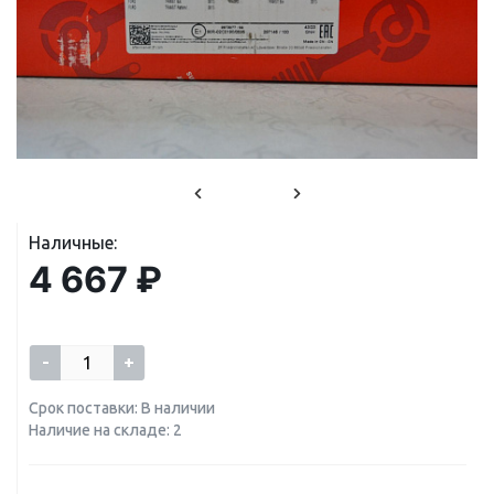
Наличные:
4 667 ₽
-
+
Срок поставки: В наличии
Наличие на складе: 2