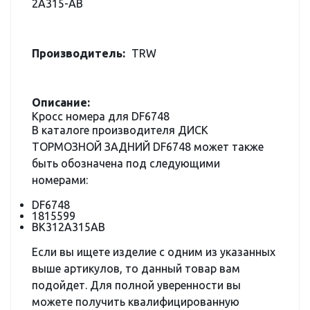
2A315-AB
Производитель:
TRW
Описание:
Кросс номера для DF6748
В каталоге производителя ДИСК
ТОРМОЗНОЙ ЗАДНИЙ DF6748 может также
быть обозначена под следующими
номерами:
DF6748
1815599
BK312A315AB
Если вы ищете изделие с одним из указанных
выше артикулов, то данный товар вам
подойдет. Для полной уверенности вы
можете получить квалифицированную