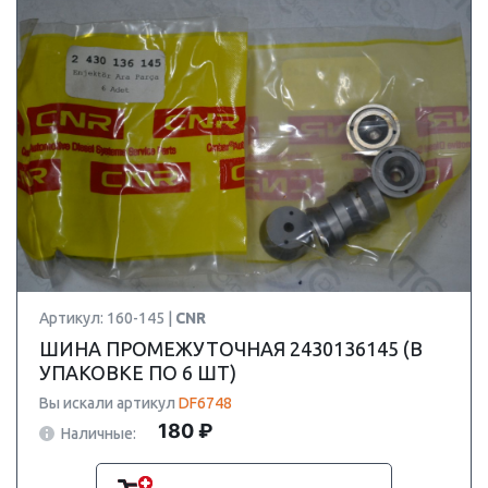
Артикул: 160-145 |
CNR
ШИНА ПРОМЕЖУТОЧНАЯ 2430136145 (В
УПАКОВКЕ ПО 6 ШТ)
Вы искали артикул
DF6748
180 ₽
Наличные: