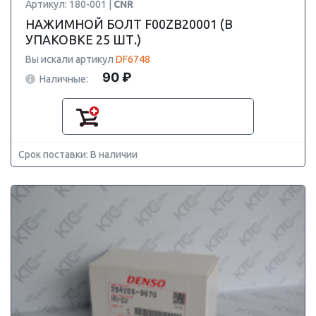
Артикул: 180-001 |
CNR
НАЖИМНОЙ БОЛТ F00ZB20001 (В
УПАКОВКЕ 25 ШТ.)
Вы искали артикул
DF6748
90 ₽
Наличные:
Срок поставки: В наличии