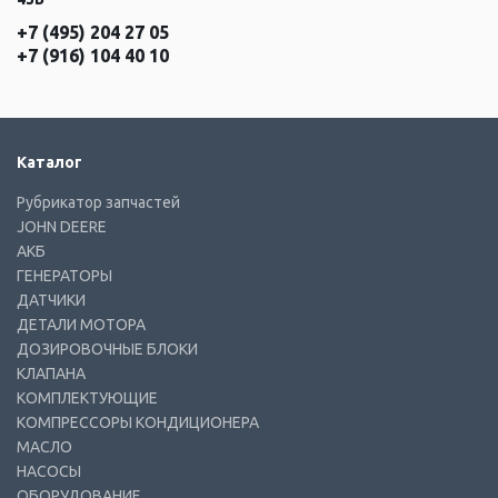
+7 (495) 204 27 05
+7 (916) 104 40 10
Каталог
Рубрикатор запчастей
JOHN DEERE
АКБ
ГЕНЕРАТОРЫ
ДАТЧИКИ
ДЕТАЛИ МОТОРА
ДОЗИРОВОЧНЫЕ БЛОКИ
КЛАПАНА
КОМПЛЕКТУЮЩИЕ
КОМПРЕССОРЫ КОНДИЦИОНЕРА
МАСЛО
НАСОСЫ
ОБОРУДОВАНИЕ