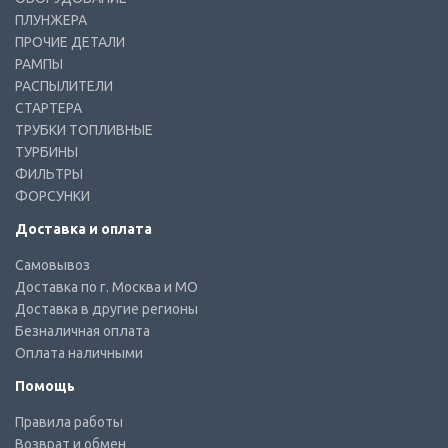
ПЛУНЖЕРА
ПРОЧИЕ ДЕТАЛИ
РАМПЫ
РАСПЫЛИТЕЛИ
СТАРТЕРА
ТРУБКИ ТОПЛИВНЫЕ
ТУРБИНЫ
ФИЛЬТРЫ
ФОРСУНКИ
Доставка и оплата
Самовывоз
Доставка по г. Москва и МО
Доставка в другие регионы
Безналичная оплата
Оплата наличными
Помощь
Правила работы
Возврат и обмен