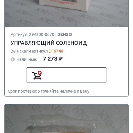
Артикул: 294200-0670 |
DENSO
УПРАВЛЯЮЩИЙ СОЛЕНОИД
Вы искали артикул
DF6748
7 273 ₽
Наличные:
Срок поставки: Уточняйте наличие и цену