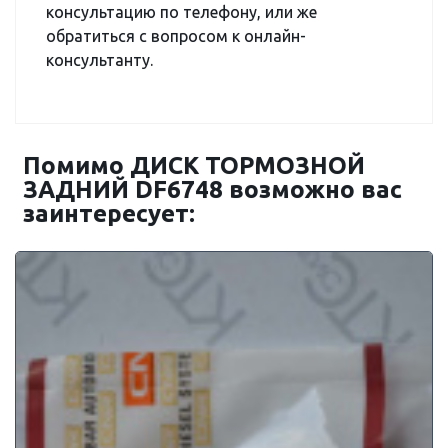
консультацию по телефону, или же
обратиться с вопросом к онлайн-
консультанту.
Помимо ДИСК ТОРМОЗНОЙ
ЗАДНИЙ DF6748 возможно вас
заинтересует: