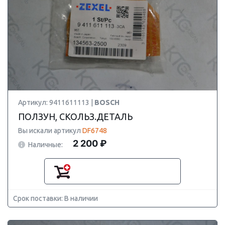
Артикул: 9411611113 |
BOSCH
ПОЛЗУН, СКОЛЬЗ.ДЕТАЛЬ
Вы искали артикул
DF6748
2 200 ₽
Наличные:
Срок поставки: В наличии