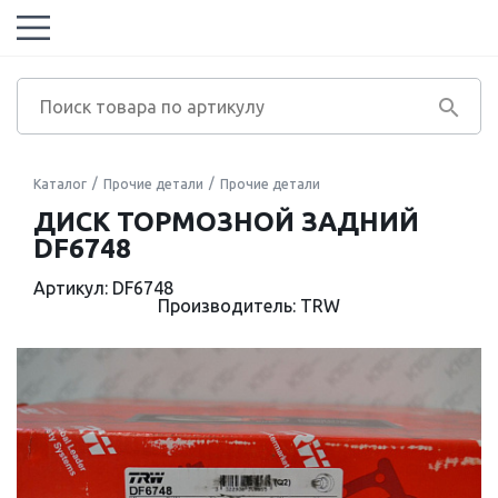
Каталог
Прочие детали
Прочие детали
ДИСК ТОРМОЗНОЙ ЗАДНИЙ
DF6748
Артикул: DF6748
Производитель: TRW