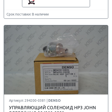
Срок поставки: В наличии
Артикул: 294200-0381 |
DENSO
УПРАВЛЯЮЩИЙ СОЛЕНОИД HP3 JOHN