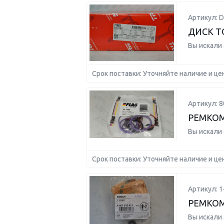
Артикул: D
ДИСК Т
Вы искали
Срок поставки: Уточняйте наличие и це
Артикул: 8
РЕМКОМ
Вы искали
Срок поставки: Уточняйте наличие и це
Артикул: 
РЕМКО
Вы искали