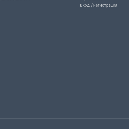
Вход
/ Регистрация