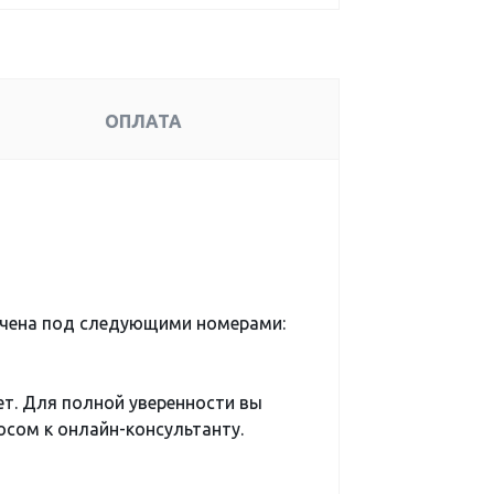
ОПЛАТА
чена под следующими номерами:
ет. Для полной уверенности вы
сом к онлайн-консультанту.