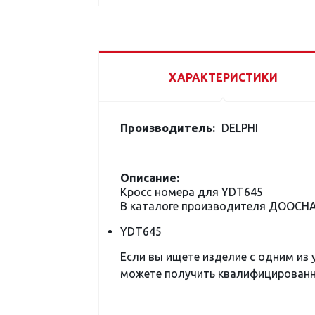
ХАРАКТЕРИСТИКИ
Производитель:
DELPHI
Описание:
Кросс номера для YDT645
В каталоге производителя ДООСН
YDT645
Если вы ищете изделие с одним из
можете получить квалифицированну