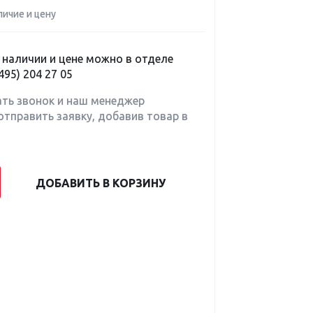
личие и цену
наличии и цене можно в отделе
495) 204 27 05
ать звонок и наш менеджер
отправить заявку, добавив товар в
ДОБАВИТЬ В КОРЗИНУ