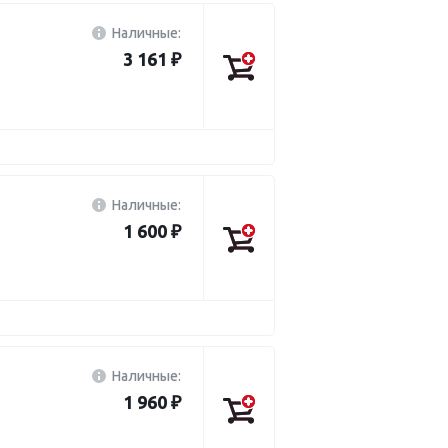
Наличные:
3 161 ₽
Наличные:
1 600 ₽
Наличные:
1 960 ₽