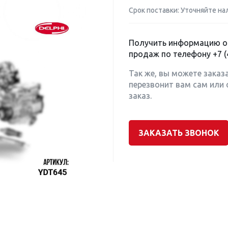
Срок поставки: Уточняйте на
Получить информацию о 
продаж по телефону
+7 (
Так же, вы можете заказ
перезвонит вам сам или 
заказ.
ЗАКАЗАТЬ ЗВОНОК