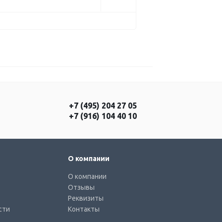
+7 (495) 204 27 05
+7 (916) 104 40 10
О компании
О компании
Отзывы
Реквизиты
сти
Контакты