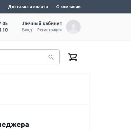
Доставка и оплата
О компании
7 05
Личный кабинет
0 10
Вход
Регистрация
енеджера