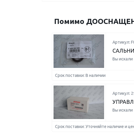
Помимо ДООСНАЩЕНИЕ
Артикул: 
САЛЬН
Вы искали
Срок поставки: В наличии
Артикул: 2
УПРАВ
Вы искали
Срок поставки: Уточняйте наличие и це