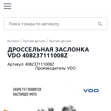
Каталог
Прочие детали
Прочие детали
ДРОССЕЛЬНАЯ ЗАСЛОНКА
VDO 408237111008Z
Артикул: 408237111008Z
Производитель: VDO