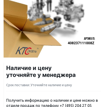
Наличие и цену
уточняйте у менеджера
Срок поставки: Уточняйте наличие и цену
Получить информацию о наличии и цене можно в
отделе продаж по телефону
+7 (495) 204 27 05