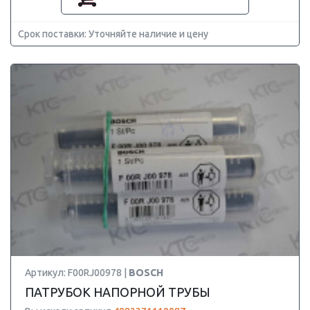
Срок поставки: Уточняйте наличие и цену
Артикул: F00RJ00978 |
BOSCH
ПАТРУБОК НАПОРНОЙ ТРУБЫ