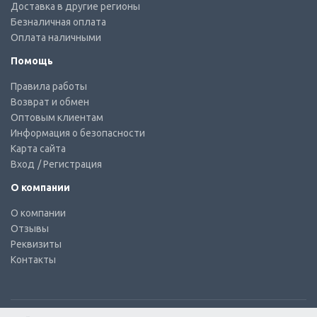
Доставка в другие регионы
Безналичная оплата
Оплата наличными
Помощь
Правила работы
Возврат и обмен
Оптовым клиентам
Информация о безопасности
Карта сайта
Вход
/ Регистрация
О компании
О компании
Отзывы
Реквизиты
Контакты