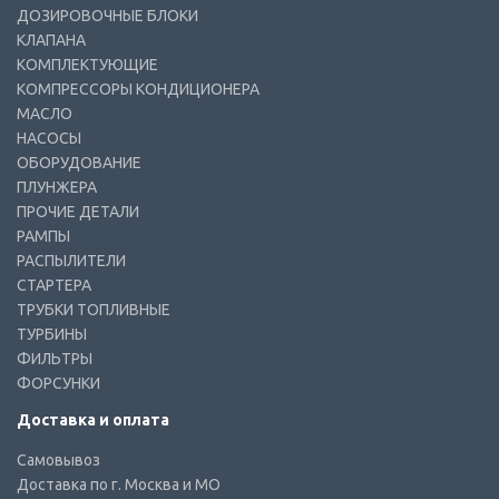
ДОЗИРОВОЧНЫЕ БЛОКИ
КЛАПАНА
КОМПЛЕКТУЮЩИЕ
КОМПРЕССОРЫ КОНДИЦИОНЕРА
МАСЛО
НАСОСЫ
ОБОРУДОВАНИЕ
ПЛУНЖЕРА
ПРОЧИЕ ДЕТАЛИ
РАМПЫ
РАСПЫЛИТЕЛИ
СТАРТЕРА
ТРУБКИ ТОПЛИВНЫЕ
ТУРБИНЫ
ФИЛЬТРЫ
ФОРСУНКИ
Доставка и оплата
Самовывоз
Доставка по г. Москва и МО