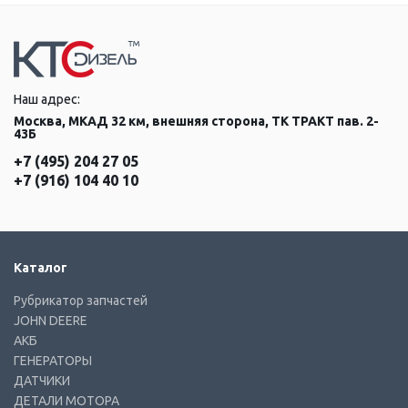
Наш адрес:
Москва, МКАД 32 км, внешняя сторона, ТК ТРАКТ пав. 2-
43Б
+7 (495) 204 27 05
+7 (916) 104 40 10
Каталог
Рубрикатор запчастей
JOHN DEERE
АКБ
ГЕНЕРАТОРЫ
ДАТЧИКИ
ДЕТАЛИ МОТОРА