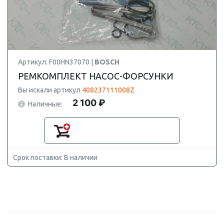
Артикул: F00HN37070 |
BOSCH
РЕМКОМПЛЕКТ НАСОС-ФОРСУНКИ
Вы искали артикул
408237111008Z
2 100 ₽
Наличные:
Срок поставки: В наличии