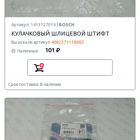
Артикул: 1413127014 |
BOSCH
КУЛАЧКОВЫЙ ШЛИЦЕВОЙ ШТИФТ
Вы искали артикул
408237111008Z
101 ₽
Наличные:
Срок поставки: В наличии