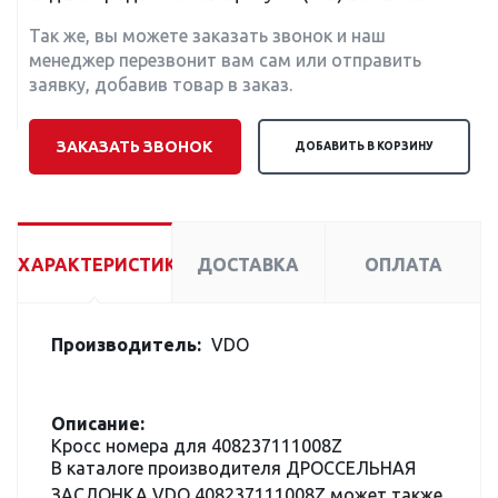
Так же, вы можете заказать звонок и наш
менеджер перезвонит вам сам или отправить
заявку, добавив товар в заказ.
ЗАКАЗАТЬ ЗВОНОК
ДОБАВИТЬ В КОРЗИНУ
ХАРАКТЕРИСТИКИ
ДОСТАВКА
ОПЛАТА
Производитель:
VDO
Описание:
Кросс номера для 408237111008Z
В каталоге производителя ДРОССЕЛЬНАЯ
ЗАСЛОНКА VDO 408237111008Z может также