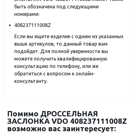
быть обозначена под следующими
номерами:
408237111008Z
Если вы ищете изделие с одним из указанных
выше артикулов, то данный товар вам
подойдет. Для полной уверенности вы
можете получить квалифицированную
консультацию по телефону, или же
обратиться с вопросом к онлайн-
консультанту.
Помимо ДРОССЕЛЬНАЯ
ЗАСЛОНКА VDO 408237111008Z
возможно вас заинтересует: