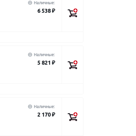
Наличные:
6 538 ₽
Наличные:
5 821 ₽
Наличные:
2 170 ₽