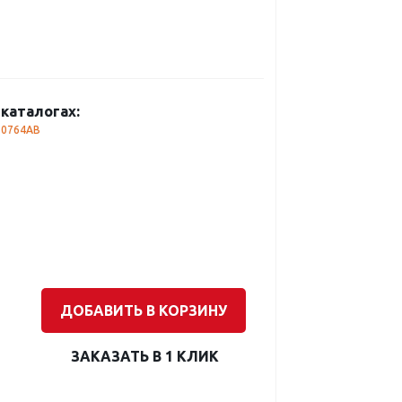
каталогах:
30764AB
ДОБАВИТЬ В КОРЗИНУ
ЗАКАЗАТЬ В 1 КЛИК