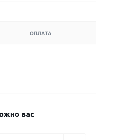
ОПЛАТА
ожно вас