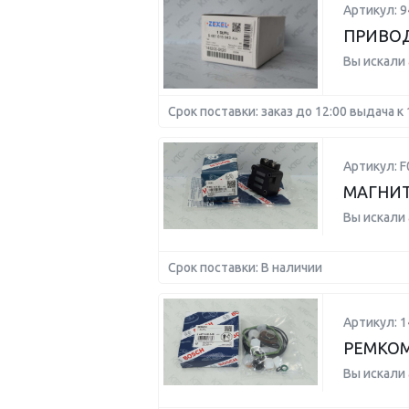
Артикул: 
ПРИВО
Вы искали
Срок поставки: заказ до 12:00 выдача к 
Артикул: 
МАГНИ
Вы искали
Срок поставки: В наличии
Артикул: 
РЕМКО
Вы искали