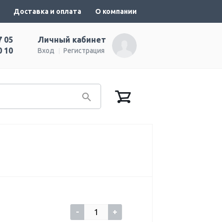
Доставка и оплата
О компании
7 05
Личный кабинет
0 10
Вход
Регистрация
-
+