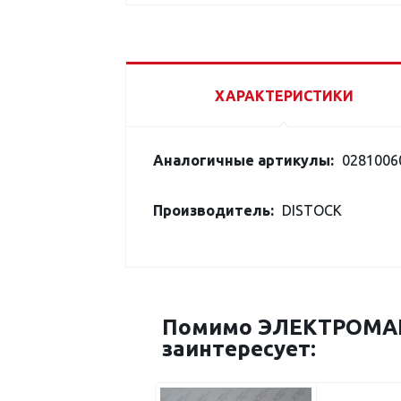
ХАРАКТЕРИСТИКИ
Аналогичные артикулы:
0281006
Производитель:
DISTOCK
Помимо ЭЛЕКТРОМАГ
заинтересует: