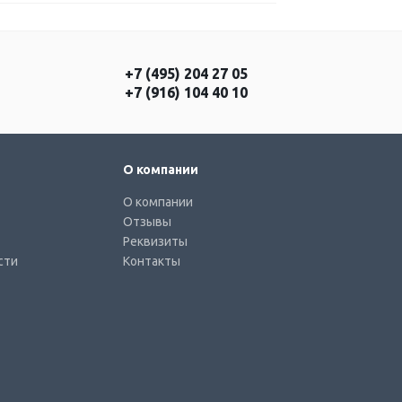
+7 (495) 204 27 05
+7 (916) 104 40 10
О компании
О компании
Отзывы
Реквизиты
сти
Контакты