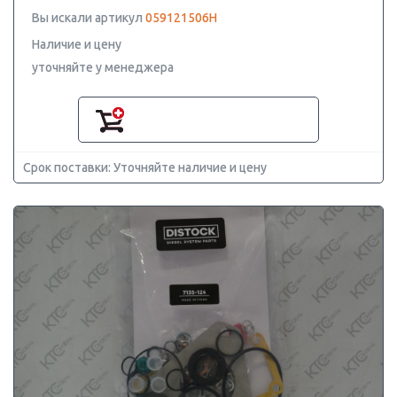
Вы искали артикул
059121506H
Наличие и цену
уточняйте у менеджера
Срок поставки: Уточняйте наличие и цену