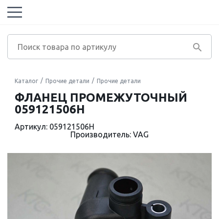
Каталог
Прочие детали
Прочие детали
ФЛАНЕЦ ПРОМЕЖУТОЧНЫЙ
059121506H
Артикул: 059121506H
Производитель: VAG