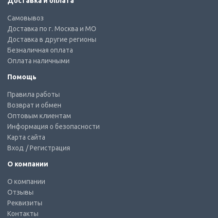
Доставка и оплата
Самовывоз
Доставка по г. Москва и МО
Доставка в другие регионы
Безналичная оплата
Оплата наличными
Помощь
Правила работы
Возврат и обмен
Оптовым клиентам
Информация о безопасности
Карта сайта
Вход
/ Регистрация
О компании
О компании
Отзывы
Реквизиты
Контакты