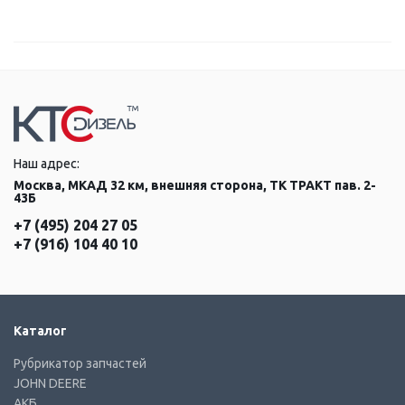
Наш адрес:
Москва, МКАД 32 км, внешняя сторона, ТК ТРАКТ пав. 2-
43Б
+7 (495) 204 27 05
+7 (916) 104 40 10
Каталог
Рубрикатор запчастей
JOHN DEERE
АКБ