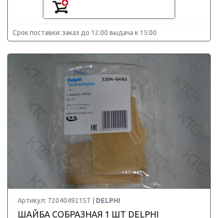
Срок поставки: заказ до 12:00 выдача к 15:00
Артикул: 720404921ST |
DELPHI
ШАЙБА CОБРАЗНАЯ 1 ШТ DELPHI