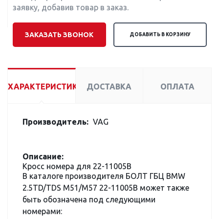
заявку, добавив товар в заказ.
ЗАКАЗАТЬ ЗВОНОК
ДОБАВИТЬ В КОРЗИНУ
ХАРАКТЕРИСТИКИ
ДОСТАВКА
ОПЛАТА
Производитель:
VAG
Описание:
Кросс номера для 22-11005B
В каталоге производителя БОЛТ ГБЦ BMW
2.5TD/TDS M51/M57 22-11005B может также
быть обозначена под следующими
номерами: