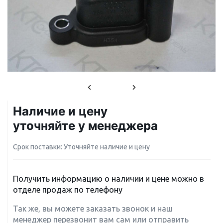
Наличие и цену
уточняйте у менеджера
Срок поставки: Уточняйте наличие и цену
Получить информацию о наличии и цене можно в
отделе продаж по телефону
Так же, вы можете заказать звонок и наш
менеджер перезвонит вам сам или отправить