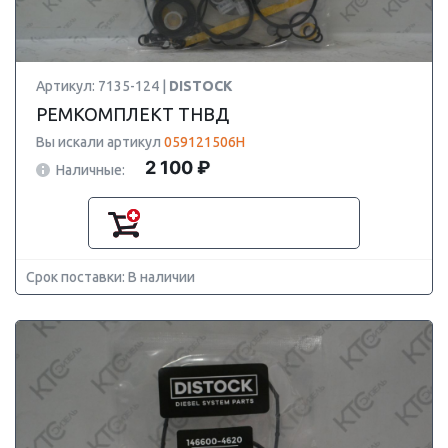
Артикул: 7135-124 |
DISTOCK
РЕМКОМПЛЕКТ ТНВД
Вы искали артикул
059121506H
2 100 ₽
Наличные:
Срок поставки: В наличии