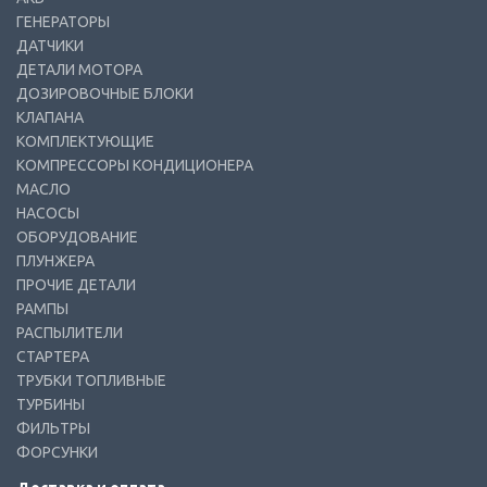
ГЕНЕРАТОРЫ
ДАТЧИКИ
ДЕТАЛИ МОТОРА
ДОЗИРОВОЧНЫЕ БЛОКИ
КЛАПАНА
КОМПЛЕКТУЮЩИЕ
КОМПРЕССОРЫ КОНДИЦИОНЕРА
МАСЛО
НАСОСЫ
ОБОРУДОВАНИЕ
ПЛУНЖЕРА
ПРОЧИЕ ДЕТАЛИ
РАМПЫ
РАСПЫЛИТЕЛИ
СТАРТЕРА
ТРУБКИ ТОПЛИВНЫЕ
ТУРБИНЫ
ФИЛЬТРЫ
ФОРСУНКИ