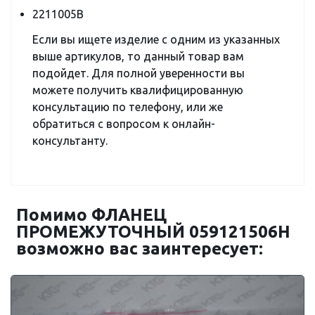
2211005B
Если вы ищете изделие с одним из указанных
выше артикулов, то данный товар вам
подойдет. Для полной уверенности вы
можете получить квалифицированную
консультацию по телефону, или же
обратиться с вопросом к онлайн-
консультанту.
Помимо ФЛАНЕЦ
ПРОМЕЖУТОЧНЫЙ 059121506H
возможно вас заинтересует: