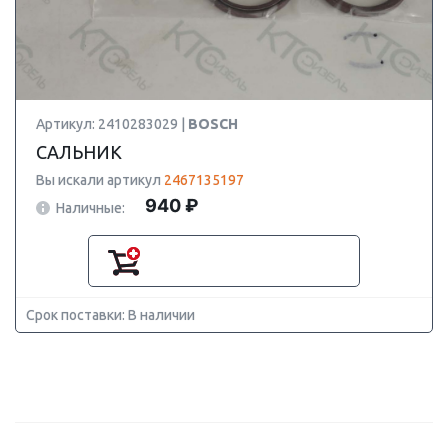
Артикул: 2410283029 |
BOSCH
САЛЬНИК
Вы искали артикул
2467135197
940 ₽
Наличные:
Срок поставки: В наличии