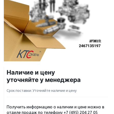
Наличие и цену
уточняйте у менеджера
Срок поставки: Уточняйте наличие и цену
Получить информацию о наличии и цене можно в
отделе продаж по телефону
+7 (495) 204 27 05