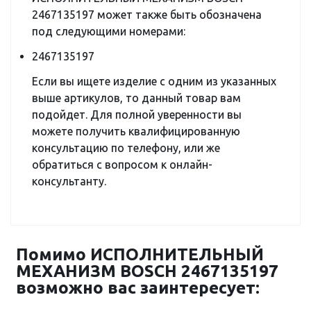
2467135197 может также быть обозначена
под следующими номерами:
2467135197
Если вы ищете изделие с одним из указанных
выше артикулов, то данный товар вам
подойдет. Для полной уверенности вы
можете получить квалифицированную
консультацию по телефону, или же
обратиться с вопросом к онлайн-
консультанту.
Помимо ИСПОЛНИТЕЛЬНЫЙ
МЕХАНИЗМ BOSCH 2467135197
возможно вас заинтересует: