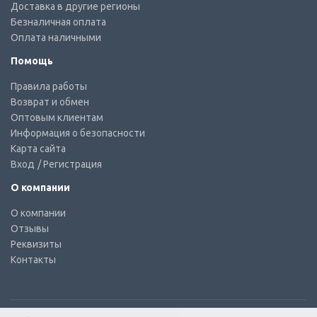
Доставка в другие регионы
Безналичная оплата
Оплата наличными
Помощь
Правила работы
Возврат и обмен
Оптовым клиентам
Информация о безопасности
Карта сайта
Вход
/ Регистрация
О компании
О компании
Отзывы
Реквизиты
Контакты