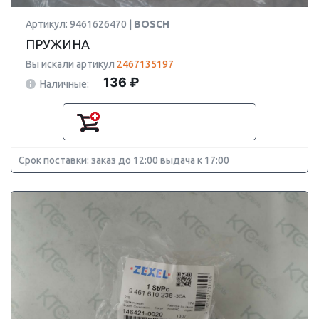
Артикул: 9461626470 |
BOSCH
ПРУЖИНА
Вы искали артикул
2467135197
136 ₽
Наличные:
Срок поставки: заказ до 12:00 выдача к 17:00