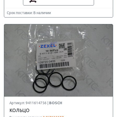
Срок поставки: В наличии
Артикул: 9411614756 |
BOSCH
КОЛЬЦО