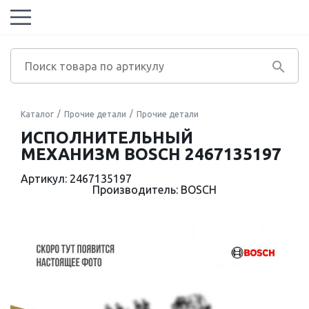
Каталог
Прочие детали
Прочие детали
ИСПОЛНИТЕЛЬНЫЙ
МЕХАНИЗМ BOSCH 2467135197
Артикул: 2467135197
Производитель: BOSCH