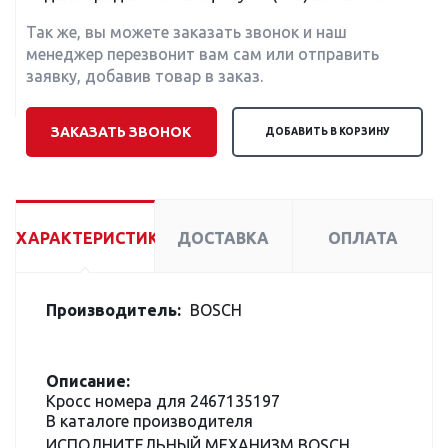
Так же, вы можете заказать звонок и наш
менеджер перезвонит вам сам или отправить
заявку, добавив товар в заказ.
ЗАКАЗАТЬ ЗВОНОК
ДОБАВИТЬ В КОРЗИНУ
ХАРАКТЕРИСТИКИ
ДОСТАВКА
ОПЛАТА
Производитель:
BOSCH
Описание:
Кросс номера для 2467135197
В каталоге производителя
ИСПОЛНИТЕЛЬНЫЙ МЕХАНИЗМ BOSCH