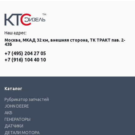
Наш адрес:
Москва, МКАД 32 км, внешняя сторона, ТК ТРАКТ пав. 2-
43Б
+7 (495) 204 27 05
+7 (916) 104 40 10
Каталог
Рубрикатор запчастей
JOHN DEERE
АКБ
ГЕНЕРАТОРЫ
ДАТЧИКИ
ДЕТАЛИ МОТОРА