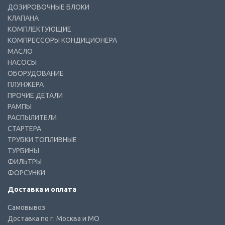
ДОЗИРОВОЧНЫЕ БЛОКИ
КЛАПАНА
КОМПЛЕКТУЮЩИЕ
КОМПРЕССОРЫ КОНДИЦИОНЕРА
МАСЛО
НАСОСЫ
ОБОРУДОВАНИЕ
ПЛУНЖЕРА
ПРОЧИЕ ДЕТАЛИ
РАМПЫ
РАСПЫЛИТЕЛИ
СТАРТЕРА
ТРУБКИ ТОПЛИВНЫЕ
ТУРБИНЫ
ФИЛЬТРЫ
ФОРСУНКИ
Доставка и оплата
Самовывоз
Доставка по г. Москва и МО