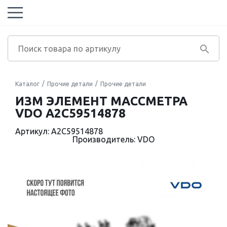
Каталог
Прочие детали
Прочие детали
ИЗМ ЭЛЕМЕНТ МАССМЕТРА
VDO A2C59514878
Артикул: A2C59514878
Производитель: VDO