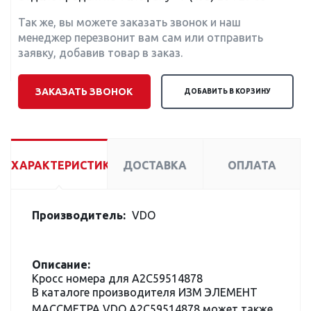
Так же, вы можете заказать звонок и наш
менеджер перезвонит вам сам или отправить
заявку, добавив товар в заказ.
ЗАКАЗАТЬ ЗВОНОК
ДОБАВИТЬ В КОРЗИНУ
ХАРАКТЕРИСТИКИ
ДОСТАВКА
ОПЛАТА
Производитель:
VDO
Описание:
Кросс номера для A2C59514878
В каталоге производителя ИЗМ ЭЛЕМЕНТ
МАССМЕТРА VDO A2C59514878 может также