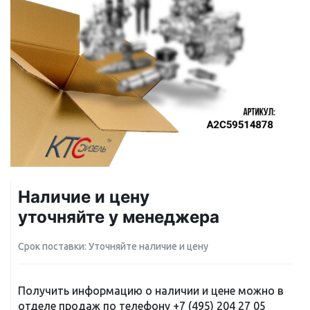
Наличие и цену
уточняйте у менеджера
Срок поставки: Уточняйте наличие и цену
Получить информацию о наличии и цене можно в
отделе продаж по телефону
+7 (495) 204 27 05