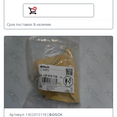
Срок поставки: В наличии
Артикул: 1422013118 |
BOSCH