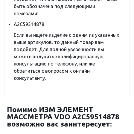
быть обозначена под следующими
номерами:
A2C59514878
Если вы ищете изделие с одним из указанных
выше артикулов, то данный товар вам
подойдет. Для полной уверенности вы
можете получить квалифицированную
консультацию по телефону, или же
обратиться с вопросом к онлайн-
консультанту.
Помимо ИЗМ ЭЛЕМЕНТ
МАССМЕТРА VDO A2C59514878
возможно вас заинтересует: