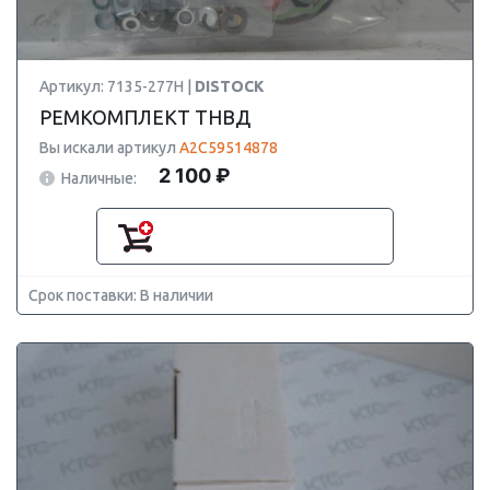
Артикул: 7135-277H |
DISTOCK
РЕМКОМПЛЕКТ ТНВД
Вы искали артикул
A2C59514878
2 100 ₽
Наличные:
Срок поставки: В наличии