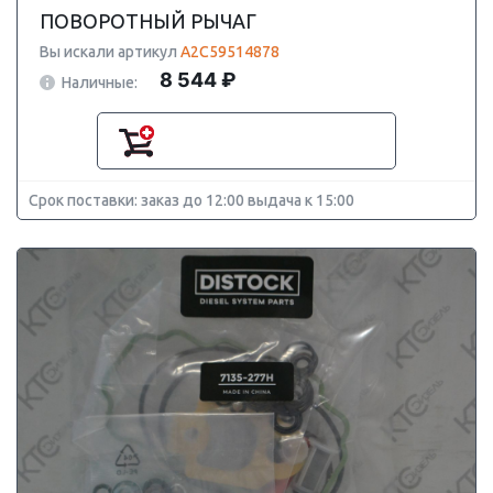
ПОВОРОТНЫЙ РЫЧАГ
Вы искали артикул
A2C59514878
8 544 ₽
Наличные:
Срок поставки: заказ до 12:00 выдача к 15:00