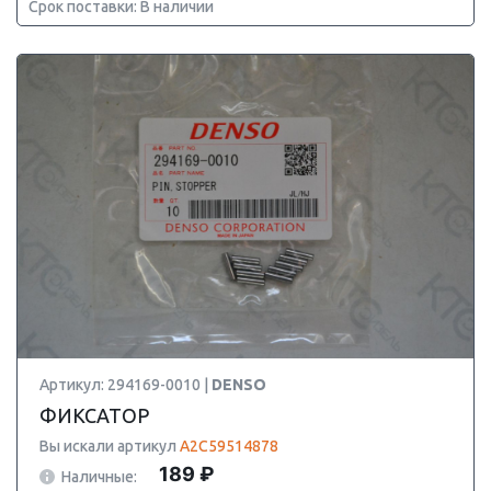
Срок поставки: В наличии
Артикул: 294169-0010 |
DENSO
ФИКСАТОР
Вы искали артикул
A2C59514878
189 ₽
Наличные: