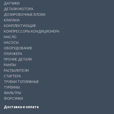
ДАТЧИКИ
ДЕТАЛИ МОТОРА
ДОЗИРОВОЧНЫЕ БЛОКИ
КЛАПАНА
КОМПЛЕКТУЮЩИЕ
КОМПРЕССОРЫ КОНДИЦИОНЕРА
МАСЛО
НАСОСЫ
ОБОРУДОВАНИЕ
ПЛУНЖЕРА
ПРОЧИЕ ДЕТАЛИ
РАМПЫ
РАСПЫЛИТЕЛИ
СТАРТЕРА
ТРУБКИ ТОПЛИВНЫЕ
ТУРБИНЫ
ФИЛЬТРЫ
ФОРСУНКИ
Доставка и оплата