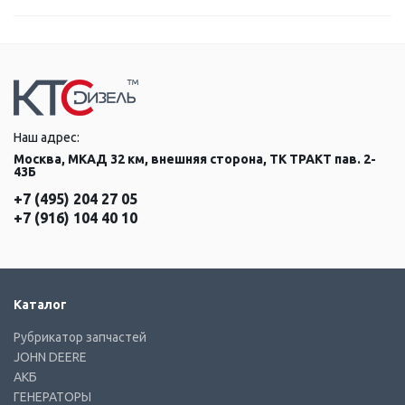
Наш адрес:
Москва, МКАД 32 км, внешняя сторона, ТК ТРАКТ пав. 2-
43Б
+7 (495) 204 27 05
+7 (916) 104 40 10
Каталог
Рубрикатор запчастей
JOHN DEERE
АКБ
ГЕНЕРАТОРЫ