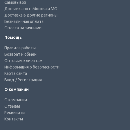
Самовывоз
Доставка по г. Москва и МО
Доставка в другие регионы
Безналичная оплата
Оплата наличными
Помощь
Правила работы
Возврат и обмен
Оптовым клиентам
Информация о безопасности
Карта сайта
Вход
/ Регистрация
О компании
О компании
Отзывы
Реквизиты
Контакты