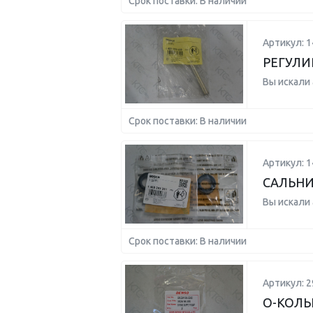
Срок поставки: В наличии
Артикул: 
РЕГУЛИ
Вы искали
Срок поставки: В наличии
Артикул: 
САЛЬНИ
Вы искали
Срок поставки: В наличии
Артикул: 2
О-КОЛ