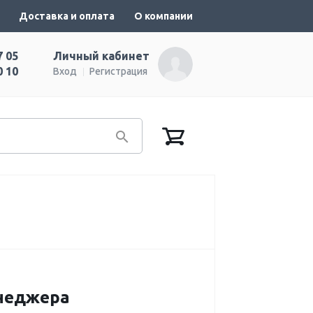
Доставка и оплата
О компании
7 05
Личный кабинет
0 10
Вход
Регистрация
енеджера