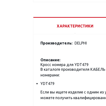
ХАРАКТЕРИСТИКИ
Производитель:
DELPHI
Описание:
Кросс номера для YDT479
В каталоге производителя КАБЕЛЬ
номерами:
YDT479
Если вы ищете изделие с одним из
можете получить квалифицированну