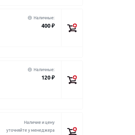
Наличные:
400 ₽
Наличные:
120 ₽
Наличие и цену
уточняйте у менеджера