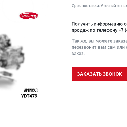
Срок поставки: Уточняйте на
Получить информацию о 
продаж по телефону
+7 (
Так же, вы можете заказ
перезвонит вам сам или 
заказ.
ЗАКАЗАТЬ ЗВОНОК