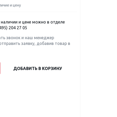
личие и цену
наличии и цене можно в отделе
495) 204 27 05
ать звонок и наш менеджер
отправить заявку, добавив товар в
ДОБАВИТЬ В КОРЗИНУ