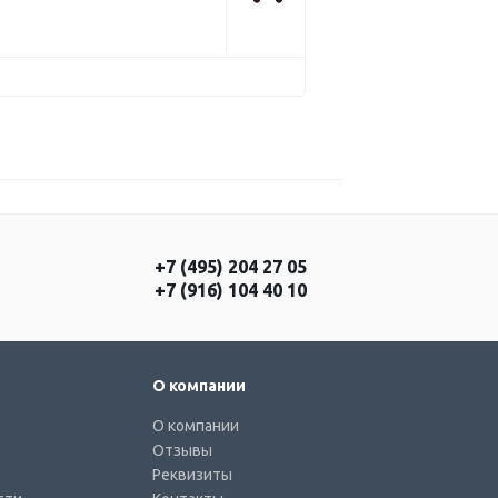
+7 (495) 204 27 05
+7 (916) 104 40 10
О компании
О компании
Отзывы
Реквизиты