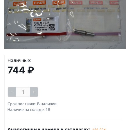
Наличные:
744 ₽
-
+
Срок поставки: В наличии
Наличие на складе: 18
Аналогичные номера в каталогах:
150-224