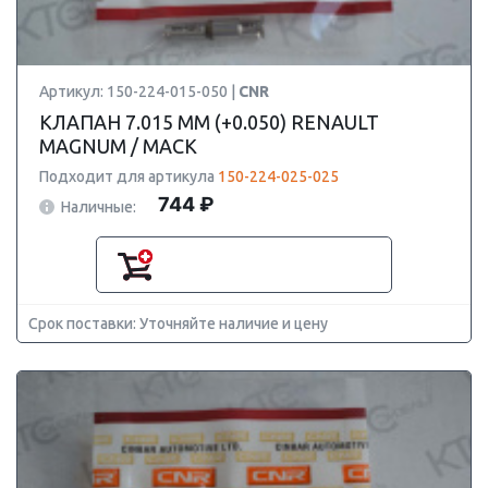
Артикул: 150-224-015-050 |
CNR
КЛАПАН 7.015 ММ (+0.050) RENAULT
MAGNUM / MACK
Подходит для артикула
150-224-025-025
744 ₽
Наличные:
Срок поставки: Уточняйте наличие и цену