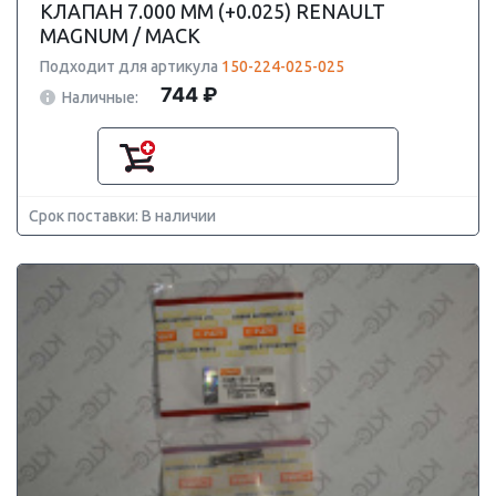
КЛАПАН 7.000 ММ (+0.025) RENAULT
MAGNUM / MACK
Подходит для артикула
150-224-025-025
744 ₽
Наличные:
Срок поставки: В наличии