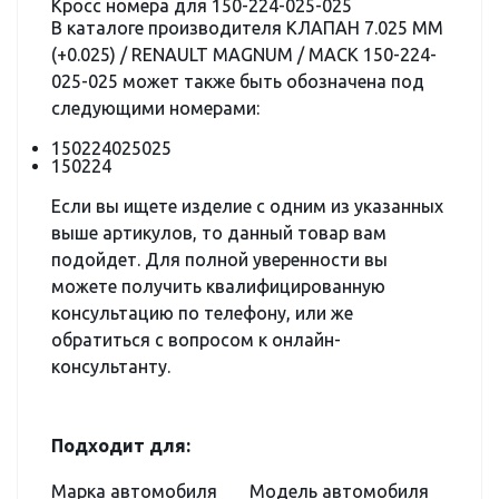
Кросс номера для 150-224-025-025
В каталоге производителя КЛАПАН 7.025 ММ
(+0.025) / RENAULT MAGNUM / MACK 150-224-
025-025 может также быть обозначена под
следующими номерами:
150224025025
150224
Если вы ищете изделие с одним из указанных
выше артикулов, то данный товар вам
подойдет. Для полной уверенности вы
можете получить квалифицированную
консультацию по телефону, или же
обратиться с вопросом к онлайн-
консультанту.
Подходит для:
Марка автомобиля
Модель автомобиля