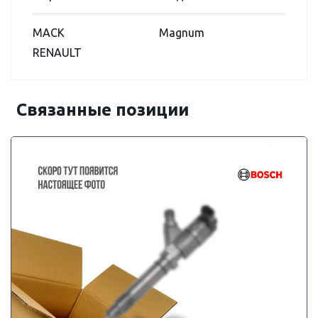
MACK
Magnum
RENAULT
Связанные позиции