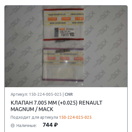
Артикул: 150-224-005-025 |
CNR
КЛАПАН 7.005 ММ (+0.025) RENAULT
MAGNUM / MACK
Подходит для артикула
150-224-025-025
744 ₽
Наличные: