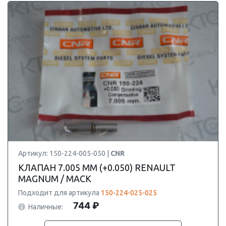
Артикул: 150-224-005-050 |
CNR
КЛАПАН 7.005 ММ (+0.050) RENAULT
MAGNUM / MACK
Подходит для артикула
150-224-025-025
744 ₽
Наличные: