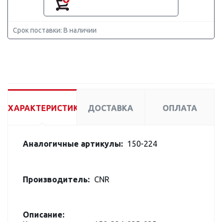
Срок поставки: В наличии
ХАРАКТЕРИСТИКИ
ДОСТАВКА
ОПЛАТА
Аналогичные артикулы:
150-224
Производитель:
CNR
Описание: