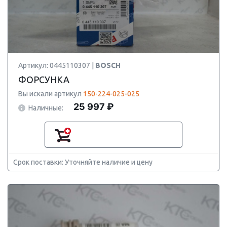
Артикул: 0445110307 |
BOSCH
ФОРСУНКА
Вы искали артикул
150-224-025-025
25 997 ₽
Наличные:
Срок поставки: Уточняйте наличие и цену