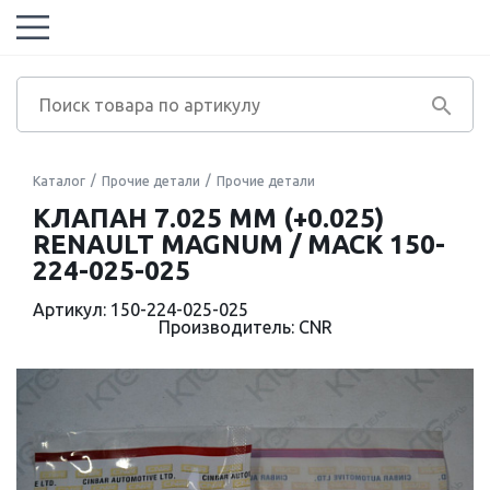
Каталог
Прочие детали
Прочие детали
КЛАПАН 7.025 ММ (+0.025)
RENAULT MAGNUM / MACK 150-
224-025-025
Артикул: 150-224-025-025
Производитель: CNR