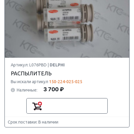
Артикул: L076PBD |
DELPHI
РАСПЫЛИТЕЛЬ
Вы искали артикул
150-224-025-025
3 700 ₽
Наличные:
Срок поставки: В наличии