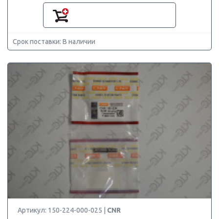
Срок поставки: В наличии
Артикул: 150-224-000-025 |
CNR