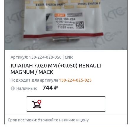
Артикул: 150-224-020-050 |
CNR
КЛАПАН 7.020 ММ (+0.050) RENAULT
MAGNUM / MACK
Подходит для артикула
150-224-025-025
744 ₽
Наличные:
Срок поставки: Уточняйте наличие и цену