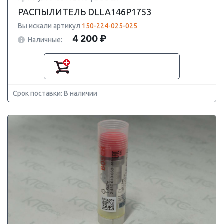
РАСПЫЛИТЕЛЬ DLLA146P1753
Вы искали артикул
150-224-025-025
4 200 ₽
Наличные:
Срок поставки: В наличии