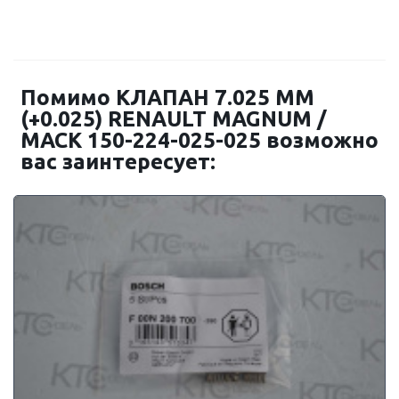
Помимо КЛАПАН 7.025 ММ
(+0.025) RENAULT MAGNUM /
MACK 150-224-025-025 возможно
вас заинтересует: