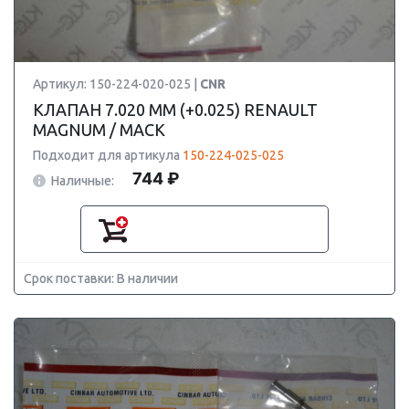
Артикул: 150-224-020-025 |
CNR
КЛАПАН 7.020 ММ (+0.025) RENAULT
MAGNUM / MACK
Подходит для артикула
150-224-025-025
744 ₽
Наличные:
Срок поставки: В наличии