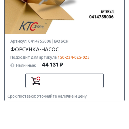
Артикул: 0414755006 |
BOSCH
ФОРСУНКА-НАСОС
Подходит для артикула
150-224-025-025
44 131 ₽
Наличные:
Срок поставки: Уточняйте наличие и цену