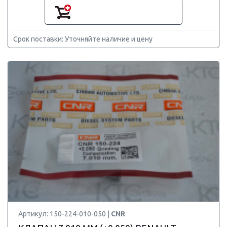
Срок поставки: Уточняйте наличие и цену
Артикул: 150-224-010-050 |
CNR