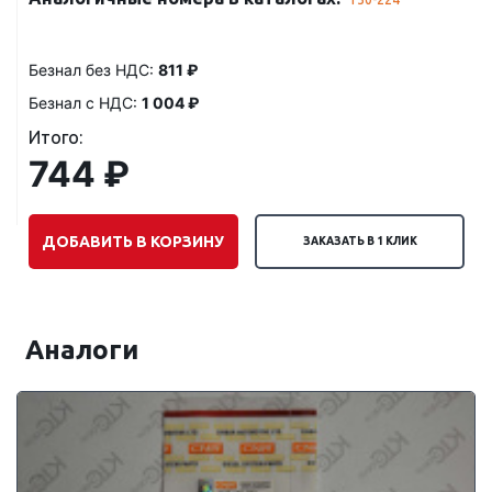
Безнал без НДС:
811 ₽
Безнал с НДС:
1 004 ₽
Итого:
744 ₽
ДОБАВИТЬ В КОРЗИНУ
ЗАКАЗАТЬ В 1 КЛИК
Аналоги