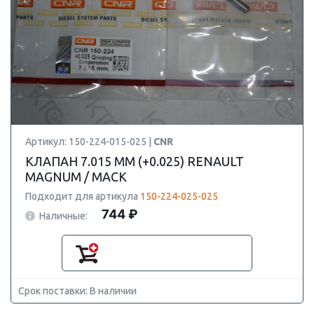
Артикул: 150-224-015-025 |
CNR
КЛАПАН 7.015 ММ (+0.025) RENAULT
MAGNUM / MACK
Подходит для артикула
150-224-025-025
744 ₽
Наличные:
Срок поставки: В наличии