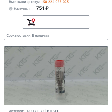
Вы искали артикул
150-224-025-025
751 ₽
Наличные:
Срок поставки: В наличии
Артикул: 0433172073 |
BOSCH