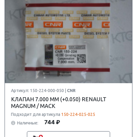
Артикул: 150-224-000-050 |
CNR
КЛАПАН 7.000 ММ (+0.050) RENAULT
MAGNUM / MACK
Подходит для артикула
150-224-025-025
744 ₽
Наличные: