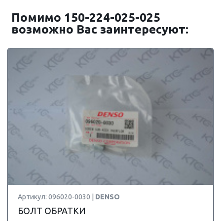
Помимо 150-224-025-025
возможно Вас заинтересуют:
Артикул: 096020-0030 |
DENSO
БОЛТ ОБРАТКИ