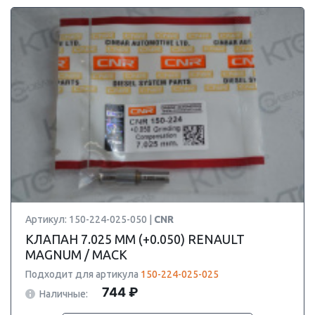
Артикул: 150-224-025-050 |
CNR
КЛАПАН 7.025 ММ (+0.050) RENAULT
MAGNUM / MACK
Подходит для артикула
150-224-025-025
744 ₽
Наличные: