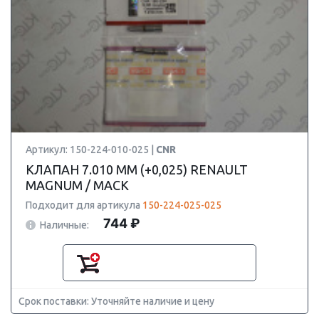
Артикул: 150-224-010-025 |
CNR
КЛАПАН 7.010 ММ (+0,025) RENAULT
MAGNUM / MACK
Подходит для артикула
150-224-025-025
744 ₽
Наличные:
Срок поставки: Уточняйте наличие и цену