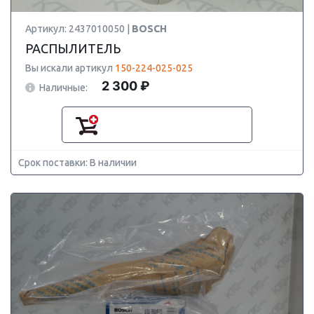
Артикул: 2437010050 |
BOSCH
РАСПЫЛИТЕЛЬ
Вы искали артикул
150-224-025-025
2 300 ₽
Наличные:
Срок поставки: В наличии