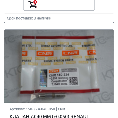
Срок поставки: В наличии
Артикул: 150-224-040-050 |
CNR
КЛАПАН 7.040 ММ (+0.050) RENAULT