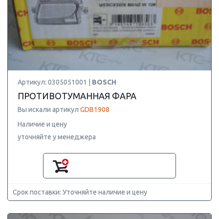
Артикул: 0305051001 |
BOSCH
ПРОТИВОТУМАННАЯ ФАРА
Вы искали артикул
GDB1908
Наличие и цену
уточняйте у менеджера
Срок поставки: Уточняйте наличие и цену