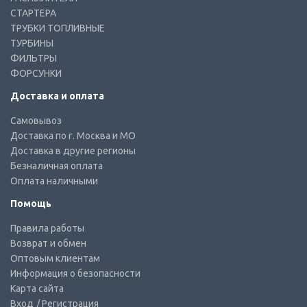
СТАРТЕРА
ТРУБКИ ТОПЛИВНЫЕ
ТУРБИНЫ
ФИЛЬТРЫ
ФОРСУНКИ
Доставка и оплата
Самовывоз
Доставка по г. Москва и МО
Доставка в другие регионы
Безналичная оплата
Оплата наличными
Помощь
Правила работы
Возврат и обмен
Оптовым клиентам
Информация о безопасности
Карта сайта
Вход
/ Регистрация