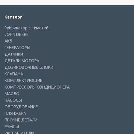
Каталог
Рубрикатор запчастей
JOHN DEERE
АКБ
ГЕНЕРАТОРЫ
ДАТЧИКИ
ДЕТАЛИ МОТОРА
ДОЗИРОВОЧНЫЕ БЛОКИ
КЛАПАНА
КОМПЛЕКТУЮЩИЕ
КОМПРЕССОРЫ КОНДИЦИОНЕРА
МАСЛО
НАСОСЫ
ОБОРУДОВАНИЕ
ПЛУНЖЕРА
ПРОЧИЕ ДЕТАЛИ
РАМПЫ
РАСПЫЛИТЕЛИ