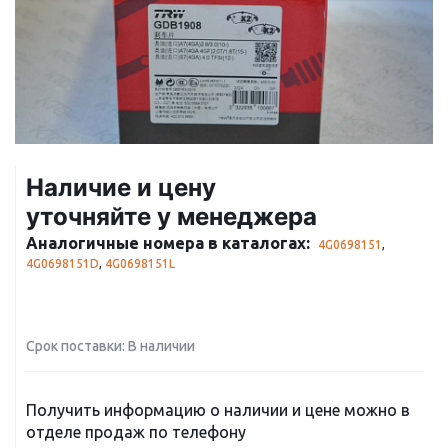
Наличие и цену
уточняйте у менеджера
Аналогичные номера в каталогах:
4G0698151
,
4G0698151D
,
4G0698151L
Срок поставки: В наличии
Получить информацию о наличии и цене можно в
отделе продаж по телефону