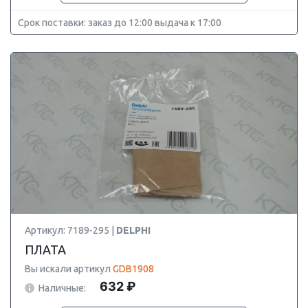
Срок поставки: заказ до 12:00 выдача к 17:00
Артикул: 7189-295 |
DELPHI
ПЛАТА
Вы искали артикул
GDB1908
632 ₽
Наличные: