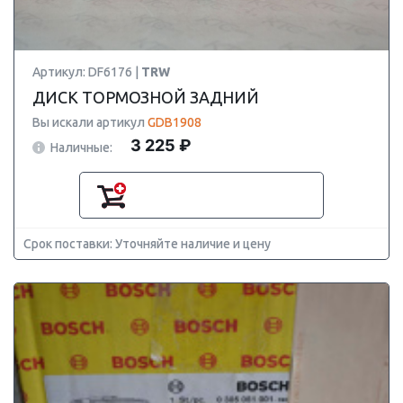
Артикул: DF6176 |
TRW
ДИСК ТОРМОЗНОЙ ЗАДНИЙ
Вы искали артикул
GDB1908
3 225 ₽
Наличные:
Срок поставки: Уточняйте наличие и цену