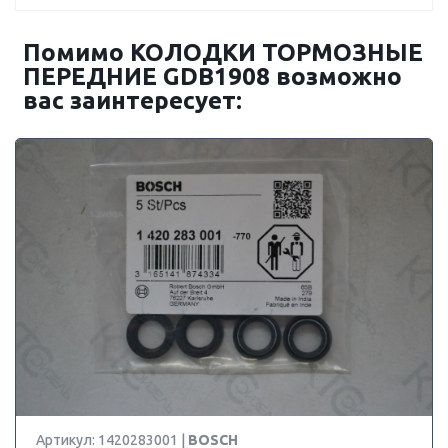
Помимо КОЛОДКИ ТОРМОЗНЫЕ
ПЕРЕДНИЕ GDB1908 возможно
вас заинтересует:
Артикул: 1420283001 |
BOSCH