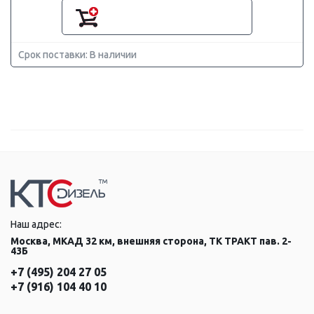
Срок поставки: В наличии
Наш адрес:
Москва, МКАД 32 км, внешняя сторона, ТК ТРАКТ пав. 2-
43Б
+7 (495) 204 27 05
+7 (916) 104 40 10