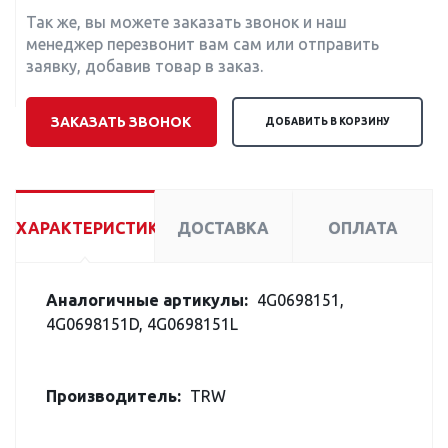
Так же, вы можете заказать звонок и наш
менеджер перезвонит вам сам или отправить
заявку, добавив товар в заказ.
ЗАКАЗАТЬ ЗВОНОК
ДОБАВИТЬ В КОРЗИНУ
ХАРАКТЕРИСТИКИ
ДОСТАВКА
ОПЛАТА
Аналогичные артикулы:
4G0698151,
4G0698151D, 4G0698151L
Производитель:
TRW