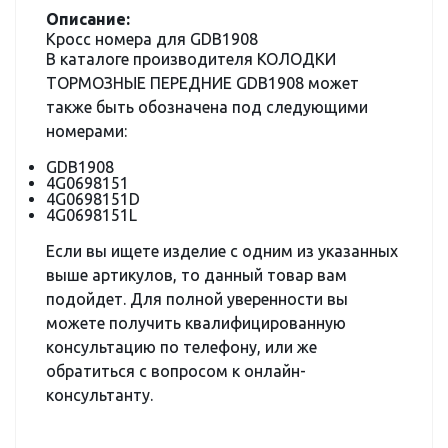
Описание:
Кросс номера для GDB1908
В каталоге производителя КОЛОДКИ
ТОРМОЗНЫЕ ПЕРЕДНИЕ GDB1908 может
также быть обозначена под следующими
номерами:
GDB1908
4G0698151
4G0698151D
4G0698151L
Если вы ищете изделие с одним из указанных
выше артикулов, то данный товар вам
подойдет. Для полной уверенности вы
можете получить квалифицированную
консультацию по телефону, или же
обратиться с вопросом к онлайн-
консультанту.