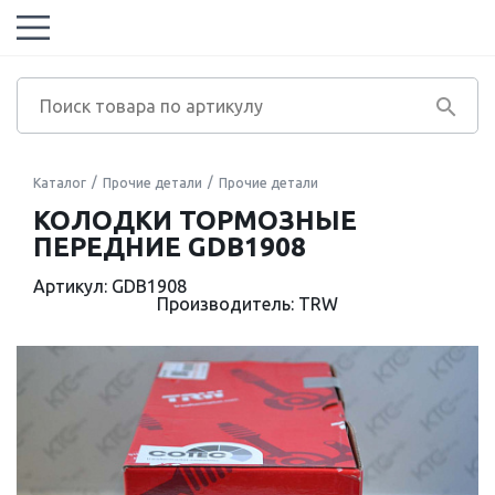
Каталог
Прочие детали
Прочие детали
КОЛОДКИ ТОРМОЗНЫЕ
ПЕРЕДНИЕ GDB1908
Артикул: GDB1908
Производитель: TRW