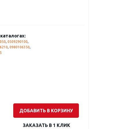
каталогах:
050
,
0509290100
,
6210
,
0980106350
,
5
ДОБАВИТЬ В КОРЗИНУ
ЗАКАЗАТЬ В 1 КЛИК