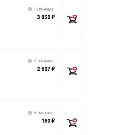
Наличные:
3 850 ₽
Наличные:
2 607 ₽
Наличные:
160 ₽