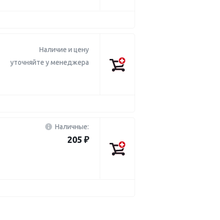
Наличие и цену
уточняйте у менеджера
Наличные:
205 ₽