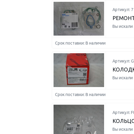
Артикул: 7
РЕМОН
Вы искали
Срок поставки: В наличии
Артикул: 
КОЛОД
Вы искали
Срок поставки: В наличии
Артикул: 
КОЛЬЦ
Вы искали