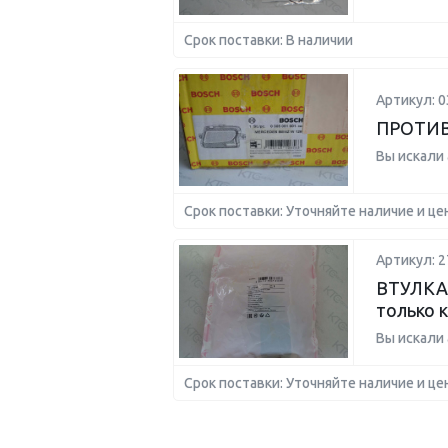
Срок поставки: В наличии
Артикул: 
ПРОТИ
Вы искали
Срок поставки: Уточняйте наличие и це
Артикул: 2
ВТУЛКА
только к
Вы искали
Срок поставки: Уточняйте наличие и це