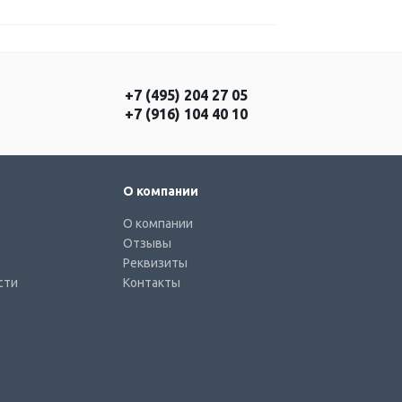
+7 (495) 204 27 05
+7 (916) 104 40 10
О компании
О компании
Отзывы
Реквизиты
сти
Контакты