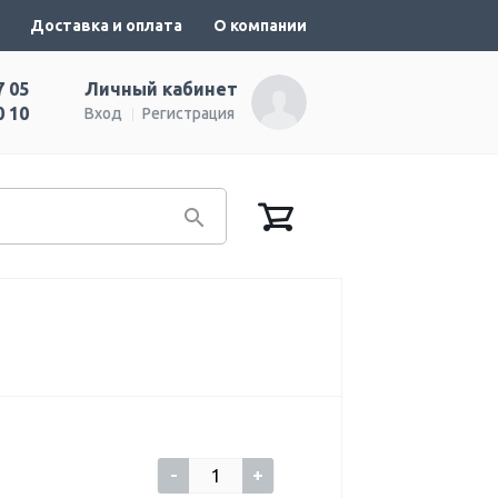
Доставка и оплата
О компании
7 05
Личный кабинет
0 10
Вход
Регистрация
-
+