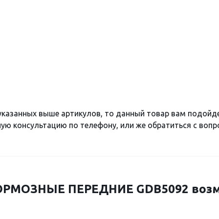
 указанных выше артикулов, то данный товар вам подойд
ю консультацию по телефону, или же обратиться с вопро
РМОЗНЫЕ ПЕРЕДНИЕ GDB5092 возм