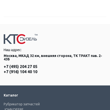
Наш адрес:
Москва, МКАД 32 км, внешняя сторона, ТК ТРАКТ пав. 2-
43Б
+7 (495) 204 27 05
+7 (916) 104 40 10
Каталог
Рубрикатор запчастей
JOHN DEERE