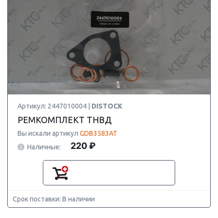
Артикул: 2447010004 |
DISTOCK
РЕМКОМПЛЕКТ ТНВД
Вы искали артикул
GDB3583AT
220 ₽
Наличные:
Срок поставки: В наличии