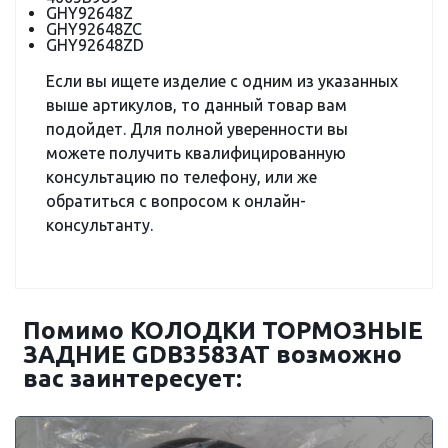
GHY92648Z
GHY92648ZC
GHY92648ZD
Если вы ищете изделие с одним из указанных
выше артикулов, то данный товар вам
подойдет. Для полной уверенности вы
можете получить квалифицированную
консультацию по телефону, или же
обратиться с вопросом к онлайн-
консультанту.
Помимо КОЛОДКИ ТОРМОЗНЫЕ
ЗАДНИЕ GDB3583AT возможно
вас заинтересует: