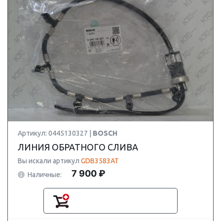
Артикул: 0445130327 |
BOSCH
ЛИНИЯ ОБРАТНОГО СЛИВА
Вы искали артикул
GDB3583AT
7 900 ₽
Наличные: