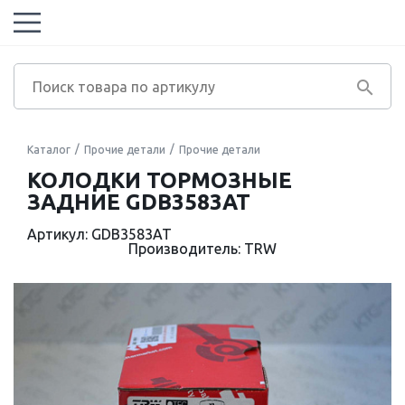
Каталог
Прочие детали
Прочие детали
КОЛОДКИ ТОРМОЗНЫЕ
ЗАДНИЕ GDB3583AT
Артикул: GDB3583AT
Производитель: TRW