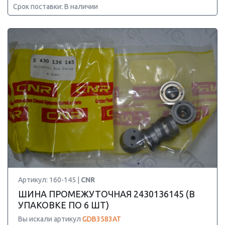
Срок поставки: В наличии
Артикул: 160-145 |
CNR
ШИНА ПРОМЕЖУТОЧНАЯ 2430136145 (В
УПАКОВКЕ ПО 6 ШТ)
Вы искали артикул
GDB3583AT