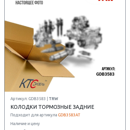
Артикул: GDB3583 |
TRW
КОЛОДКИ ТОРМОЗНЫЕ ЗАДНИЕ
Подходит для артикула
GDB3583AT
Наличие и цену