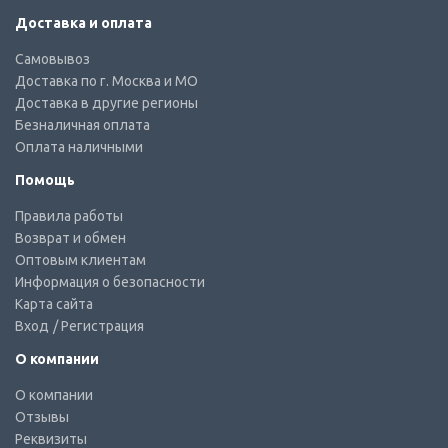
Доставка и оплата
Самовывоз
Доставка по г. Москва и МО
Доставка в другие регионы
Безналичная оплата
Оплата наличными
Помощь
Правила работы
Возврат и обмен
Оптовым клиентам
Информация о безопасности
Карта сайта
Вход
/ Регистрация
О компании
О компании
Отзывы
Реквизиты