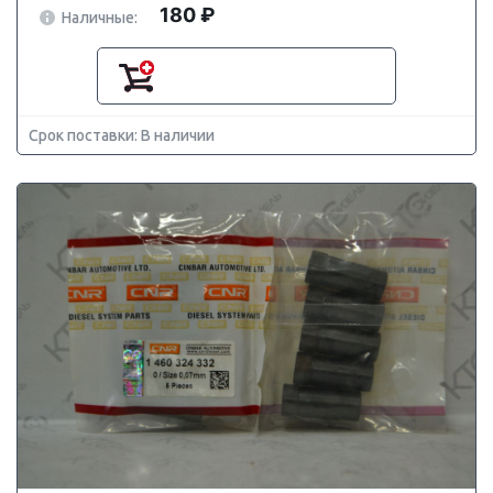
180 ₽
Наличные:
Срок поставки: В наличии