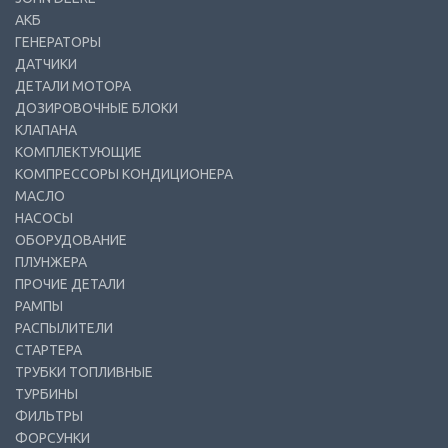
АКБ
ГЕНЕРАТОРЫ
ДАТЧИКИ
ДЕТАЛИ МОТОРА
ДОЗИРОВОЧНЫЕ БЛОКИ
КЛАПАНА
КОМПЛЕКТУЮЩИЕ
КОМПРЕССОРЫ КОНДИЦИОНЕРА
МАСЛО
НАСОСЫ
ОБОРУДОВАНИЕ
ПЛУНЖЕРА
ПРОЧИЕ ДЕТАЛИ
РАМПЫ
РАСПЫЛИТЕЛИ
СТАРТЕРА
ТРУБКИ ТОПЛИВНЫЕ
ТУРБИНЫ
ФИЛЬТРЫ
ФОРСУНКИ