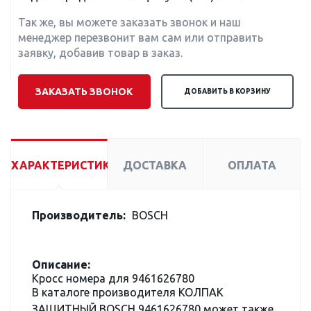
Так же, вы можете заказать звонок и наш
менеджер перезвонит вам сам или отправить
заявку, добавив товар в заказ.
ЗАКАЗАТЬ ЗВОНОК
ДОБАВИТЬ В КОРЗИНУ
ХАРАКТЕРИСТИКИ
ДОСТАВКА
ОПЛАТА
Производитель:
BOSCH
Описание:
Кросс номера для 9461626780
В каталоге производителя КОЛПАК
ЗАЩИТНЫЙ BOSCH 9461626780 может также