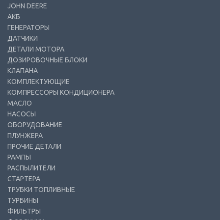
JOHN DEERE
АКБ
ГЕНЕРАТОРЫ
ДАТЧИКИ
ДЕТАЛИ МОТОРА
ДОЗИРОВОЧНЫЕ БЛОКИ
КЛАПАНА
КОМПЛЕКТУЮЩИЕ
КОМПРЕССОРЫ КОНДИЦИОНЕРА
МАСЛО
НАСОСЫ
ОБОРУДОВАНИЕ
ПЛУНЖЕРА
ПРОЧИЕ ДЕТАЛИ
РАМПЫ
РАСПЫЛИТЕЛИ
СТАРТЕРА
ТРУБКИ ТОПЛИВНЫЕ
ТУРБИНЫ
ФИЛЬТРЫ