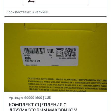
Срок поставки: В наличии
Артикул: 600001600 |
LUK
КОМПЛЕКТ СЦЕПЛЕНИЯ С
ДВУХМАССОВЫМ МАХОВИКОМ