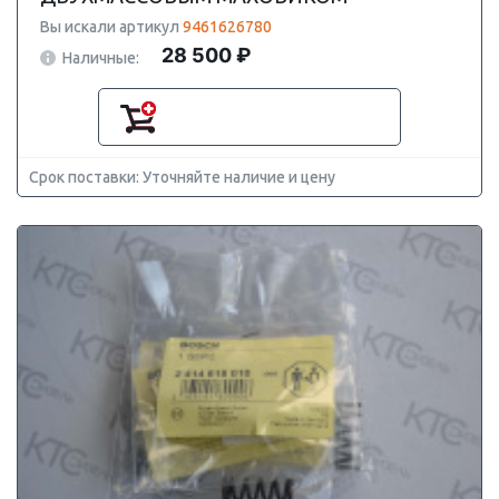
Вы искали артикул
9461626780
28 500 ₽
Наличные:
Срок поставки: Уточняйте наличие и цену