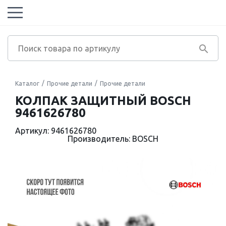
Каталог
Прочие детали
Прочие детали
КОЛПАК ЗАЩИТНЫЙ BOSCH
9461626780
Артикул: 9461626780
Производитель: BOSCH