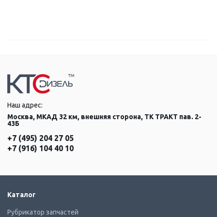
Наш адрес:
Москва, МКАД 32 км, внешняя сторона, ТК ТРАКТ пав. 2-
43Б
+7 (495) 204 27 05
+7 (916) 104 40 10
Каталог
Рубрикатор запчастей