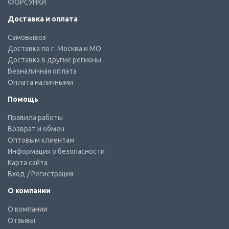
ФОРСУНКИ
Доставка и оплата
Самовывоз
Доставка по г. Москва и МО
Доставка в другие регионы
Безналичная оплата
Оплата наличными
Помощь
Правила работы
Возврат и обмен
Оптовым клиентам
Информация о безопасности
Карта сайта
Вход
/ Регистрация
О компании
О компании
Отзывы