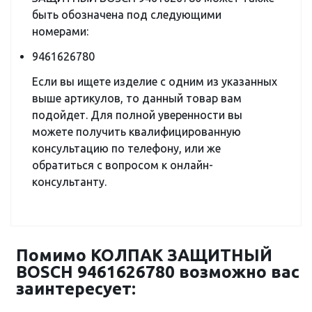
быть обозначена под следующими
номерами:
9461626780
Если вы ищете изделие с одним из указанных
выше артикулов, то данный товар вам
подойдет. Для полной уверенности вы
можете получить квалифицированную
консультацию по телефону, или же
обратиться с вопросом к онлайн-
консультанту.
Помимо КОЛПАК ЗАЩИТНЫЙ
BOSCH 9461626780 возможно вас
заинтересует: