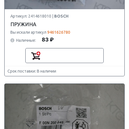
Артикул: 2414618010 |
BOSCH
ПРУЖИНА
Вы искали артикул
9461626780
83 ₽
Наличные:
Срок поставки: В наличии