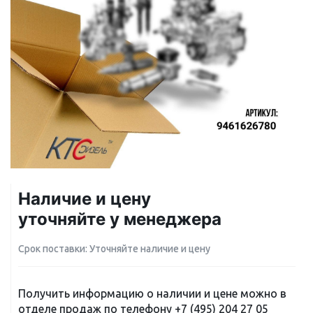
Наличие и цену
уточняйте у менеджера
Срок поставки: Уточняйте наличие и цену
Получить информацию о наличии и цене можно в
отделе продаж по телефону
+7 (495) 204 27 05