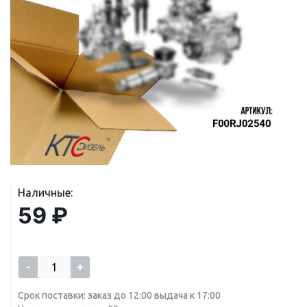
Наличные:
59 ₽
-
+
Срок поставки: заказ до 12:00 выдача к 17:00