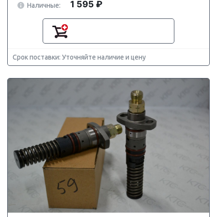
1 595 ₽
Наличные:
Срок поставки: Уточняйте наличие и цену