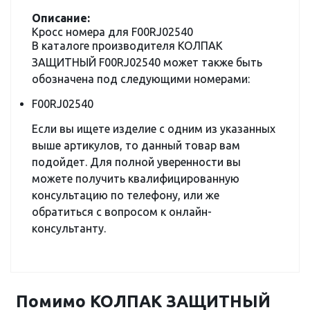
Описание:
Кросс номера для F00RJ02540
В каталоге производителя КОЛПАК
ЗАЩИТНЫЙ F00RJ02540 может также быть
обозначена под следующими номерами:
F00RJ02540
Если вы ищете изделие с одним из указанных
выше артикулов, то данный товар вам
подойдет. Для полной уверенности вы
можете получить квалифицированную
консультацию по телефону, или же
обратиться с вопросом к онлайн-
консультанту.
Помимо КОЛПАК ЗАЩИТНЫЙ