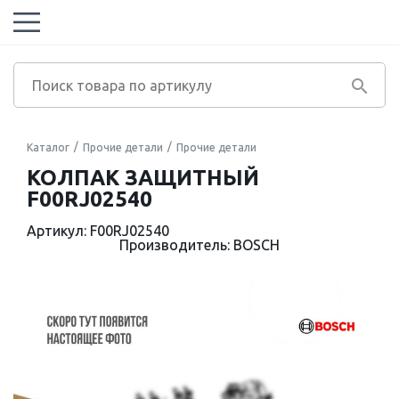
Каталог
Прочие детали
Прочие детали
КОЛПАК ЗАЩИТНЫЙ
F00RJ02540
Артикул: F00RJ02540
Производитель: BOSCH