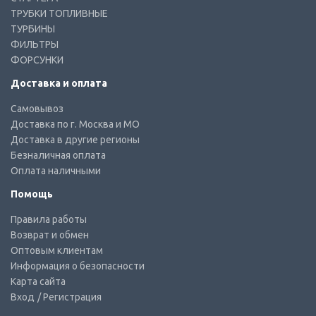
ТРУБКИ ТОПЛИВНЫЕ
ТУРБИНЫ
ФИЛЬТРЫ
ФОРСУНКИ
Доставка и оплата
Самовывоз
Доставка по г. Москва и МО
Доставка в другие регионы
Безналичная оплата
Оплата наличными
Помощь
Правила работы
Возврат и обмен
Оптовым клиентам
Информация о безопасности
Карта сайта
Вход
/ Регистрация