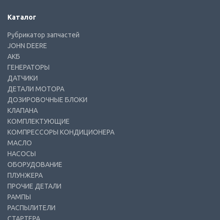
Каталог
Рубрикатор запчастей
JOHN DEERE
АКБ
ГЕНЕРАТОРЫ
ДАТЧИКИ
ДЕТАЛИ МОТОРА
ДОЗИРОВОЧНЫЕ БЛОКИ
КЛАПАНА
КОМПЛЕКТУЮЩИЕ
КОМПРЕССОРЫ КОНДИЦИОНЕРА
МАСЛО
НАСОСЫ
ОБОРУДОВАНИЕ
ПЛУНЖЕРА
ПРОЧИЕ ДЕТАЛИ
РАМПЫ
РАСПЫЛИТЕЛИ
СТАРТЕРА