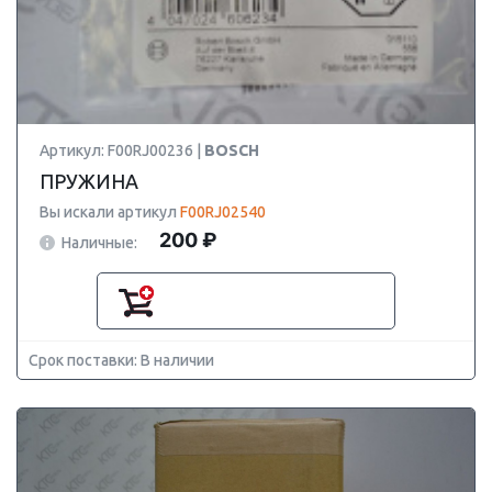
Артикул: F00RJ00236 |
BOSCH
ПРУЖИНА
Вы искали артикул
F00RJ02540
200 ₽
Наличные:
Срок поставки: В наличии