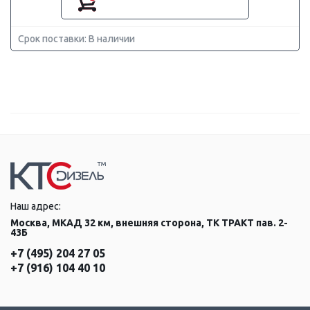
Срок поставки: В наличии
Наш адрес:
Москва, МКАД 32 км, внешняя сторона, ТК ТРАКТ пав. 2-
43Б
+7 (495) 204 27 05
+7 (916) 104 40 10