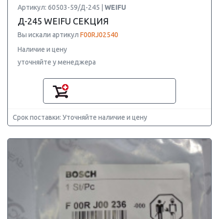
Артикул: 60503-59/Д-245 |
WEIFU
Д-245 WEIFU СЕКЦИЯ
Вы искали артикул
F00RJ02540
Наличие и цену
уточняйте у менеджера
Срок поставки: Уточняйте наличие и цену