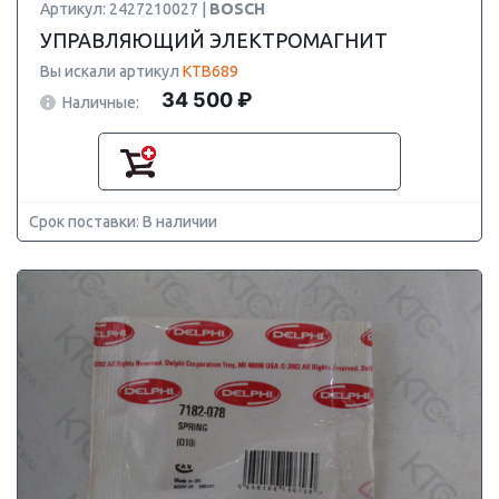
Артикул: 2427210027 |
BOSCH
УПРАВЛЯЮЩИЙ ЭЛЕКТРОМАГНИТ
Вы искали артикул
KTB689
34 500 ₽
Наличные:
Срок поставки: В наличии