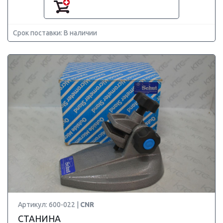
Срок поставки: В наличии
Артикул: 600-022 |
CNR
СТАНИНА