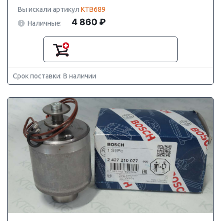
Вы искали артикул
KTB689
4 860 ₽
Наличные:
Срок поставки: В наличии