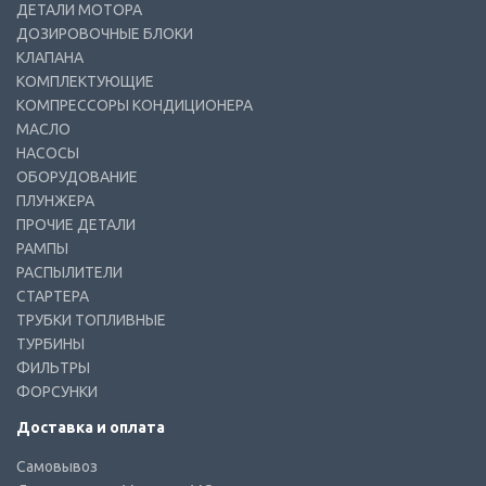
ДЕТАЛИ МОТОРА
ДОЗИРОВОЧНЫЕ БЛОКИ
КЛАПАНА
КОМПЛЕКТУЮЩИЕ
КОМПРЕССОРЫ КОНДИЦИОНЕРА
МАСЛО
НАСОСЫ
ОБОРУДОВАНИЕ
ПЛУНЖЕРА
ПРОЧИЕ ДЕТАЛИ
РАМПЫ
РАСПЫЛИТЕЛИ
СТАРТЕРА
ТРУБКИ ТОПЛИВНЫЕ
ТУРБИНЫ
ФИЛЬТРЫ
ФОРСУНКИ
Доставка и оплата
Самовывоз