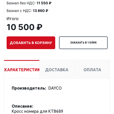
Безнал без НДС:
11 550 ₽
Безнал с НДС:
13 860 ₽
Итого:
10 500 ₽
ДОБАВИТЬ В КОРЗИНУ
ЗАКАЗАТЬ В 1 КЛИК
ХАРАКТЕРИСТИКИ
ДОСТАВКА
ОПЛАТА
Производитель:
DAYCO
Описание:
Кросс номера для KTB689