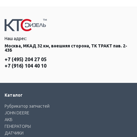
Наш адрес:
Москва, МКАД 32 км, внешняя сторона, ТК ТРАКТ пав. 2-
43Б
+7 (495) 204 27 05
+7 (916) 104 40 10
Каталог
Рубрикатор запчастей
JOHN DEERE
АКБ
ГЕНЕРАТОРЫ
ДАТЧИКИ