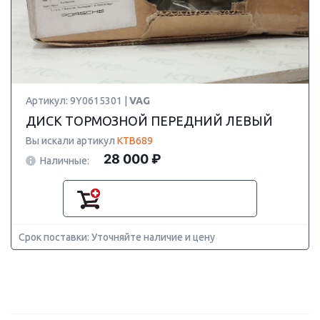
Артикул: 9Y0615301 |
VAG
ДИСК ТОРМОЗНОЙ ПЕРЕДНИЙ ЛЕВЫЙ
Вы искали артикул
KTB689
28 000 ₽
Наличные:
Срок поставки: Уточняйте наличие и цену