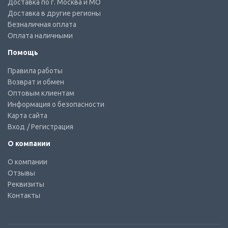
Доставка по г. Москва и МО
Доставка в другие регионы
Безналичная оплата
Оплата наличными
Помощь
Правила работы
Возврат и обмен
Оптовым клиентам
Информация о безопасности
Карта сайта
Вход
/ Регистрация
О компании
О компании
Отзывы
Реквизиты
Контакты