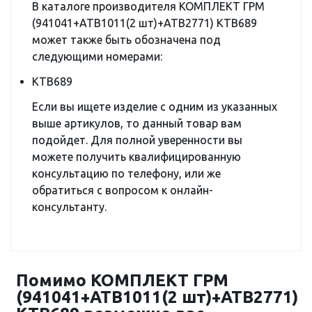
В каталоге производителя КОМПЛЕКТ ГРМ
(941041+ATB1011(2 шт)+ATB2771) KTB689
может также быть обозначена под
следующими номерами:
KTB689
Если вы ищете изделие с одним из указанных
выше артикулов, то данный товар вам
подойдет. Для полной уверенности вы
можете получить квалифицированную
консультацию по телефону, или же
обратиться с вопросом к онлайн-
консультанту.
Помимо КОМПЛЕКТ ГРМ
(941041+ATB1011(2 шт)+ATB2771)