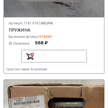
Артикул: 7182-078 |
DELPHI
ПРУЖИНА
Вы искали артикул
KTB689
568 ₽
Наличные:
Срок поставки: В наличии