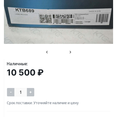
Наличные:
10 500 ₽
-
+
Срок поставки: Уточняйте наличие и цену