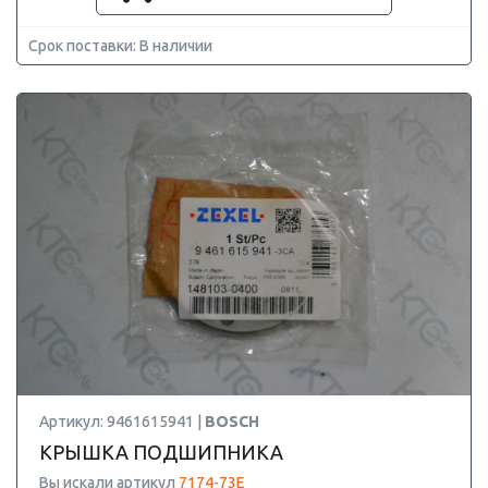
Срок поставки: В наличии
Артикул: 9461615941 |
BOSCH
КРЫШКА ПОДШИПНИКА
Вы искали артикул
7174-73E