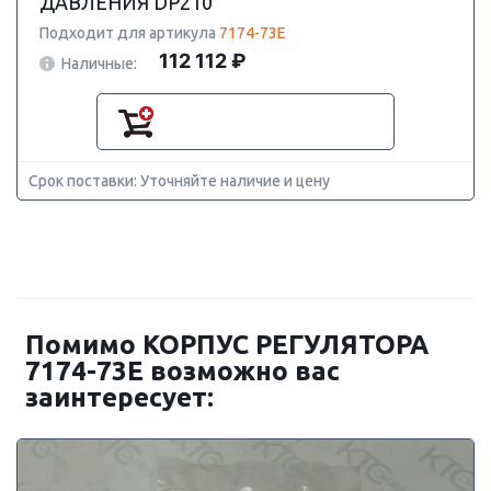
ДАВЛЕНИЯ DP210
Подходит для артикула
7174-73E
112 112 ₽
Наличные:
Срок поставки: Уточняйте наличие и цену
Помимо КОРПУС РЕГУЛЯТОРА
7174-73E возможно вас
заинтересует: