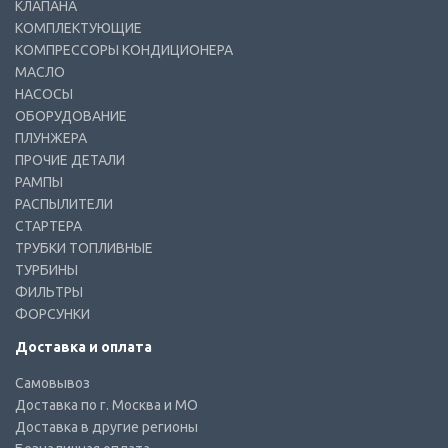
КЛАПАНА
КОМПЛЕКТУЮЩИЕ
КОМПРЕССОРЫ КОНДИЦИОНЕРА
МАСЛО
НАСОСЫ
ОБОРУДОВАНИЕ
ПЛУНЖЕРА
ПРОЧИЕ ДЕТАЛИ
РАМПЫ
РАСПЫЛИТЕЛИ
СТАРТЕРА
ТРУБКИ ТОПЛИВНЫЕ
ТУРБИНЫ
ФИЛЬТРЫ
ФОРСУНКИ
Доставка и оплата
Самовывоз
Доставка по г. Москва и МО
Доставка в другие регионы