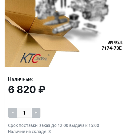
Наличные:
6 820 ₽
-
+
Срок поставки: заказ до 12:00 выдача к 15:00
Наличие на складе: 8