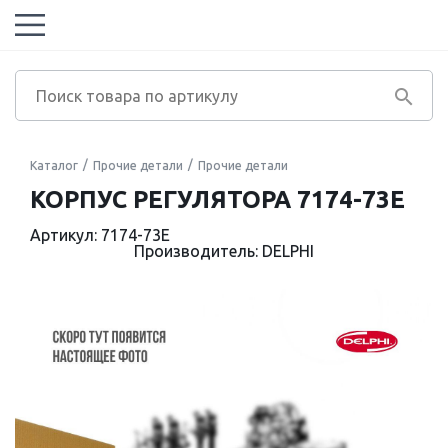
Каталог
Прочие детали
Прочие детали
КОРПУС РЕГУЛЯТОРА 7174-73E
Артикул: 7174-73E
Производитель: DELPHI