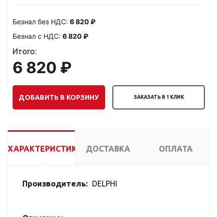
Безнал без НДС:
6 820 ₽
Безнал с НДС:
6 820 ₽
Итого:
6 820 ₽
ДОБАВИТЬ В КОРЗИНУ
ЗАКАЗАТЬ В 1 КЛИК
ХАРАКТЕРИСТИКИ
ДОСТАВКА
ОПЛАТА
Производитель:
DELPHI