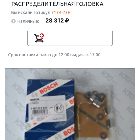
РАСПРЕДЕЛИТЕЛЬНАЯ ГОЛОВКА
Вы искали артикул
7174-73E
28 312 ₽
Наличные:
Срок поставки: заказ до 12:00 выдача к 17:00