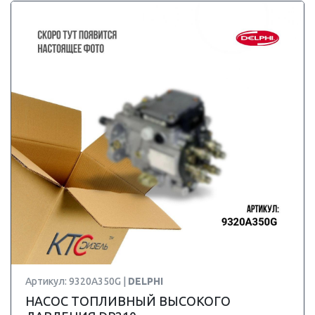
Артикул: 9320A350G |
DELPHI
НАСОС ТОПЛИВНЫЙ ВЫСОКОГО