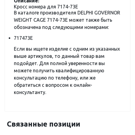
Описание:
Кросс номера для 7174-73E
В каталоге производителя DELPHI GOVERNOR
WEIGHT CAGE 7174-73E может также быть
обозначена под следующими номерами:
717473E
Если вы ищете изделие с одним из указанных
выше артикулов, то данный товар вам
подойдет. Для полной уверенности вы
можете получить квалифицированную
консультацию по телефону, или же
обратиться с вопросом к онлайн-
консультанту.
Связанные позиции