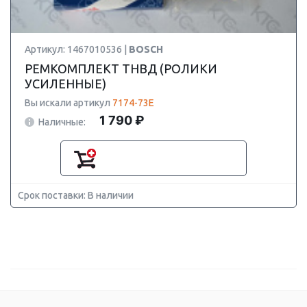
Артикул: 1467010536 |
BOSCH
РЕМКОМПЛЕКТ ТНВД (РОЛИКИ
УСИЛЕННЫЕ)
Вы искали артикул
7174-73E
1 790 ₽
Наличные:
Срок поставки: В наличии