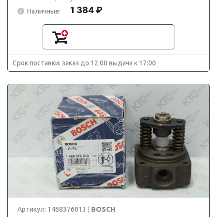
1 384 ₽
Наличные:
Срок поставки: заказ до 12:00 выдача к 17:00
Артикул: 1468376013 |
BOSCH