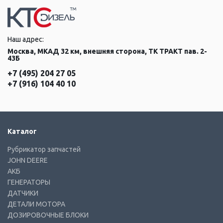
Наш адрес:
Москва, МКАД 32 км, внешняя сторона, ТК ТРАКТ пав. 2-
43Б
+7 (495) 204 27 05
+7 (916) 104 40 10
Каталог
Рубрикатор запчастей
JOHN DEERE
АКБ
ГЕНЕРАТОРЫ
ДАТЧИКИ
ДЕТАЛИ МОТОРА
ДОЗИРОВОЧНЫЕ БЛОКИ