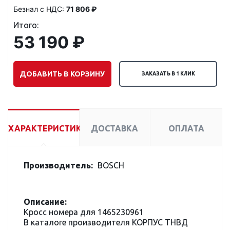
Безнал с НДС:
71 806 ₽
Итого:
53 190 ₽
ДОБАВИТЬ В КОРЗИНУ
ЗАКАЗАТЬ В 1 КЛИК
ХАРАКТЕРИСТИКИ
ДОСТАВКА
ОПЛАТА
Производитель:
BOSCH
Описание:
Кросс номера для 1465230961
В каталоге производителя КОРПУС ТНВД