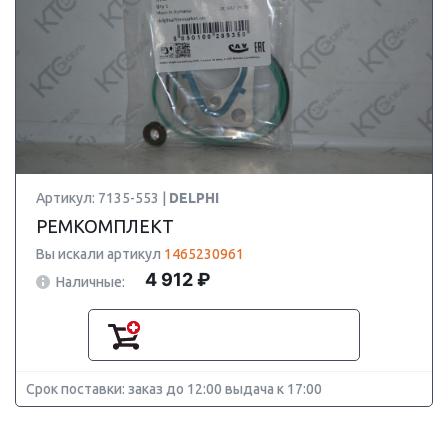
Артикул: 7135-553 |
DELPHI
РЕМКОМПЛЕКТ
Вы искали артикул
1465230961
4 912 ₽
Наличные:
Срок поставки: заказ до 12:00 выдача к 17:00