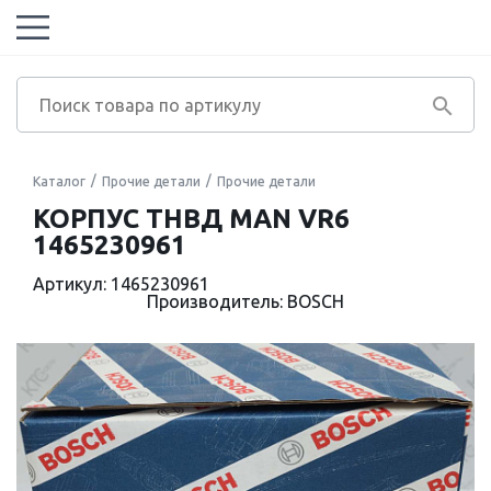
Каталог
Прочие детали
Прочие детали
КОРПУС ТНВД MAN VR6
1465230961
Артикул: 1465230961
Производитель: BOSCH