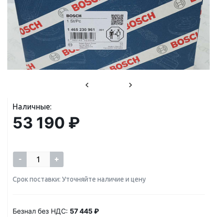
Наличные:
53 190 ₽
-
+
Срок поставки: Уточняйте наличие и цену
Безнал без НДС:
57 445 ₽