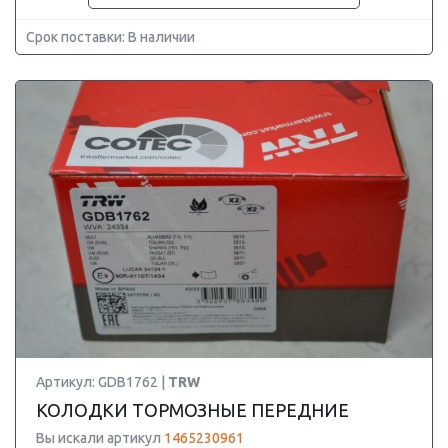
Срок поставки: В наличии
Артикул: GDB1762 |
TRW
КОЛОДКИ ТОРМОЗНЫЕ ПЕРЕДНИЕ
Вы искали артикул
1465230961