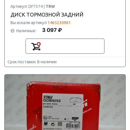
Артикул: DF7374 |
TRW
ДИСК ТОРМОЗНОЙ ЗАДНИЙ
Вы искали артикул
1465230961
3 097 ₽
Наличные:
Срок поставки: В наличии