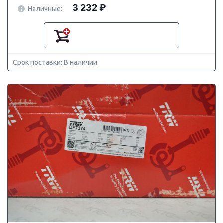
3 232 ₽
Наличные:
Срок поставки: В наличии