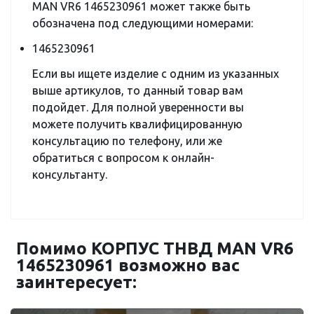
MAN VR6 1465230961 может также быть
обозначена под следующими номерами:
1465230961
Если вы ищете изделие с одним из указанных
выше артикулов, то данный товар вам
подойдет. Для полной уверенности вы
можете получить квалифицированную
консультацию по телефону, или же
обратиться с вопросом к онлайн-
консультанту.
Помимо КОРПУС ТНВД MAN VR6
1465230961 возможно вас
заинтересует: