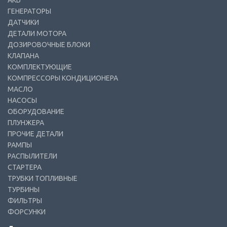
АКБ
ГЕНЕРАТОРЫ
ДАТЧИКИ
ДЕТАЛИ МОТОРА
ДОЗИРОВОЧНЫЕ БЛОКИ
КЛАПАНА
КОМПЛЕКТУЮЩИЕ
КОМПРЕССОРЫ КОНДИЦИОНЕРА
МАСЛО
НАСОСЫ
ОБОРУДОВАНИЕ
ПЛУНЖЕРА
ПРОЧИЕ ДЕТАЛИ
РАМПЫ
РАСПЫЛИТЕЛИ
СТАРТЕРА
ТРУБКИ ТОПЛИВНЫЕ
ТУРБИНЫ
ФИЛЬТРЫ
ФОРСУНКИ