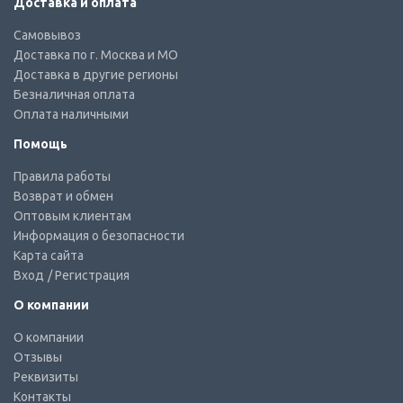
Доставка и оплата
Самовывоз
Доставка по г. Москва и МО
Доставка в другие регионы
Безналичная оплата
Оплата наличными
Помощь
Правила работы
Возврат и обмен
Оптовым клиентам
Информация о безопасности
Карта сайта
Вход
/ Регистрация
О компании
О компании
Отзывы
Реквизиты
Контакты