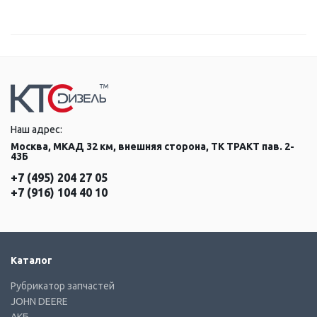
Наш адрес:
Москва, МКАД 32 км, внешняя сторона, ТК ТРАКТ пав. 2-
43Б
+7 (495) 204 27 05
+7 (916) 104 40 10
Каталог
Рубрикатор запчастей
JOHN DEERE