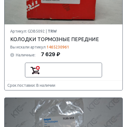
Артикул: GDB5092 |
TRW
КОЛОДКИ ТОРМОЗНЫЕ ПЕРЕДНИЕ
Вы искали артикул
1465230961
7 629 ₽
Наличные:
Срок поставки: В наличии