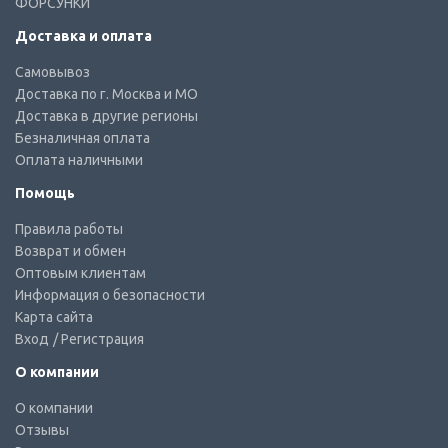
ФОРСУНКИ
Доставка и оплата
Самовывоз
Доставка по г. Москва и МО
Доставка в другие регионы
Безналичная оплата
Оплата наличными
Помощь
Правила работы
Возврат и обмен
Оптовым клиентам
Информация о безопасности
Карта сайта
Вход
/ Регистрация
О компании
О компании
Отзывы