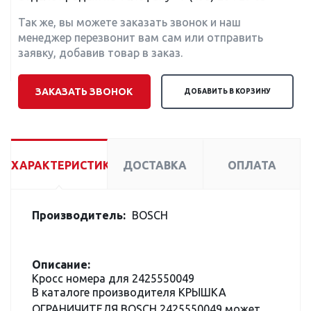
Так же, вы можете заказать звонок и наш
менеджер перезвонит вам сам или отправить
заявку, добавив товар в заказ.
ЗАКАЗАТЬ ЗВОНОК
ДОБАВИТЬ В КОРЗИНУ
ХАРАКТЕРИСТИКИ
ДОСТАВКА
ОПЛАТА
Производитель:
BOSCH
Описание:
Кросс номера для 2425550049
В каталоге производителя КРЫШКА
ОГРАНИЧИТЕЛЯ BOSCH 2425550049 может