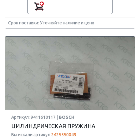
Срок поставки: Уточняйте наличие и цену
Артикул: 9411610117 |
BOSCH
ЦИЛИНДРИЧЕСКАЯ ПРУЖИНА
Вы искали артикул
2425550049