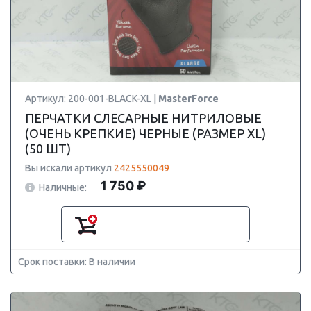
Артикул: 200-001-BLACK-XL |
MasterForce
ПЕРЧАТКИ СЛЕСАРНЫЕ НИТРИЛОВЫЕ
(ОЧЕНЬ КРЕПКИЕ) ЧЕРНЫЕ (РАЗМЕР XL)
(50 ШТ)
Вы искали артикул
2425550049
1 750 ₽
Наличные:
Срок поставки: В наличии