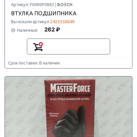
Артикул: F00R0P0883 |
BOSCH
ВТУЛКА ПОДШИПНИКА
Вы искали артикул
2425550049
262 ₽
Наличные:
Срок поставки: В наличии