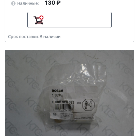
130 ₽
Наличные:
Срок поставки: В наличии