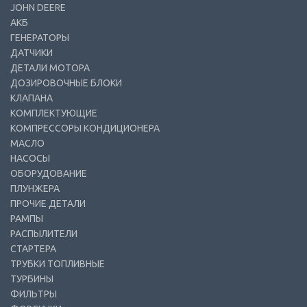
JOHN DEERE
АКБ
ГЕНЕРАТОРЫ
ДАТЧИКИ
ДЕТАЛИ МОТОРА
ДОЗИРОВОЧНЫЕ БЛОКИ
КЛАПАНА
КОМПЛЕКТУЮЩИЕ
КОМПРЕССОРЫ КОНДИЦИОНЕРА
МАСЛО
НАСОСЫ
ОБОРУДОВАНИЕ
ПЛУНЖЕРА
ПРОЧИЕ ДЕТАЛИ
РАМПЫ
РАСПЫЛИТЕЛИ
СТАРТЕРА
ТРУБКИ ТОПЛИВНЫЕ
ТУРБИНЫ
ФИЛЬТРЫ