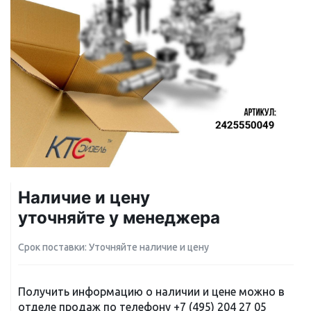
Наличие и цену
уточняйте у менеджера
Срок поставки: Уточняйте наличие и цену
Получить информацию о наличии и цене можно в
отделе продаж по телефону
+7 (495) 204 27 05