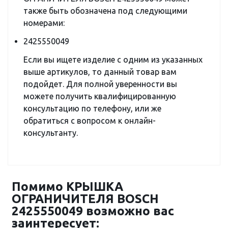
также быть обозначена под следующими
номерами:
2425550049
Если вы ищете изделие с одним из указанных
выше артикулов, то данный товар вам
подойдет. Для полной уверенности вы
можете получить квалифицированную
консультацию по телефону, или же
обратиться с вопросом к онлайн-
консультанту.
Помимо КРЫШКА
ОГРАНИЧИТЕЛЯ BOSCH
2425550049 возможно вас
заинтересует: