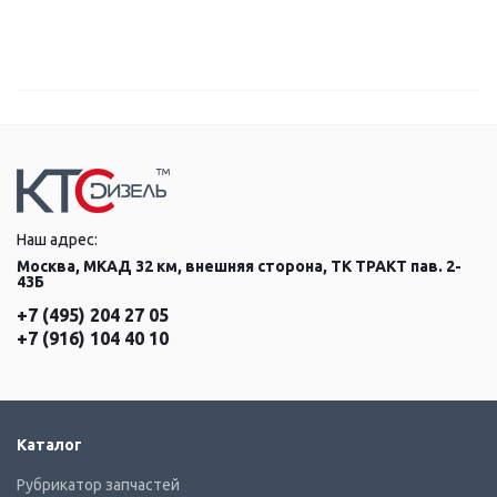
Наш адрес:
Москва, МКАД 32 км, внешняя сторона, ТК ТРАКТ пав. 2-
43Б
+7 (495) 204 27 05
+7 (916) 104 40 10
Каталог
Рубрикатор запчастей