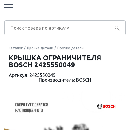
Каталог
Прочие детали
Прочие детали
КРЫШКА ОГРАНИЧИТЕЛЯ
BOSCH 2425550049
Артикул: 2425550049
Производитель: BOSCH