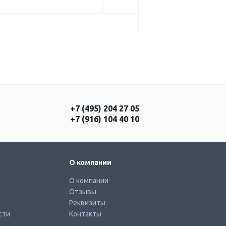
+7 (495) 204 27 05
+7 (916) 104 40 10
О компании
О компании
Отзывы
Реквизиты
сти
Контакты