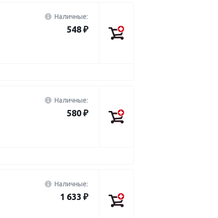
Наличные:
548 ₽
Наличные:
580 ₽
Наличные:
1 633 ₽