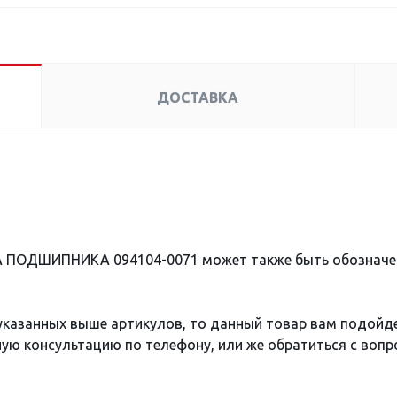
ДОСТАВКА
А ПОДШИПНИКА 094104-0071 может также быть обозначе
 указанных выше артикулов, то данный товар вам подойд
ю консультацию по телефону, или же обратиться с вопро