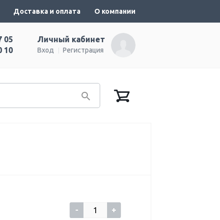
Доставка и оплата
О компании
7 05
Личный кабинет
0 10
Вход
Регистрация
-
+