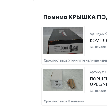
Помимо КРЫШКА ПОДШ
Артикул: 
КОМПЛЕ
Вы искали
Срок поставки: Уточняйте наличие и це
Артикул: 
ПОРШЕ
OPEL/N
Вы искали
Срок поставки: В наличии