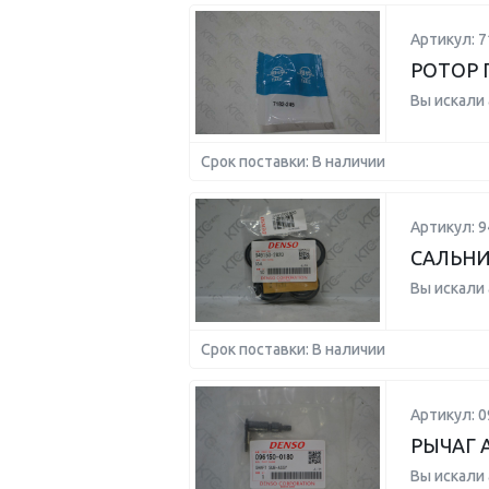
Артикул: 7
РОТОР 
Вы искали
Срок поставки: В наличии
Артикул: 9
САЛЬН
Вы искали
Срок поставки: В наличии
Артикул: 0
РЫЧАГ 
Вы искали