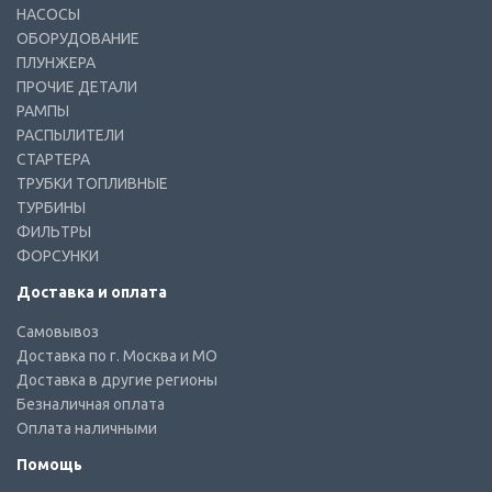
НАСОСЫ
ОБОРУДОВАНИЕ
ПЛУНЖЕРА
ПРОЧИЕ ДЕТАЛИ
РАМПЫ
РАСПЫЛИТЕЛИ
СТАРТЕРА
ТРУБКИ ТОПЛИВНЫЕ
ТУРБИНЫ
ФИЛЬТРЫ
ФОРСУНКИ
Доставка и оплата
Самовывоз
Доставка по г. Москва и МО
Доставка в другие регионы
Безналичная оплата
Оплата наличными
Помощь