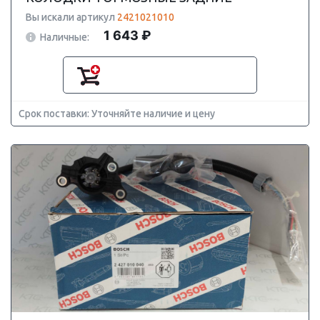
Вы искали артикул
2421021010
1 643 ₽
Наличные:
Срок поставки: Уточняйте наличие и цену