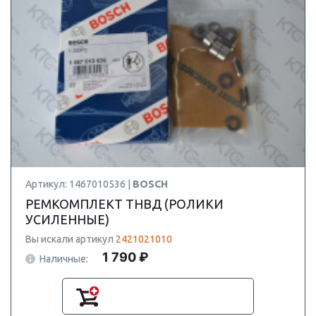
Артикул: 1467010536 |
BOSCH
РЕМКОМПЛЕКТ ТНВД (РОЛИКИ
УСИЛЕННЫЕ)
Вы искали артикул
2421021010
1 790 ₽
Наличные: