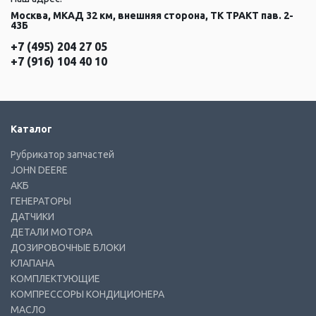
Москва, МКАД 32 км, внешняя сторона, ТК ТРАКТ пав. 2-
43Б
+7 (495) 204 27 05
+7 (916) 104 40 10
Каталог
Рубрикатор запчастей
JOHN DEERE
АКБ
ГЕНЕРАТОРЫ
ДАТЧИКИ
ДЕТАЛИ МОТОРА
ДОЗИРОВОЧНЫЕ БЛОКИ
КЛАПАНА
КОМПЛЕКТУЮЩИЕ
КОМПРЕССОРЫ КОНДИЦИОНЕРА
МАСЛО