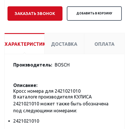
ЗАКАЗАТЬ ЗВОНОК
ДОБАВИТЬ В КОРЗИНУ
ХАРАКТЕРИСТИКИ
ДОСТАВКА
ОПЛАТА
Производитель:
BOSCH
Описание:
Кросс номера для 2421021010
В каталоге производителя КУЛИСА
2421021010 может также быть обозначена
под следующими номерами:
2421021010