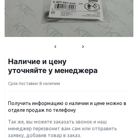
Наличие и цену
уточняйте у менеджера
Срок поставки: В наличии
Получить информацию о наличии и цене можно в
отделе продаж по телефону
Так же, вы можете заказать звонок и наш
менеджер перезвонит вам сам или отправить
заявку, добавив товар в заказ.