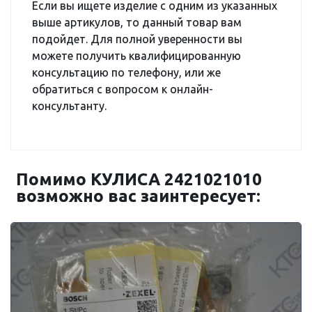
Если вы ищете изделие с одним из указанных
выше артикулов, то данный товар вам
подойдет. Для полной уверенности вы
можете получить квалифицированную
консультацию по телефону, или же
обратиться с вопросом к онлайн-
консультанту.
Помимо КУЛИСА 2421021010
возможно вас заинтересует: