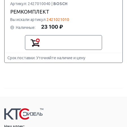
Артикул: 2427010040 |
BOSCH
РЕМКОМПЛЕКТ
Вы искали артикул
2421021010
23 100 ₽
Наличные:
Срок поставки: Уточняйте наличие и цену
Наш адрес: