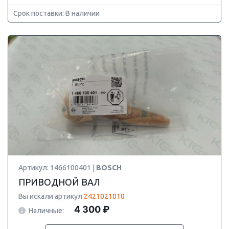
Срок поставки: В наличии
Артикул: 1466100401 |
BOSCH
ПРИВОДНОЙ ВАЛ
Вы искали артикул
2421021010
4 300 ₽
Наличные: