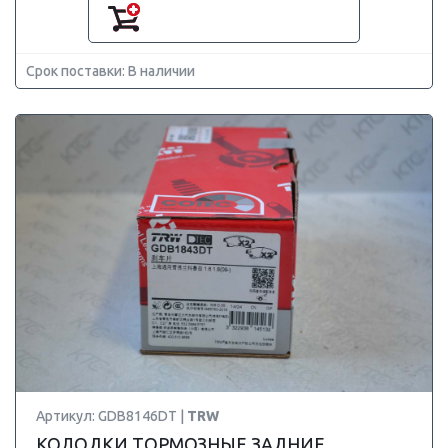
Срок поставки: В наличии
Артикул: GDB8146DT |
TRW
КОЛОДКИ ТОРМОЗНЫЕ ЗАДНИЕ