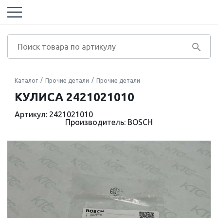
Каталог
Прочие детали
Прочие детали
КУЛИСА 2421021010
Артикул: 2421021010
Производитель: BOSCH