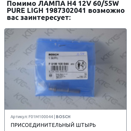
Помимо ЛАМПА H4 12V 60/55W
PURE LIGH 1987302041 возможно
вас заинтересует:
Артикул: F01M100044 |
BOSCH
ПРИСОЕДИНИТЕЛЬНЫЙ ШТЫРЬ