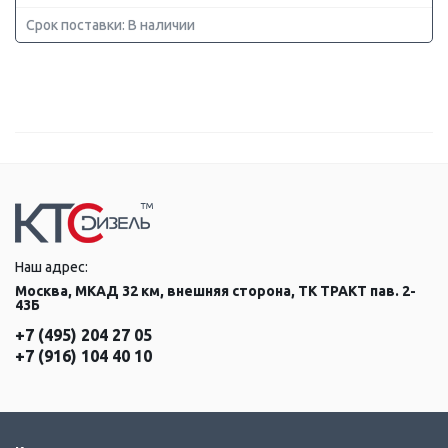
Срок поставки: В наличии
Наш адрес:
Москва, МКАД 32 км, внешняя сторона, ТК ТРАКТ пав. 2-
43Б
+7 (495) 204 27 05
+7 (916) 104 40 10