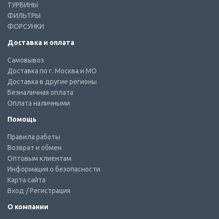
ТУРБИНЫ
ФИЛЬТРЫ
ФОРСУНКИ
Доставка и оплата
Самовывоз
Доставка по г. Москва и МО
Доставка в другие регионы
Безналичная оплата
Оплата наличными
Помощь
Правила работы
Возврат и обмен
Оптовым клиентам
Информация о безопасности
Карта сайта
Вход
/ Регистрация
О компании