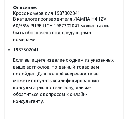
Описание:
Кросс номера для 1987302041
В каталоге производителя ЛАМПА H4 12V
60/55W PURE LIGH 1987302041 может также
быть обозначена под следующими
номерами:
1987302041
Если вы ищете изделие с одним из указанных
выше артикулов, то данный товар вам
подойдет. Для полной уверенности вы
можете получить квалифицированную
консультацию по телефону, или же
обратиться с вопросом к онлайн-
консультанту.