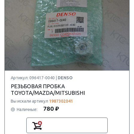
Артикул: 096417-0040 |
DENSO
РЕЗЬБОВАЯ ПРОБКА
TOYOTA/MAZDA/MITSUBISHI
Вы искали артикул
1987302041
780 ₽
Наличные: