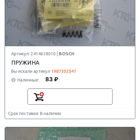
Артикул: 2414618010 |
BOSCH
ПРУЖИНА
Вы искали артикул
1987302041
83 ₽
Наличные:
Срок поставки: В наличии