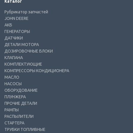
Каталог
Рубрикатор запчастей
JOHN DEERE
АКБ
ГЕНЕРАТОРЫ
ДАТЧИКИ
ДЕТАЛИ МОТОРА
ДОЗИРОВОЧНЫЕ БЛОКИ
КЛАПАНА
КОМПЛЕКТУЮЩИЕ
КОМПРЕССОРЫ КОНДИЦИОНЕРА
МАСЛО
НАСОСЫ
ОБОРУДОВАНИЕ
ПЛУНЖЕРА
ПРОЧИЕ ДЕТАЛИ
РАМПЫ
РАСПЫЛИТЕЛИ
СТАРТЕРА
ТРУБКИ ТОПЛИВНЫЕ