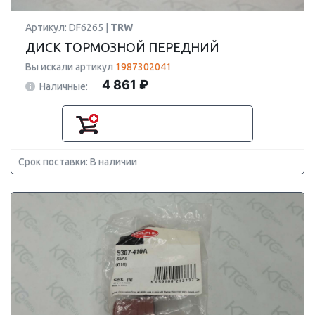
Артикул: DF6265 |
TRW
ДИСК ТОРМОЗНОЙ ПЕРЕДНИЙ
Вы искали артикул
1987302041
4 861 ₽
Наличные:
Срок поставки: В наличии