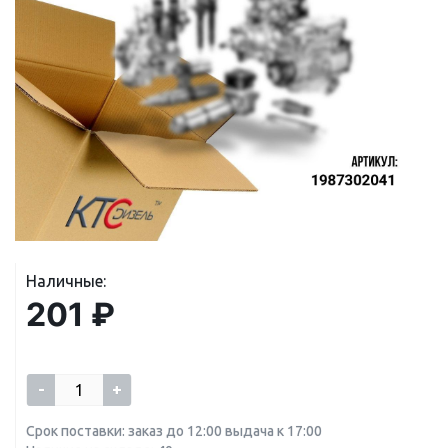
Наличные:
201 ₽
-
+
Срок поставки: заказ до 12:00 выдача к 17:00