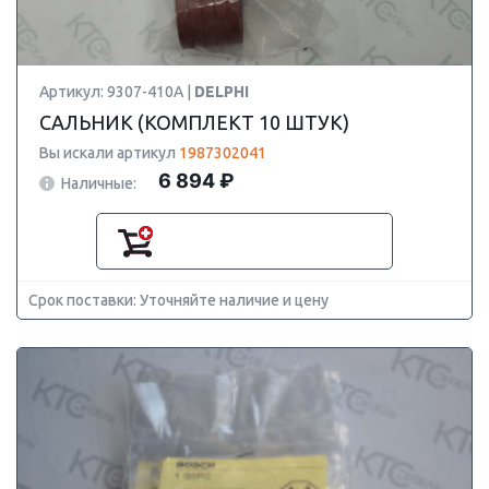
Артикул: 9307-410A |
DELPHI
САЛЬНИК (КОМПЛЕКТ 10 ШТУК)
Вы искали артикул
1987302041
6 894 ₽
Наличные:
Срок поставки: Уточняйте наличие и цену