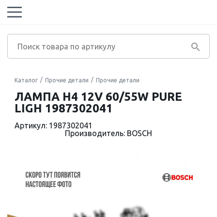
Каталог
Прочие детали
Прочие детали
ЛАМПА H4 12V 60/55W PURE
LIGH 1987302041
Артикул: 1987302041
Производитель: BOSCH