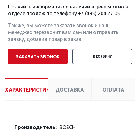
Получить информацию о наличии и цене можно в
отделе продаж по телефону
+7 (495) 204 27 05
Так же, вы можете заказать звонок и наш
менеджер перезвонит вам сам или отправить
заявку, добавив товар в заказ.
ЗАКАЗАТЬ ЗВОНОК
В КОРЗИНУ
ХАРАКТЕРИСТИКИ
ДОСТАВКА
ОПЛАТА
Производитель:
BOSCH