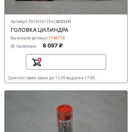
Артикул: F01M101784 |
BOSCH
ГОЛОВКА ЦИЛИНДРА
Вы искали артикул
1746710
8 097 ₽
Наличные:
Срок поставки: заказ до 12:00 выдача к 17:00