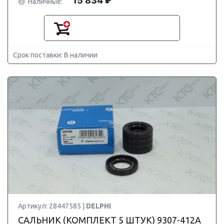
15 834 ₽
Наличные:
Срок поставки: В наличии
Артикул: 28447585 |
DELPHI
САЛЬНИК (КОМПЛЕКТ 5 ШТУК) 9307-412A