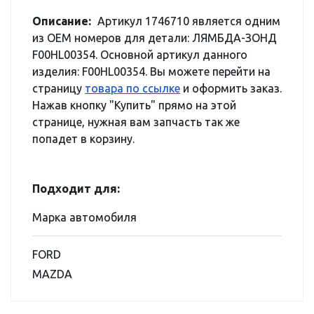
Описание:
Артикул 1746710 является одним
из OEM номеров для детали: ЛЯМБДА-ЗОНД
F00HL00354. Основной артикул данного
изделия: F00HL00354. Вы можете перейти на
страницу
товара по ссылке
и оформить заказ.
Нажав кнопку "Купить" прямо на этой
странице, нужная вам запчасть так же
попадет в корзину.
Подходит для:
Марка автомобиля
FORD
MAZDA