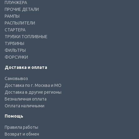
ПЛУНЖЕРА
ПРОЧИЕ ДЕТАЛИ
РАМПЫ
РАСПЫЛИТЕЛИ
СТАРТЕРА
ТРУБКИ ТОПЛИВНЫЕ
ТУРБИНЫ
ФИЛЬТРЫ
ФОРСУНКИ
Доставка и оплата
Самовывоз
Доставка по г. Москва и МО
Доставка в другие регионы
Безналичная оплата
Оплата наличными
Помощь
Правила работы
Возврат и обмен