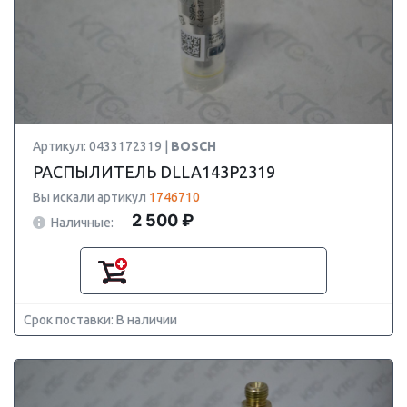
Артикул: 0433172319 |
BOSCH
РАСПЫЛИТЕЛЬ DLLA143P2319
Вы искали артикул
1746710
2 500 ₽
Наличные:
Срок поставки: В наличии