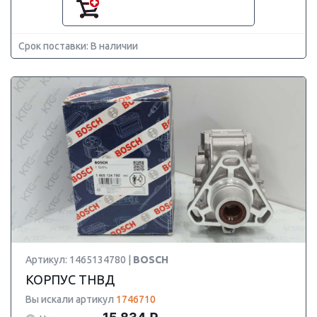
Срок поставки: В наличии
Артикул: 1465134780 |
BOSCH
КОРПУС ТНВД
Вы искали артикул
1746710