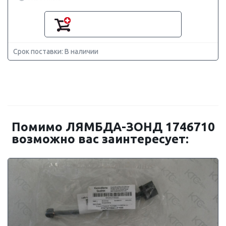
Срок поставки: В наличии
Помимо ЛЯМБДА-ЗОНД 1746710
возможно вас заинтересует: