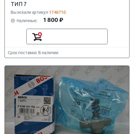
ТИП 7
Вы искали артикул
1746710
1 800 ₽
Наличные:
Срок поставки: В наличии