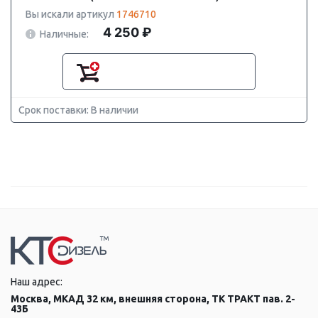
Вы искали артикул
1746710
4 250 ₽
Наличные:
Срок поставки: В наличии
Наш адрес:
Москва, МКАД 32 км, внешняя сторона, ТК ТРАКТ пав. 2-
43Б