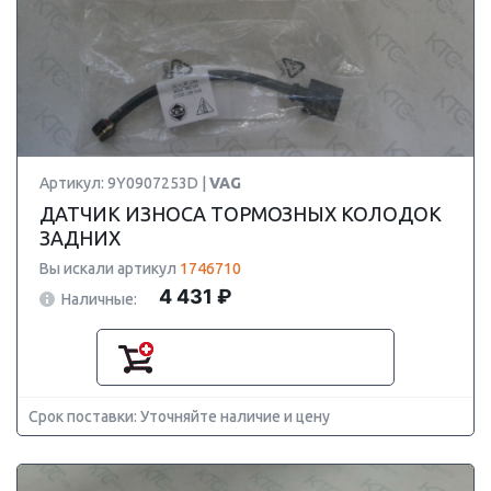
Артикул: 9Y0907253D |
VAG
ДАТЧИК ИЗНОСА ТОРМОЗНЫХ КОЛОДОК
ЗАДНИХ
Вы искали артикул
1746710
4 431 ₽
Наличные:
Срок поставки: Уточняйте наличие и цену