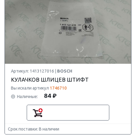
Артикул: 1413127016 |
BOSCH
КУЛАЧКОВ ШЛИЦЕВ ШТИФТ
Вы искали артикул
1746710
84 ₽
Наличные:
Срок поставки: В наличии