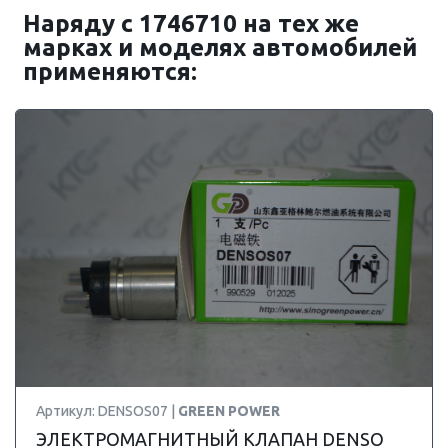
Наряду с 1746710 на тех же
марках и моделях автомобилей
применяются:
Артикул: DENSOS07 |
GREEN POWER
ЭЛЕКТРОМАГНИТНЫЙ КЛАПАН DENSO