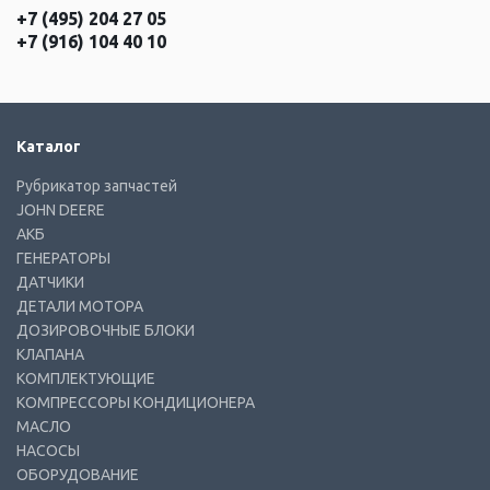
+7 (495) 204 27 05
+7 (916) 104 40 10
Каталог
Рубрикатор запчастей
JOHN DEERE
АКБ
ГЕНЕРАТОРЫ
ДАТЧИКИ
ДЕТАЛИ МОТОРА
ДОЗИРОВОЧНЫЕ БЛОКИ
КЛАПАНА
КОМПЛЕКТУЮЩИЕ
КОМПРЕССОРЫ КОНДИЦИОНЕРА
МАСЛО
НАСОСЫ
ОБОРУДОВАНИЕ