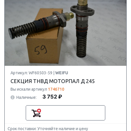
Артикул: WF60503-59 |
WEIFU
СЕКЦИЯ ТНВД МОТОРПАЛ Д 245
Вы искали артикул
1746710
3 752 ₽
Наличные:
Срок поставки: Уточняйте наличие и цену