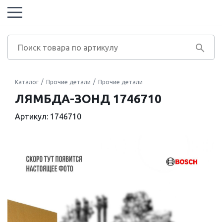
Каталог
Прочие детали
Прочие детали
ЛЯМБДА-ЗОНД 1746710
Артикул: 1746710